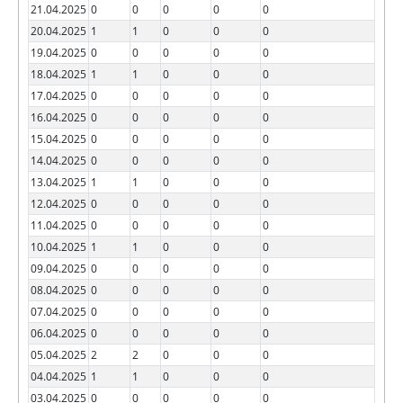
21.04.2025
0
0
0
0
0
20.04.2025
1
1
0
0
0
19.04.2025
0
0
0
0
0
18.04.2025
1
1
0
0
0
17.04.2025
0
0
0
0
0
16.04.2025
0
0
0
0
0
15.04.2025
0
0
0
0
0
14.04.2025
0
0
0
0
0
13.04.2025
1
1
0
0
0
12.04.2025
0
0
0
0
0
11.04.2025
0
0
0
0
0
10.04.2025
1
1
0
0
0
09.04.2025
0
0
0
0
0
08.04.2025
0
0
0
0
0
07.04.2025
0
0
0
0
0
06.04.2025
0
0
0
0
0
05.04.2025
2
2
0
0
0
04.04.2025
1
1
0
0
0
03.04.2025
0
0
0
0
0