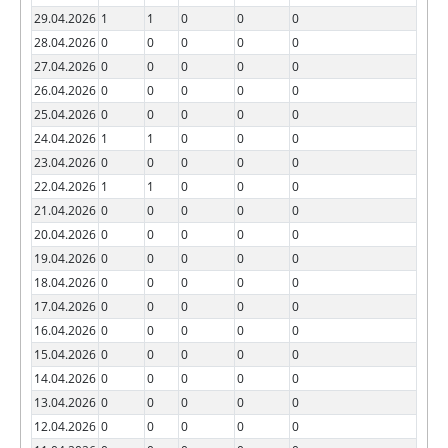
29.04.2026
1
1
0
0
0
28.04.2026
0
0
0
0
0
27.04.2026
0
0
0
0
0
26.04.2026
0
0
0
0
0
25.04.2026
0
0
0
0
0
24.04.2026
1
1
0
0
0
23.04.2026
0
0
0
0
0
22.04.2026
1
1
0
0
0
21.04.2026
0
0
0
0
0
20.04.2026
0
0
0
0
0
19.04.2026
0
0
0
0
0
18.04.2026
0
0
0
0
0
17.04.2026
0
0
0
0
0
16.04.2026
0
0
0
0
0
15.04.2026
0
0
0
0
0
14.04.2026
0
0
0
0
0
13.04.2026
0
0
0
0
0
12.04.2026
0
0
0
0
0