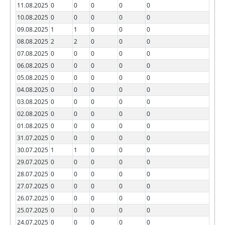
11.08.2025
0
0
0
0
0
10.08.2025
0
0
0
0
0
09.08.2025
1
1
0
0
0
08.08.2025
2
2
0
0
0
07.08.2025
0
0
0
0
0
06.08.2025
0
0
0
0
0
05.08.2025
0
0
0
0
0
04.08.2025
0
0
0
0
0
03.08.2025
0
0
0
0
0
02.08.2025
0
0
0
0
0
01.08.2025
0
0
0
0
0
31.07.2025
0
0
0
0
0
30.07.2025
1
1
0
0
0
29.07.2025
0
0
0
0
0
28.07.2025
0
0
0
0
0
27.07.2025
0
0
0
0
0
26.07.2025
0
0
0
0
0
25.07.2025
0
0
0
0
0
24.07.2025
0
0
0
0
0