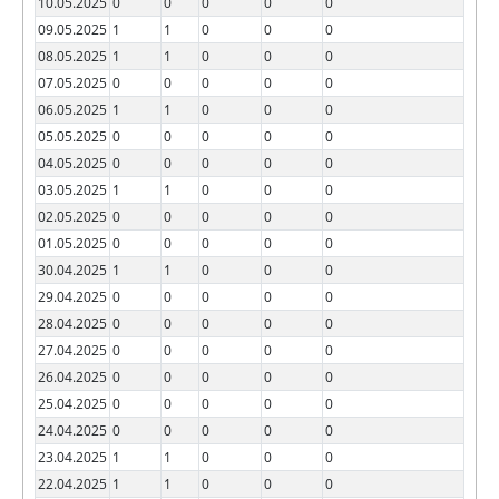
10.05.2025
0
0
0
0
0
09.05.2025
1
1
0
0
0
08.05.2025
1
1
0
0
0
07.05.2025
0
0
0
0
0
06.05.2025
1
1
0
0
0
05.05.2025
0
0
0
0
0
04.05.2025
0
0
0
0
0
03.05.2025
1
1
0
0
0
02.05.2025
0
0
0
0
0
01.05.2025
0
0
0
0
0
30.04.2025
1
1
0
0
0
29.04.2025
0
0
0
0
0
28.04.2025
0
0
0
0
0
27.04.2025
0
0
0
0
0
26.04.2025
0
0
0
0
0
25.04.2025
0
0
0
0
0
24.04.2025
0
0
0
0
0
23.04.2025
1
1
0
0
0
22.04.2025
1
1
0
0
0