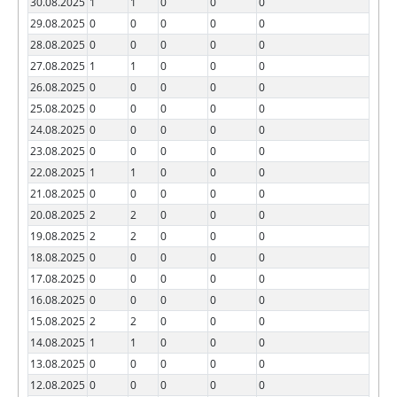
30.08.2025
1
1
0
0
0
29.08.2025
0
0
0
0
0
28.08.2025
0
0
0
0
0
27.08.2025
1
1
0
0
0
26.08.2025
0
0
0
0
0
25.08.2025
0
0
0
0
0
24.08.2025
0
0
0
0
0
23.08.2025
0
0
0
0
0
22.08.2025
1
1
0
0
0
21.08.2025
0
0
0
0
0
20.08.2025
2
2
0
0
0
19.08.2025
2
2
0
0
0
18.08.2025
0
0
0
0
0
17.08.2025
0
0
0
0
0
16.08.2025
0
0
0
0
0
15.08.2025
2
2
0
0
0
14.08.2025
1
1
0
0
0
13.08.2025
0
0
0
0
0
12.08.2025
0
0
0
0
0