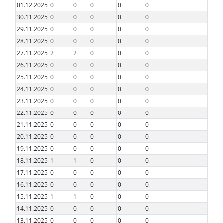
01.12.2025
0
0
0
0
0
30.11.2025
0
0
0
0
0
29.11.2025
0
0
0
0
0
28.11.2025
0
0
0
0
0
27.11.2025
2
2
0
0
0
26.11.2025
0
0
0
0
0
25.11.2025
0
0
0
0
0
24.11.2025
0
0
0
0
0
23.11.2025
0
0
0
0
0
22.11.2025
0
0
0
0
0
21.11.2025
0
0
0
0
0
20.11.2025
0
0
0
0
0
19.11.2025
0
0
0
0
0
18.11.2025
1
1
0
0
0
17.11.2025
0
0
0
0
0
16.11.2025
0
0
0
0
0
15.11.2025
1
1
0
0
0
14.11.2025
0
0
0
0
0
13.11.2025
0
0
0
0
0