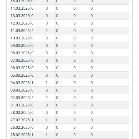
15.03.2025
0
0
0
0
0
14.03.2025
0
0
0
0
0
13.03.2025
0
0
0
0
0
12.03.2025
0
0
0
0
0
11.03.2025
2
2
0
0
0
10.03.2025
0
0
0
0
0
09.03.2025
0
0
0
0
0
08.03.2025
0
0
0
0
0
07.03.2025
0
0
0
0
0
06.03.2025
0
0
0
0
0
05.03.2025
0
0
0
0
0
04.03.2025
1
1
0
0
0
03.03.2025
0
0
0
0
0
02.03.2025
2
2
0
0
0
01.03.2025
0
0
0
0
0
28.02.2025
0
0
0
0
0
27.02.2025
1
1
0
0
0
26.02.2025
0
0
0
0
0
25.02.2025
1
1
0
0
0