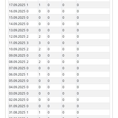
17.09.2025
1
1
0
0
0
16.09.2025
0
0
0
0
0
15.09.2025
0
0
0
0
0
14.09.2025
0
0
0
0
0
13.09.2025
0
0
0
0
0
12.09.2025
2
2
0
0
0
11.09.2025
3
3
0
0
0
10.09.2025
2
2
0
0
0
09.09.2025
0
0
0
0
0
08.09.2025
2
2
0
0
0
07.09.2025
0
0
0
0
0
06.09.2025
1
1
0
0
0
05.09.2025
0
0
0
0
0
04.09.2025
0
0
0
0
0
03.09.2025
0
0
0
0
0
02.09.2025
0
0
0
0
0
01.09.2025
0
0
0
0
0
31.08.2025
1
1
0
0
0