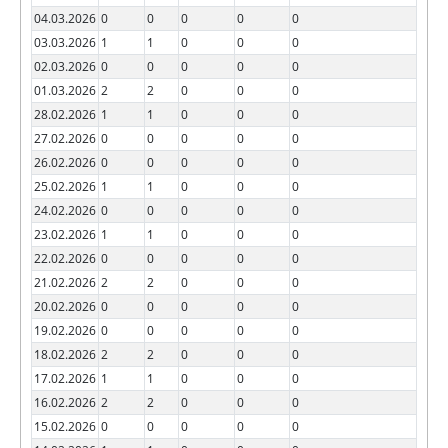
04.03.2026
0
0
0
0
0
03.03.2026
1
1
0
0
0
02.03.2026
0
0
0
0
0
01.03.2026
2
2
0
0
0
28.02.2026
1
1
0
0
0
27.02.2026
0
0
0
0
0
26.02.2026
0
0
0
0
0
25.02.2026
1
1
0
0
0
24.02.2026
0
0
0
0
0
23.02.2026
1
1
0
0
0
22.02.2026
0
0
0
0
0
21.02.2026
2
2
0
0
0
20.02.2026
0
0
0
0
0
19.02.2026
0
0
0
0
0
18.02.2026
2
2
0
0
0
17.02.2026
1
1
0
0
0
16.02.2026
2
2
0
0
0
15.02.2026
0
0
0
0
0