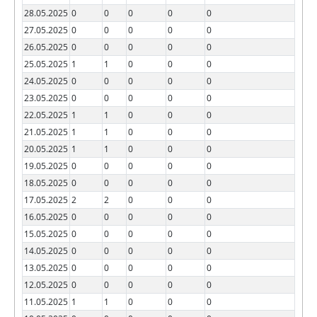
28.05.2025
0
0
0
0
0
27.05.2025
0
0
0
0
0
26.05.2025
0
0
0
0
0
25.05.2025
1
1
0
0
0
24.05.2025
0
0
0
0
0
23.05.2025
0
0
0
0
0
22.05.2025
1
1
0
0
0
21.05.2025
1
1
0
0
0
20.05.2025
1
1
0
0
0
19.05.2025
0
0
0
0
0
18.05.2025
0
0
0
0
0
17.05.2025
2
2
0
0
0
16.05.2025
0
0
0
0
0
15.05.2025
0
0
0
0
0
14.05.2025
0
0
0
0
0
13.05.2025
0
0
0
0
0
12.05.2025
0
0
0
0
0
11.05.2025
1
1
0
0
0