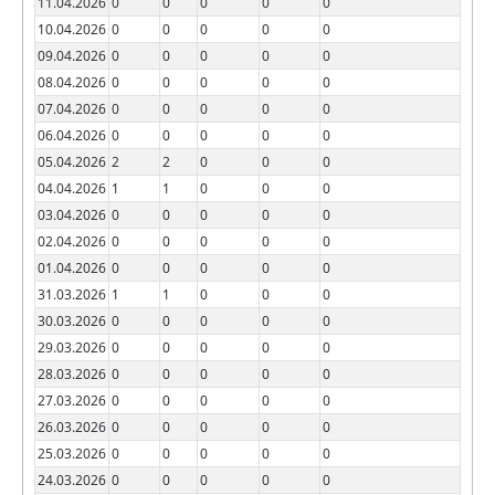
11.04.2026
0
0
0
0
0
10.04.2026
0
0
0
0
0
09.04.2026
0
0
0
0
0
08.04.2026
0
0
0
0
0
07.04.2026
0
0
0
0
0
06.04.2026
0
0
0
0
0
05.04.2026
2
2
0
0
0
04.04.2026
1
1
0
0
0
03.04.2026
0
0
0
0
0
02.04.2026
0
0
0
0
0
01.04.2026
0
0
0
0
0
31.03.2026
1
1
0
0
0
30.03.2026
0
0
0
0
0
29.03.2026
0
0
0
0
0
28.03.2026
0
0
0
0
0
27.03.2026
0
0
0
0
0
26.03.2026
0
0
0
0
0
25.03.2026
0
0
0
0
0
24.03.2026
0
0
0
0
0