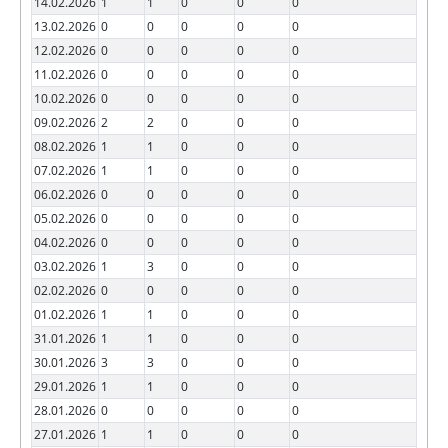
14.02.2026
1
1
0
0
0
13.02.2026
0
0
0
0
0
12.02.2026
0
0
0
0
0
11.02.2026
0
0
0
0
0
10.02.2026
0
0
0
0
0
09.02.2026
2
2
0
0
0
08.02.2026
1
1
0
0
0
07.02.2026
1
1
0
0
0
06.02.2026
0
0
0
0
0
05.02.2026
0
0
0
0
0
04.02.2026
0
0
0
0
0
03.02.2026
1
3
0
0
0
02.02.2026
0
0
0
0
0
01.02.2026
1
1
0
0
0
31.01.2026
1
1
0
0
0
30.01.2026
3
3
0
0
0
29.01.2026
1
1
0
0
0
28.01.2026
0
0
0
0
0
27.01.2026
1
1
0
0
0