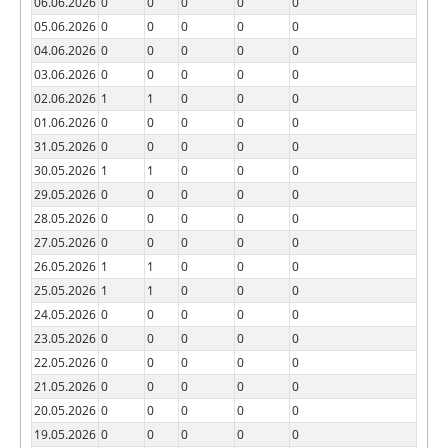
06.06.2026
0
0
0
0
0
05.06.2026
0
0
0
0
0
04.06.2026
0
0
0
0
0
03.06.2026
0
0
0
0
0
02.06.2026
1
1
0
0
0
01.06.2026
0
0
0
0
0
31.05.2026
0
0
0
0
0
30.05.2026
1
1
0
0
0
29.05.2026
0
0
0
0
0
28.05.2026
0
0
0
0
0
27.05.2026
0
0
0
0
0
26.05.2026
1
1
0
0
0
25.05.2026
1
1
0
0
0
24.05.2026
0
0
0
0
0
23.05.2026
0
0
0
0
0
22.05.2026
0
0
0
0
0
21.05.2026
0
0
0
0
0
20.05.2026
0
0
0
0
0
19.05.2026
0
0
0
0
0