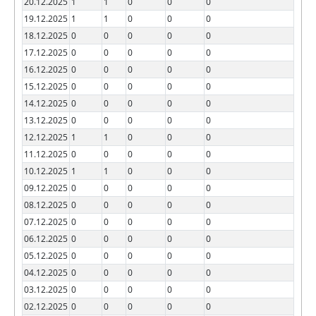
20.12.2025
1
1
0
0
0
19.12.2025
1
1
0
0
0
18.12.2025
0
0
0
0
0
17.12.2025
0
0
0
0
0
16.12.2025
0
0
0
0
0
15.12.2025
0
0
0
0
0
14.12.2025
0
0
0
0
0
13.12.2025
0
0
0
0
0
12.12.2025
1
1
0
0
0
11.12.2025
0
0
0
0
0
10.12.2025
1
1
0
0
0
09.12.2025
0
0
0
0
0
08.12.2025
0
0
0
0
0
07.12.2025
0
0
0
0
0
06.12.2025
0
0
0
0
0
05.12.2025
0
0
0
0
0
04.12.2025
0
0
0
0
0
03.12.2025
0
0
0
0
0
02.12.2025
0
0
0
0
0