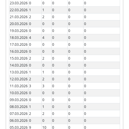
23.03.2026
0
0
0
0
0
22.03.2026
1
1
0
0
0
21.03.2026
2
2
0
0
0
20.03.2026
0
0
0
0
0
19.03.2026
0
0
0
0
0
18.03.2026
4
4
0
0
0
17.03.2026
0
0
0
0
0
16.03.2026
0
0
0
0
0
15.03.2026
2
2
0
0
0
14.03.2026
0
0
0
0
0
13.03.2026
1
1
0
0
0
12.03.2026
2
2
0
0
0
11.03.2026
3
3
0
0
0
10.03.2026
0
0
0
0
0
09.03.2026
0
0
0
0
0
08.03.2026
1
1
0
0
0
07.03.2026
2
2
0
0
0
06.03.2026
0
0
0
0
0
05.03.2026
9
10
0
0
0