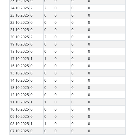
25.10.2025
0
0
0
0
0
24.10.2025
2
2
0
0
0
23.10.2025
0
0
0
0
0
22.10.2025
0
0
0
0
0
21.10.2025
0
0
0
0
0
20.10.2025
2
2
0
0
0
19.10.2025
0
0
0
0
0
18.10.2025
0
0
0
0
0
17.10.2025
1
1
0
0
0
16.10.2025
0
0
0
0
0
15.10.2025
0
0
0
0
0
14.10.2025
0
0
0
0
0
13.10.2025
0
0
0
0
0
12.10.2025
0
0
0
0
0
11.10.2025
1
1
0
0
0
10.10.2025
0
0
0
0
0
09.10.2025
0
0
0
0
0
08.10.2025
1
1
0
0
0
07.10.2025
0
0
0
0
0