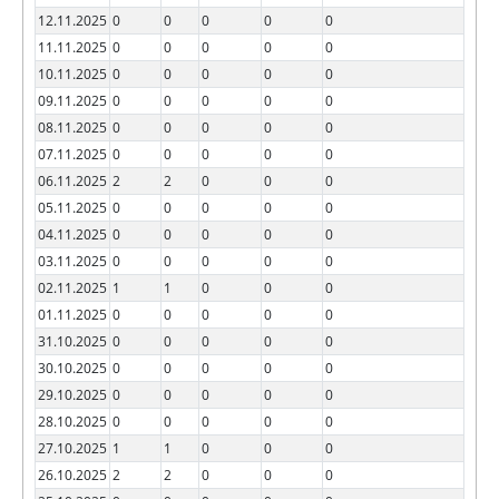
12.11.2025
0
0
0
0
0
11.11.2025
0
0
0
0
0
10.11.2025
0
0
0
0
0
09.11.2025
0
0
0
0
0
08.11.2025
0
0
0
0
0
07.11.2025
0
0
0
0
0
06.11.2025
2
2
0
0
0
05.11.2025
0
0
0
0
0
04.11.2025
0
0
0
0
0
03.11.2025
0
0
0
0
0
02.11.2025
1
1
0
0
0
01.11.2025
0
0
0
0
0
31.10.2025
0
0
0
0
0
30.10.2025
0
0
0
0
0
29.10.2025
0
0
0
0
0
28.10.2025
0
0
0
0
0
27.10.2025
1
1
0
0
0
26.10.2025
2
2
0
0
0