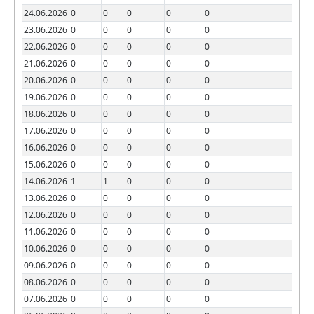
24.06.2026
0
0
0
0
0
23.06.2026
0
0
0
0
0
22.06.2026
0
0
0
0
0
21.06.2026
0
0
0
0
0
20.06.2026
0
0
0
0
0
19.06.2026
0
0
0
0
0
18.06.2026
0
0
0
0
0
17.06.2026
0
0
0
0
0
16.06.2026
0
0
0
0
0
15.06.2026
0
0
0
0
0
14.06.2026
1
1
0
0
0
13.06.2026
0
0
0
0
0
12.06.2026
0
0
0
0
0
11.06.2026
0
0
0
0
0
10.06.2026
0
0
0
0
0
09.06.2026
0
0
0
0
0
08.06.2026
0
0
0
0
0
07.06.2026
0
0
0
0
0