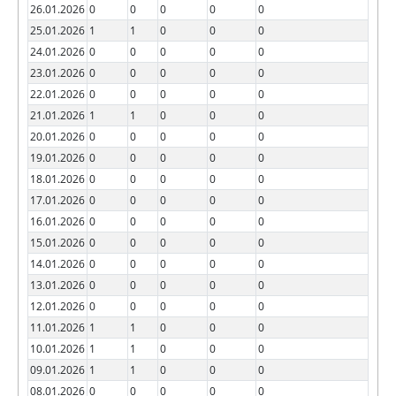
26.01.2026
0
0
0
0
0
25.01.2026
1
1
0
0
0
24.01.2026
0
0
0
0
0
23.01.2026
0
0
0
0
0
22.01.2026
0
0
0
0
0
21.01.2026
1
1
0
0
0
20.01.2026
0
0
0
0
0
19.01.2026
0
0
0
0
0
18.01.2026
0
0
0
0
0
17.01.2026
0
0
0
0
0
16.01.2026
0
0
0
0
0
15.01.2026
0
0
0
0
0
14.01.2026
0
0
0
0
0
13.01.2026
0
0
0
0
0
12.01.2026
0
0
0
0
0
11.01.2026
1
1
0
0
0
10.01.2026
1
1
0
0
0
09.01.2026
1
1
0
0
0
08.01.2026
0
0
0
0
0