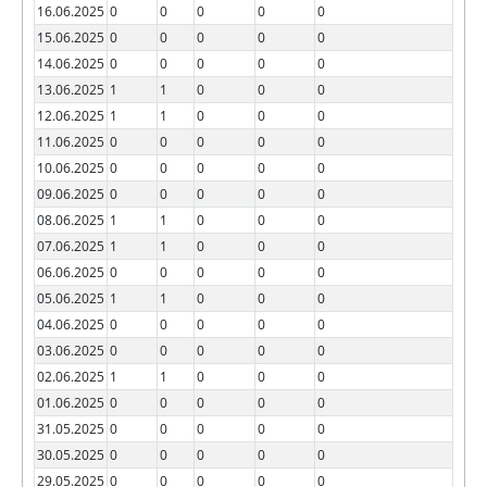
16.06.2025
0
0
0
0
0
15.06.2025
0
0
0
0
0
14.06.2025
0
0
0
0
0
13.06.2025
1
1
0
0
0
12.06.2025
1
1
0
0
0
11.06.2025
0
0
0
0
0
10.06.2025
0
0
0
0
0
09.06.2025
0
0
0
0
0
08.06.2025
1
1
0
0
0
07.06.2025
1
1
0
0
0
06.06.2025
0
0
0
0
0
05.06.2025
1
1
0
0
0
04.06.2025
0
0
0
0
0
03.06.2025
0
0
0
0
0
02.06.2025
1
1
0
0
0
01.06.2025
0
0
0
0
0
31.05.2025
0
0
0
0
0
30.05.2025
0
0
0
0
0
29.05.2025
0
0
0
0
0