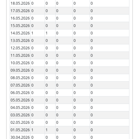
18.05.2026
0
0
0
0
0
17.05.2026
0
0
0
0
0
16.05.2026
0
0
0
0
0
15.05.2026
0
0
0
0
0
14.05.2026
1
1
0
0
0
13.05.2026
0
0
0
0
0
12.05.2026
0
0
0
0
0
11.05.2026
0
0
0
0
0
10.05.2026
0
0
0
0
0
09.05.2026
0
0
0
0
0
08.05.2026
0
0
0
0
0
07.05.2026
0
0
0
0
0
06.05.2026
0
0
0
0
0
05.05.2026
0
0
0
0
0
04.05.2026
0
0
0
0
0
03.05.2026
0
0
0
0
0
02.05.2026
0
0
0
0
0
01.05.2026
1
1
0
0
0
30.04.2026
0
0
0
0
0