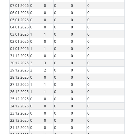
07.01.2026
0
0
0
0
0
06.01.2026
0
0
0
0
0
05.01.2026
0
0
0
0
0
04.01.2026
0
0
0
0
0
03.01.2026
1
1
0
0
0
02.01.2026
0
0
0
0
0
01.01.2026
1
1
0
0
0
31.12.2025
0
0
0
0
0
30.12.2025
3
3
0
0
0
29.12.2025
2
2
0
0
0
28.12.2025
0
0
0
0
0
27.12.2025
1
1
0
0
0
26.12.2025
1
1
0
0
0
25.12.2025
0
0
0
0
0
24.12.2025
0
0
0
0
0
23.12.2025
0
0
0
0
0
22.12.2025
0
0
0
0
0
21.12.2025
0
0
0
0
0