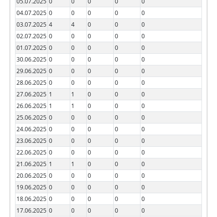
05.07.2025
0
0
0
0
0
04.07.2025
0
0
0
0
0
03.07.2025
4
4
0
0
0
02.07.2025
0
0
0
0
0
01.07.2025
0
0
0
0
0
30.06.2025
0
0
0
0
0
29.06.2025
0
0
0
0
0
28.06.2025
0
0
0
0
0
27.06.2025
1
1
0
0
0
26.06.2025
1
1
0
0
0
25.06.2025
0
0
0
0
0
24.06.2025
0
0
0
0
0
23.06.2025
0
0
0
0
0
22.06.2025
0
0
0
0
0
21.06.2025
1
1
0
0
0
20.06.2025
0
0
0
0
0
19.06.2025
0
0
0
0
0
18.06.2025
0
0
0
0
0
17.06.2025
0
0
0
0
0