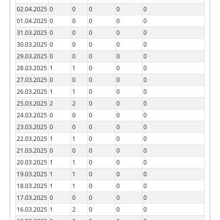
02.04.2025
0
0
0
0
0
01.04.2025
0
0
0
0
0
31.03.2025
0
0
0
0
0
30.03.2025
0
0
0
0
0
29.03.2025
0
0
0
0
0
28.03.2025
1
1
0
0
0
27.03.2025
0
0
0
0
0
26.03.2025
1
1
0
0
0
25.03.2025
2
2
0
0
0
24.03.2025
0
0
0
0
0
23.03.2025
0
0
0
0
0
22.03.2025
1
1
0
0
0
21.03.2025
0
0
0
0
0
20.03.2025
1
1
0
0
0
19.03.2025
1
1
0
0
0
18.03.2025
1
1
0
0
0
17.03.2025
0
0
0
0
0
16.03.2025
1
2
0
0
0