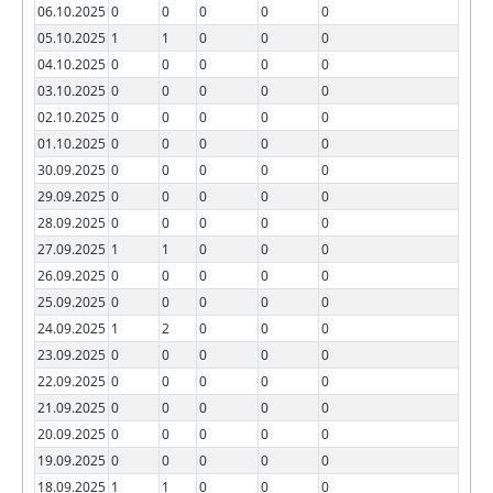
06.10.2025
0
0
0
0
0
05.10.2025
1
1
0
0
0
04.10.2025
0
0
0
0
0
03.10.2025
0
0
0
0
0
02.10.2025
0
0
0
0
0
01.10.2025
0
0
0
0
0
30.09.2025
0
0
0
0
0
29.09.2025
0
0
0
0
0
28.09.2025
0
0
0
0
0
27.09.2025
1
1
0
0
0
26.09.2025
0
0
0
0
0
25.09.2025
0
0
0
0
0
24.09.2025
1
2
0
0
0
23.09.2025
0
0
0
0
0
22.09.2025
0
0
0
0
0
21.09.2025
0
0
0
0
0
20.09.2025
0
0
0
0
0
19.09.2025
0
0
0
0
0
18.09.2025
1
1
0
0
0