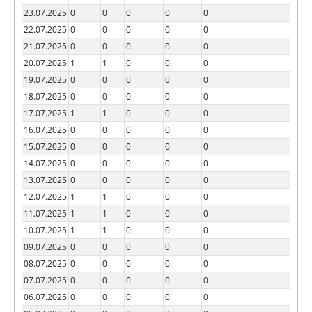
23.07.2025
0
0
0
0
0
22.07.2025
0
0
0
0
0
21.07.2025
0
0
0
0
0
20.07.2025
1
1
0
0
0
19.07.2025
0
0
0
0
0
18.07.2025
0
0
0
0
0
17.07.2025
1
1
0
0
0
16.07.2025
0
0
0
0
0
15.07.2025
0
0
0
0
0
14.07.2025
0
0
0
0
0
13.07.2025
0
0
0
0
0
12.07.2025
1
1
0
0
0
11.07.2025
1
1
0
0
0
10.07.2025
1
1
0
0
0
09.07.2025
0
0
0
0
0
08.07.2025
0
0
0
0
0
07.07.2025
0
0
0
0
0
06.07.2025
0
0
0
0
0