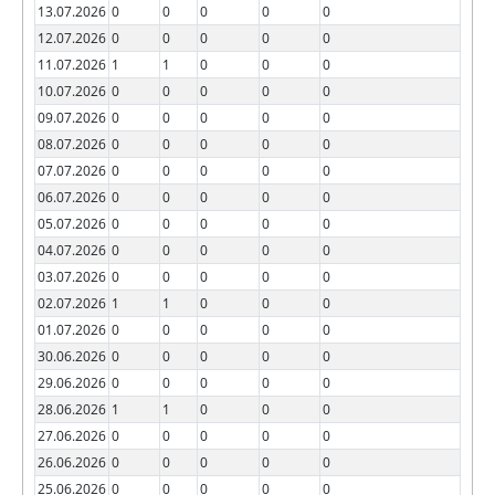
13.07.2026
0
0
0
0
0
12.07.2026
0
0
0
0
0
11.07.2026
1
1
0
0
0
10.07.2026
0
0
0
0
0
09.07.2026
0
0
0
0
0
08.07.2026
0
0
0
0
0
07.07.2026
0
0
0
0
0
06.07.2026
0
0
0
0
0
05.07.2026
0
0
0
0
0
04.07.2026
0
0
0
0
0
03.07.2026
0
0
0
0
0
02.07.2026
1
1
0
0
0
01.07.2026
0
0
0
0
0
30.06.2026
0
0
0
0
0
29.06.2026
0
0
0
0
0
28.06.2026
1
1
0
0
0
27.06.2026
0
0
0
0
0
26.06.2026
0
0
0
0
0
25.06.2026
0
0
0
0
0