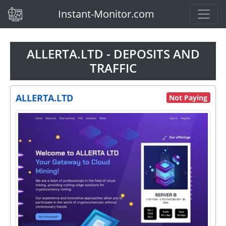
(current)
Instant-Monitor.com
ALLERTA.LTD - DEPOSITS AND
TRAFFIC
ALLERTA.LTD
Not Paying