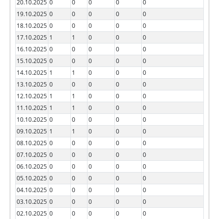
20.10.2025
0
0
0
0
0
19.10.2025
0
0
0
0
0
18.10.2025
0
0
0
0
0
17.10.2025
1
1
0
0
0
16.10.2025
0
0
0
0
0
15.10.2025
0
0
0
0
0
14.10.2025
1
1
0
0
0
13.10.2025
0
0
0
0
0
12.10.2025
1
1
0
0
0
11.10.2025
1
1
0
0
0
10.10.2025
0
0
0
0
0
09.10.2025
1
1
0
0
0
08.10.2025
0
0
0
0
0
07.10.2025
0
0
0
0
0
06.10.2025
0
0
0
0
0
05.10.2025
0
0
0
0
0
04.10.2025
0
0
0
0
0
03.10.2025
0
0
0
0
0
02.10.2025
0
0
0
0
0