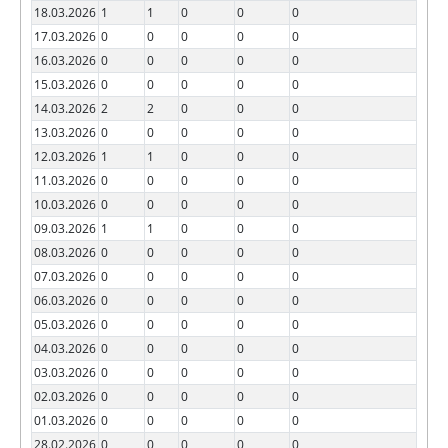
18.03.2026
1
1
0
0
0
17.03.2026
0
0
0
0
0
16.03.2026
0
0
0
0
0
15.03.2026
0
0
0
0
0
14.03.2026
2
2
0
0
0
13.03.2026
0
0
0
0
0
12.03.2026
1
1
0
0
0
11.03.2026
0
0
0
0
0
10.03.2026
0
0
0
0
0
09.03.2026
1
1
0
0
0
08.03.2026
0
0
0
0
0
07.03.2026
0
0
0
0
0
06.03.2026
0
0
0
0
0
05.03.2026
0
0
0
0
0
04.03.2026
0
0
0
0
0
03.03.2026
0
0
0
0
0
02.03.2026
0
0
0
0
0
01.03.2026
0
0
0
0
0
28.02.2026
0
0
0
0
0