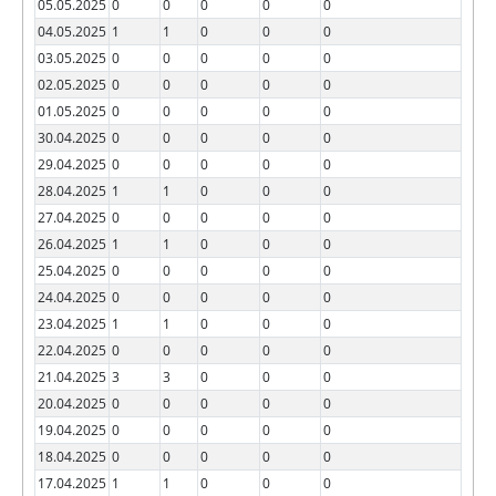
05.05.2025
0
0
0
0
0
04.05.2025
1
1
0
0
0
03.05.2025
0
0
0
0
0
02.05.2025
0
0
0
0
0
01.05.2025
0
0
0
0
0
30.04.2025
0
0
0
0
0
29.04.2025
0
0
0
0
0
28.04.2025
1
1
0
0
0
27.04.2025
0
0
0
0
0
26.04.2025
1
1
0
0
0
25.04.2025
0
0
0
0
0
24.04.2025
0
0
0
0
0
23.04.2025
1
1
0
0
0
22.04.2025
0
0
0
0
0
21.04.2025
3
3
0
0
0
20.04.2025
0
0
0
0
0
19.04.2025
0
0
0
0
0
18.04.2025
0
0
0
0
0
17.04.2025
1
1
0
0
0