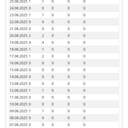
25.08.2025
1
1
0
0
0
24.08.2025
0
0
0
0
0
23.08.2025
1
1
0
0
0
22.08.2025
0
0
0
0
0
21.08.2025
0
0
0
0
0
20.08.2025
2
2
0
0
0
19.08.2025
4
4
0
0
0
18.08.2025
1
1
0
0
0
17.08.2025
1
2
0
0
0
16.08.2025
0
0
0
0
0
15.08.2025
0
0
0
0
0
14.08.2025
0
0
0
0
0
13.08.2025
0
0
0
0
0
12.08.2025
1
1
0
0
0
11.08.2025
0
0
0
0
0
10.08.2025
0
0
0
0
0
09.08.2025
1
1
0
0
0
08.08.2025
0
0
0
0
0
07.08.2025
0
0
0
0
0