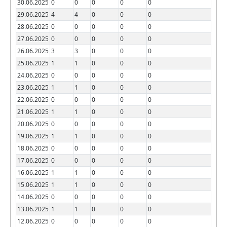
30.06.2025
0
0
0
0
0
29.06.2025
4
4
0
0
0
28.06.2025
0
0
0
0
0
27.06.2025
0
0
0
0
0
26.06.2025
3
3
0
0
0
25.06.2025
1
1
0
0
0
24.06.2025
0
0
0
0
0
23.06.2025
1
1
0
0
0
22.06.2025
0
0
0
0
0
21.06.2025
1
1
0
0
0
20.06.2025
0
0
0
0
0
19.06.2025
1
1
0
0
0
18.06.2025
0
0
0
0
0
17.06.2025
0
0
0
0
0
16.06.2025
1
1
0
0
0
15.06.2025
1
1
0
0
0
14.06.2025
0
0
0
0
0
13.06.2025
1
1
0
0
0
12.06.2025
0
0
0
0
0