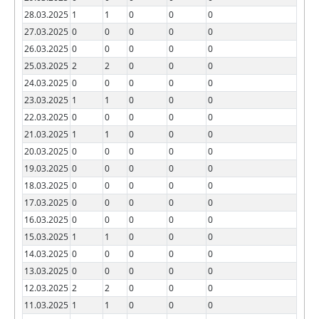
28.03.2025
1
1
0
0
0
27.03.2025
0
0
0
0
0
26.03.2025
0
0
0
0
0
25.03.2025
2
2
0
0
0
24.03.2025
0
0
0
0
0
23.03.2025
1
1
0
0
0
22.03.2025
0
0
0
0
0
21.03.2025
1
1
0
0
0
20.03.2025
0
0
0
0
0
19.03.2025
0
0
0
0
0
18.03.2025
0
0
0
0
0
17.03.2025
0
0
0
0
0
16.03.2025
0
0
0
0
0
15.03.2025
1
1
0
0
0
14.03.2025
0
0
0
0
0
13.03.2025
0
0
0
0
0
12.03.2025
2
2
0
0
0
11.03.2025
1
1
0
0
0