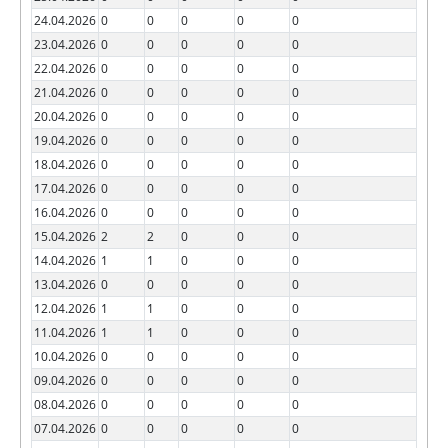
24.04.2026
0
0
0
0
0
23.04.2026
0
0
0
0
0
22.04.2026
0
0
0
0
0
21.04.2026
0
0
0
0
0
20.04.2026
0
0
0
0
0
19.04.2026
0
0
0
0
0
18.04.2026
0
0
0
0
0
17.04.2026
0
0
0
0
0
16.04.2026
0
0
0
0
0
15.04.2026
2
2
0
0
0
14.04.2026
1
1
0
0
0
13.04.2026
0
0
0
0
0
12.04.2026
1
1
0
0
0
11.04.2026
1
1
0
0
0
10.04.2026
0
0
0
0
0
09.04.2026
0
0
0
0
0
08.04.2026
0
0
0
0
0
07.04.2026
0
0
0
0
0