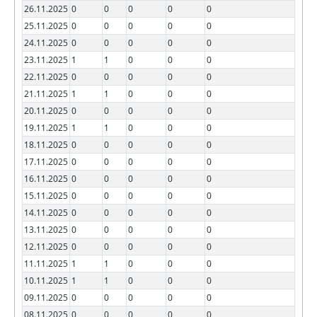
26.11.2025
0
0
0
0
0
25.11.2025
0
0
0
0
0
24.11.2025
0
0
0
0
0
23.11.2025
1
1
0
0
0
22.11.2025
0
0
0
0
0
21.11.2025
1
1
0
0
0
20.11.2025
0
0
0
0
0
19.11.2025
1
1
0
0
0
18.11.2025
0
0
0
0
0
17.11.2025
0
0
0
0
0
16.11.2025
0
0
0
0
0
15.11.2025
0
0
0
0
0
14.11.2025
0
0
0
0
0
13.11.2025
0
0
0
0
0
12.11.2025
0
0
0
0
0
11.11.2025
1
1
0
0
0
10.11.2025
1
1
0
0
0
09.11.2025
0
0
0
0
0
08.11.2025
0
0
0
0
0