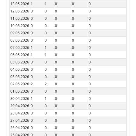
13.05.2026
1
1
0
0
0
12.05.2026
0
0
0
0
0
11.05.2026
0
0
0
0
0
10.05.2026
0
0
0
0
0
09.05.2026
0
0
0
0
0
08.05.2026
0
0
0
0
0
07.05.2026
1
1
0
0
0
06.05.2026
1
1
0
0
0
05.05.2026
0
0
0
0
0
04.05.2026
0
0
0
0
0
03.05.2026
0
0
0
0
0
02.05.2026
2
2
0
0
0
01.05.2026
0
0
0
0
0
30.04.2026
1
1
0
0
0
29.04.2026
0
0
0
0
0
28.04.2026
0
0
0
0
0
27.04.2026
0
0
0
0
0
26.04.2026
0
0
0
0
0
25.04.2026
0
0
0
0
0