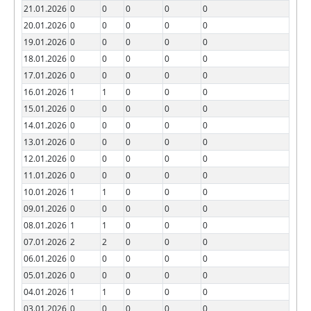
21.01.2026
0
0
0
0
0
20.01.2026
0
0
0
0
0
19.01.2026
0
0
0
0
0
18.01.2026
0
0
0
0
0
17.01.2026
0
0
0
0
0
16.01.2026
1
1
0
0
0
15.01.2026
0
0
0
0
0
14.01.2026
0
0
0
0
0
13.01.2026
0
0
0
0
0
12.01.2026
0
0
0
0
0
11.01.2026
0
0
0
0
0
10.01.2026
1
1
0
0
0
09.01.2026
0
0
0
0
0
08.01.2026
1
1
0
0
0
07.01.2026
2
2
0
0
0
06.01.2026
0
0
0
0
0
05.01.2026
0
0
0
0
0
04.01.2026
1
1
0
0
0
03.01.2026
0
0
0
0
0