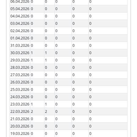
06.04.2026
0
0
0
0
0
05.04.2026
0
0
0
0
0
04.04.2026
0
0
0
0
0
03.04.2026
0
0
0
0
0
02.04.2026
0
0
0
0
0
01.04.2026
0
0
0
0
0
31.03.2026
0
0
0
0
0
30.03.2026
1
1
0
0
0
29.03.2026
1
1
0
0
0
28.03.2026
0
0
0
0
0
27.03.2026
0
0
0
0
0
26.03.2026
0
0
0
0
0
25.03.2026
0
0
0
0
0
24.03.2026
0
0
0
0
0
23.03.2026
1
1
0
0
0
22.03.2026
2
2
0
0
0
21.03.2026
0
0
0
0
0
20.03.2026
0
0
0
0
0
19.03.2026
0
0
0
0
0