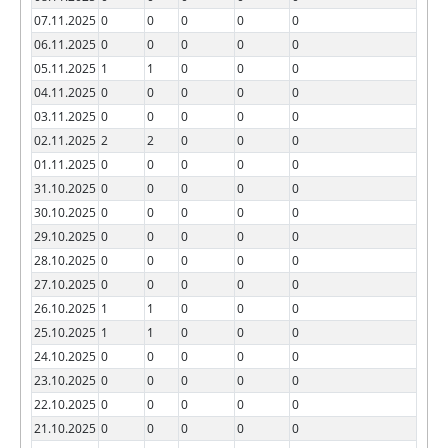
07.11.2025
0
0
0
0
0
06.11.2025
0
0
0
0
0
05.11.2025
1
1
0
0
0
04.11.2025
0
0
0
0
0
03.11.2025
0
0
0
0
0
02.11.2025
2
2
0
0
0
01.11.2025
0
0
0
0
0
31.10.2025
0
0
0
0
0
30.10.2025
0
0
0
0
0
29.10.2025
0
0
0
0
0
28.10.2025
0
0
0
0
0
27.10.2025
0
0
0
0
0
26.10.2025
1
1
0
0
0
25.10.2025
1
1
0
0
0
24.10.2025
0
0
0
0
0
23.10.2025
0
0
0
0
0
22.10.2025
0
0
0
0
0
21.10.2025
0
0
0
0
0