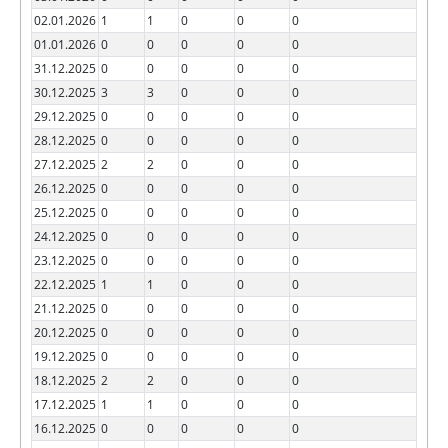
02.01.2026
1
1
0
0
0
01.01.2026
0
0
0
0
0
31.12.2025
0
0
0
0
0
30.12.2025
3
3
0
0
0
29.12.2025
0
0
0
0
0
28.12.2025
0
0
0
0
0
27.12.2025
2
2
0
0
0
26.12.2025
0
0
0
0
0
25.12.2025
0
0
0
0
0
24.12.2025
0
0
0
0
0
23.12.2025
0
0
0
0
0
22.12.2025
1
1
0
0
0
21.12.2025
0
0
0
0
0
20.12.2025
0
0
0
0
0
19.12.2025
0
0
0
0
0
18.12.2025
2
2
0
0
0
17.12.2025
1
1
0
0
0
16.12.2025
0
0
0
0
0