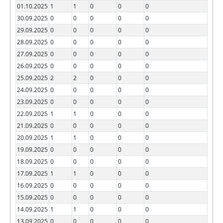
01.10.2025
1
1
0
0
0
30.09.2025
0
0
0
0
0
29.09.2025
0
0
0
0
0
28.09.2025
0
0
0
0
0
27.09.2025
0
0
0
0
0
26.09.2025
0
0
0
0
0
25.09.2025
2
2
0
0
0
24.09.2025
0
0
0
0
0
23.09.2025
0
0
0
0
0
22.09.2025
1
1
0
0
0
21.09.2025
0
0
0
0
0
20.09.2025
1
1
0
0
0
19.09.2025
0
0
0
0
0
18.09.2025
0
0
0
0
0
17.09.2025
1
1
0
0
0
16.09.2025
0
0
0
0
0
15.09.2025
0
0
0
0
0
14.09.2025
1
1
0
0
0
13.09.2025
0
0
0
0
0