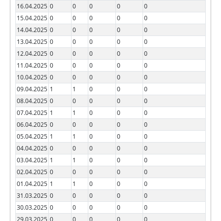
16.04.2025
0
0
0
0
0
15.04.2025
0
0
0
0
0
14.04.2025
0
0
0
0
0
13.04.2025
0
0
0
0
0
12.04.2025
0
0
0
0
0
11.04.2025
0
0
0
0
0
10.04.2025
0
0
0
0
0
09.04.2025
1
1
0
0
0
08.04.2025
0
0
0
0
0
07.04.2025
1
1
0
0
0
06.04.2025
0
0
0
0
0
05.04.2025
1
1
0
0
0
04.04.2025
0
0
0
0
0
03.04.2025
1
1
0
0
0
02.04.2025
0
0
0
0
0
01.04.2025
1
1
0
0
0
31.03.2025
0
0
0
0
0
30.03.2025
0
0
0
0
0
29.03.2025
0
0
0
0
0