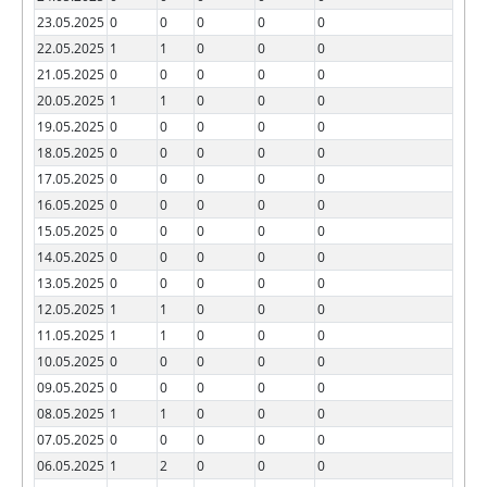
23.05.2025
0
0
0
0
0
22.05.2025
1
1
0
0
0
21.05.2025
0
0
0
0
0
20.05.2025
1
1
0
0
0
19.05.2025
0
0
0
0
0
18.05.2025
0
0
0
0
0
17.05.2025
0
0
0
0
0
16.05.2025
0
0
0
0
0
15.05.2025
0
0
0
0
0
14.05.2025
0
0
0
0
0
13.05.2025
0
0
0
0
0
12.05.2025
1
1
0
0
0
11.05.2025
1
1
0
0
0
10.05.2025
0
0
0
0
0
09.05.2025
0
0
0
0
0
08.05.2025
1
1
0
0
0
07.05.2025
0
0
0
0
0
06.05.2025
1
2
0
0
0