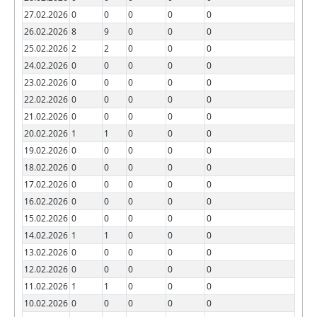
27.02.2026
0
0
0
0
0
26.02.2026
8
9
0
0
0
25.02.2026
2
2
0
0
0
24.02.2026
0
0
0
0
0
23.02.2026
0
0
0
0
0
22.02.2026
0
0
0
0
0
21.02.2026
0
0
0
0
0
20.02.2026
1
1
0
0
0
19.02.2026
0
0
0
0
0
18.02.2026
0
0
0
0
0
17.02.2026
0
0
0
0
0
16.02.2026
0
0
0
0
0
15.02.2026
0
0
0
0
0
14.02.2026
1
1
0
0
0
13.02.2026
0
0
0
0
0
12.02.2026
0
0
0
0
0
11.02.2026
1
1
0
0
0
10.02.2026
0
0
0
0
0