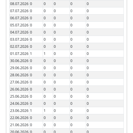
08.07.2026
0
0
0
0
0
07.07.2026
0
0
0
0
0
06.07.2026
0
0
0
0
0
05.07.2026
0
0
0
0
0
04.07.2026
0
0
0
0
0
03.07.2026
0
0
0
0
0
02.07.2026
0
0
0
0
0
01.07.2026
1
1
0
0
0
30.06.2026
0
0
0
0
0
29.06.2026
0
0
0
0
0
28.06.2026
0
0
0
0
0
27.06.2026
0
0
0
0
0
26.06.2026
0
0
0
0
0
25.06.2026
0
0
0
0
0
24.06.2026
0
0
0
0
0
23.06.2026
1
1
0
0
0
22.06.2026
0
0
0
0
0
21.06.2026
0
0
0
0
0
20.06.2026
0
0
0
0
0