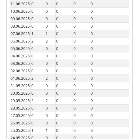
11.06.2025
0
0
0
0
0
10.06.2025
0
0
0
0
0
09.06.2025
0
0
0
0
0
08.06.2025
0
0
0
0
0
07.06.2025
1
1
0
0
0
06.06.2025
2
2
0
0
0
05.06.2025
0
0
0
0
0
04.06.2025
0
0
0
0
0
03.06.2025
0
0
0
0
0
02.06.2025
0
0
0
0
0
01.06.2025
2
2
0
0
0
31.05.2025
0
0
0
0
0
30.05.2025
0
0
0
0
0
29.05.2025
2
2
0
0
0
28.05.2025
0
0
0
0
0
27.05.2025
0
0
0
0
0
26.05.2025
0
0
0
0
0
25.05.2025
1
1
0
0
0
24.05.2025
0
0
0
0
0