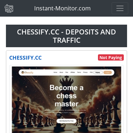
(current)
Instant-Monitor.com
CHESSIFY.CC - DEPOSITS AND
TRAFFIC
CHESSIFY.CC
Not Paying