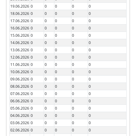
19.06.2026
0
0
0
0
0
18.06.2026
0
0
0
0
0
17.06.2026
0
0
0
0
0
16.06.2026
0
0
0
0
0
15.06.2026
0
0
0
0
0
14.06.2026
0
0
0
0
0
13.06.2026
0
0
0
0
0
12.06.2026
0
0
0
0
0
11.06.2026
0
0
0
0
0
10.06.2026
0
0
0
0
0
09.06.2026
0
0
0
0
0
08.06.2026
0
0
0
0
0
07.06.2026
0
0
0
0
0
06.06.2026
0
0
0
0
0
05.06.2026
0
0
0
0
0
04.06.2026
0
0
0
0
0
03.06.2026
0
0
0
0
0
02.06.2026
0
0
0
0
0