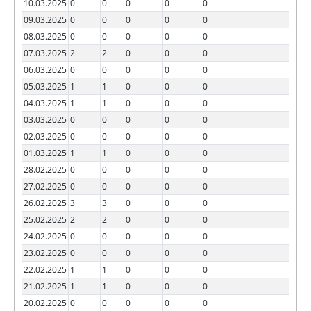
10.03.2025
0
0
0
0
0
09.03.2025
0
0
0
0
0
08.03.2025
0
0
0
0
0
07.03.2025
2
2
0
0
0
06.03.2025
0
0
0
0
0
05.03.2025
1
1
0
0
0
04.03.2025
1
1
0
0
0
03.03.2025
0
0
0
0
0
02.03.2025
0
0
0
0
0
01.03.2025
1
1
0
0
0
28.02.2025
0
0
0
0
0
27.02.2025
0
0
0
0
0
26.02.2025
3
3
0
0
0
25.02.2025
2
2
0
0
0
24.02.2025
0
0
0
0
0
23.02.2025
0
0
0
0
0
22.02.2025
1
1
0
0
0
21.02.2025
1
1
0
0
0
20.02.2025
0
0
0
0
0