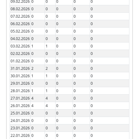
09.02.2026
0
0
0
0
0
08.02.2026
0
0
0
0
0
07.02.2026
0
0
0
0
0
06.02.2026
0
0
0
0
0
05.02.2026
0
0
0
0
0
04.02.2026
0
0
0
0
0
03.02.2026
1
1
0
0
0
02.02.2026
0
0
0
0
0
01.02.2026
0
0
0
0
0
31.01.2026
2
2
0
0
0
30.01.2026
1
1
0
0
0
29.01.2026
0
0
0
0
0
28.01.2026
1
1
0
0
0
27.01.2026
4
4
0
0
0
26.01.2026
4
4
0
0
0
25.01.2026
0
0
0
0
0
24.01.2026
0
0
0
0
0
23.01.2026
0
0
0
0
0
22.01.2026
0
0
0
0
0