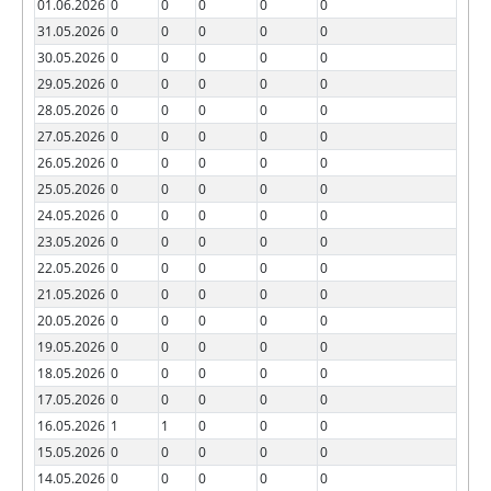
01.06.2026
0
0
0
0
0
31.05.2026
0
0
0
0
0
30.05.2026
0
0
0
0
0
29.05.2026
0
0
0
0
0
28.05.2026
0
0
0
0
0
27.05.2026
0
0
0
0
0
26.05.2026
0
0
0
0
0
25.05.2026
0
0
0
0
0
24.05.2026
0
0
0
0
0
23.05.2026
0
0
0
0
0
22.05.2026
0
0
0
0
0
21.05.2026
0
0
0
0
0
20.05.2026
0
0
0
0
0
19.05.2026
0
0
0
0
0
18.05.2026
0
0
0
0
0
17.05.2026
0
0
0
0
0
16.05.2026
1
1
0
0
0
15.05.2026
0
0
0
0
0
14.05.2026
0
0
0
0
0