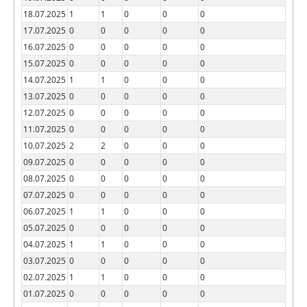
18.07.2025
1
1
0
0
0
17.07.2025
0
0
0
0
0
16.07.2025
0
0
0
0
0
15.07.2025
0
0
0
0
0
14.07.2025
1
1
0
0
0
13.07.2025
0
0
0
0
0
12.07.2025
0
0
0
0
0
11.07.2025
0
0
0
0
0
10.07.2025
2
2
0
0
0
09.07.2025
0
0
0
0
0
08.07.2025
0
0
0
0
0
07.07.2025
0
0
0
0
0
06.07.2025
1
1
0
0
0
05.07.2025
0
0
0
0
0
04.07.2025
1
1
0
0
0
03.07.2025
0
0
0
0
0
02.07.2025
1
1
0
0
0
01.07.2025
0
0
0
0
0