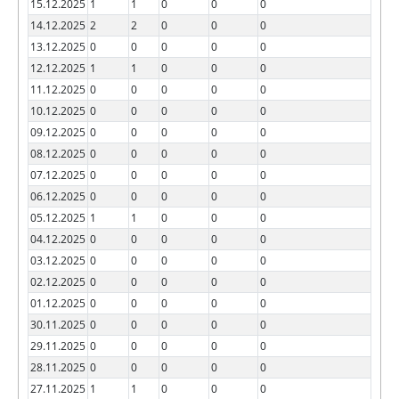
15.12.2025
1
1
0
0
0
14.12.2025
2
2
0
0
0
13.12.2025
0
0
0
0
0
12.12.2025
1
1
0
0
0
11.12.2025
0
0
0
0
0
10.12.2025
0
0
0
0
0
09.12.2025
0
0
0
0
0
08.12.2025
0
0
0
0
0
07.12.2025
0
0
0
0
0
06.12.2025
0
0
0
0
0
05.12.2025
1
1
0
0
0
04.12.2025
0
0
0
0
0
03.12.2025
0
0
0
0
0
02.12.2025
0
0
0
0
0
01.12.2025
0
0
0
0
0
30.11.2025
0
0
0
0
0
29.11.2025
0
0
0
0
0
28.11.2025
0
0
0
0
0
27.11.2025
1
1
0
0
0