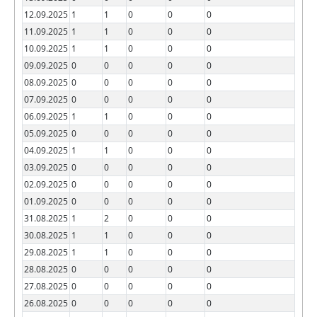
12.09.2025
1
1
0
0
0
11.09.2025
1
1
0
0
0
10.09.2025
1
1
0
0
0
09.09.2025
0
0
0
0
0
08.09.2025
0
0
0
0
0
07.09.2025
0
0
0
0
0
06.09.2025
1
1
0
0
0
05.09.2025
0
0
0
0
0
04.09.2025
1
1
0
0
0
03.09.2025
0
0
0
0
0
02.09.2025
0
0
0
0
0
01.09.2025
0
0
0
0
0
31.08.2025
1
2
0
0
0
30.08.2025
1
1
0
0
0
29.08.2025
1
1
0
0
0
28.08.2025
0
0
0
0
0
27.08.2025
0
0
0
0
0
26.08.2025
0
0
0
0
0