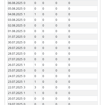
06.08.2025
0
0
0
0
0
05.08.2025
0
0
0
0
0
04.08.2025
1
1
0
0
0
03.08.2025
0
0
0
0
0
02.08.2025
0
0
0
0
0
01.08.2025
0
0
0
0
0
31.07.2025
0
0
0
0
0
30.07.2025
0
0
0
0
0
29.07.2025
0
0
0
0
0
28.07.2025
0
0
0
0
0
27.07.2025
0
0
0
0
0
26.07.2025
1
1
0
0
0
25.07.2025
0
0
0
0
0
24.07.2025
0
0
0
0
0
23.07.2025
1
1
0
0
0
22.07.2025
3
3
0
0
0
21.07.2025
1
1
0
0
0
20.07.2025
0
0
0
0
0
19.07.2025
0
0
0
0
0