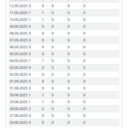
12.09.2025
0
0
0
0
0
11.09.2025
1
1
0
0
0
10.09.2025
1
1
0
0
0
09.09.2025
0
0
0
0
0
08.09.2025
0
0
0
0
0
07.09.2025
0
0
0
0
0
06.09.2025
0
0
0
0
0
05.09.2025
0
0
0
0
0
04.09.2025
1
1
0
0
0
03.09.2025
0
0
0
0
0
02.09.2025
0
0
0
0
0
01.09.2025
0
0
0
0
0
31.08.2025
0
0
0
0
0
30.08.2025
1
1
0
0
0
29.08.2025
1
1
0
0
0
28.08.2025
2
2
0
0
0
27.08.2025
0
0
0
0
0
26.08.2025
0
0
0
0
0