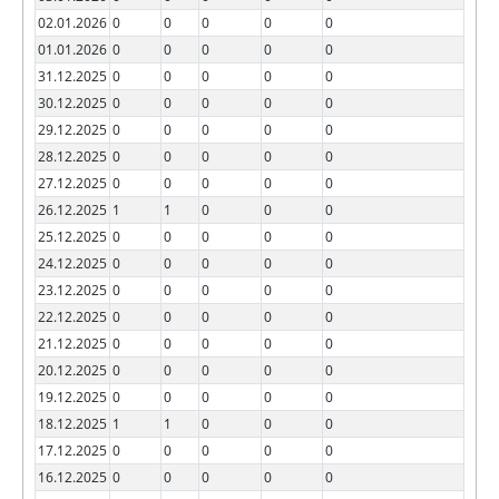
02.01.2026
0
0
0
0
0
01.01.2026
0
0
0
0
0
31.12.2025
0
0
0
0
0
30.12.2025
0
0
0
0
0
29.12.2025
0
0
0
0
0
28.12.2025
0
0
0
0
0
27.12.2025
0
0
0
0
0
26.12.2025
1
1
0
0
0
25.12.2025
0
0
0
0
0
24.12.2025
0
0
0
0
0
23.12.2025
0
0
0
0
0
22.12.2025
0
0
0
0
0
21.12.2025
0
0
0
0
0
20.12.2025
0
0
0
0
0
19.12.2025
0
0
0
0
0
18.12.2025
1
1
0
0
0
17.12.2025
0
0
0
0
0
16.12.2025
0
0
0
0
0