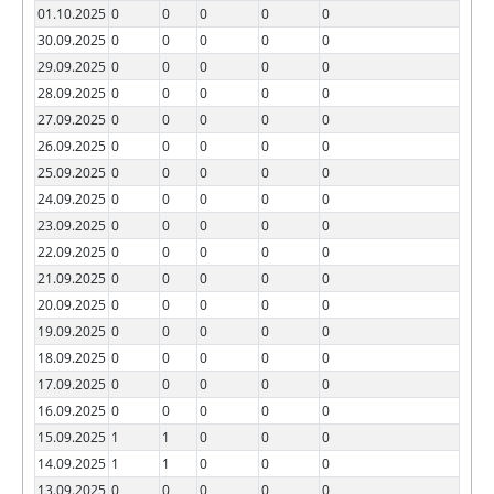
01.10.2025
0
0
0
0
0
30.09.2025
0
0
0
0
0
29.09.2025
0
0
0
0
0
28.09.2025
0
0
0
0
0
27.09.2025
0
0
0
0
0
26.09.2025
0
0
0
0
0
25.09.2025
0
0
0
0
0
24.09.2025
0
0
0
0
0
23.09.2025
0
0
0
0
0
22.09.2025
0
0
0
0
0
21.09.2025
0
0
0
0
0
20.09.2025
0
0
0
0
0
19.09.2025
0
0
0
0
0
18.09.2025
0
0
0
0
0
17.09.2025
0
0
0
0
0
16.09.2025
0
0
0
0
0
15.09.2025
1
1
0
0
0
14.09.2025
1
1
0
0
0
13.09.2025
0
0
0
0
0