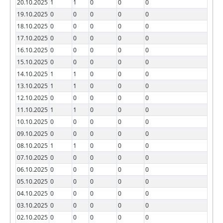
20.10.2025
1
1
0
0
0
19.10.2025
0
0
0
0
0
18.10.2025
0
0
0
0
0
17.10.2025
0
0
0
0
0
16.10.2025
0
0
0
0
0
15.10.2025
0
0
0
0
0
14.10.2025
1
1
0
0
0
13.10.2025
1
1
0
0
0
12.10.2025
0
0
0
0
0
11.10.2025
1
1
0
0
0
10.10.2025
0
0
0
0
0
09.10.2025
0
0
0
0
0
08.10.2025
1
1
0
0
0
07.10.2025
0
0
0
0
0
06.10.2025
0
0
0
0
0
05.10.2025
0
0
0
0
0
04.10.2025
0
0
0
0
0
03.10.2025
0
0
0
0
0
02.10.2025
0
0
0
0
0