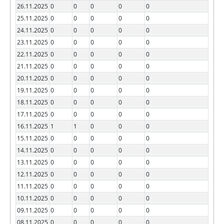
26.11.2025
0
0
0
0
0
25.11.2025
0
0
0
0
0
24.11.2025
0
0
0
0
0
23.11.2025
0
0
0
0
0
22.11.2025
0
0
0
0
0
21.11.2025
0
0
0
0
0
20.11.2025
0
0
0
0
0
19.11.2025
0
0
0
0
0
18.11.2025
0
0
0
0
0
17.11.2025
0
0
0
0
0
16.11.2025
1
1
0
0
0
15.11.2025
0
0
0
0
0
14.11.2025
0
0
0
0
0
13.11.2025
0
0
0
0
0
12.11.2025
0
0
0
0
0
11.11.2025
0
0
0
0
0
10.11.2025
0
0
0
0
0
09.11.2025
0
0
0
0
0
08.11.2025
0
0
0
0
0