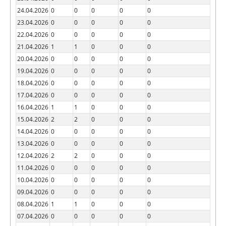
24.04.2026
0
0
0
0
0
23.04.2026
0
0
0
0
0
22.04.2026
0
0
0
0
0
21.04.2026
1
1
0
0
0
20.04.2026
0
0
0
0
0
19.04.2026
0
0
0
0
0
18.04.2026
0
0
0
0
0
17.04.2026
0
0
0
0
0
16.04.2026
1
1
0
0
0
15.04.2026
2
2
0
0
0
14.04.2026
0
0
0
0
0
13.04.2026
0
0
0
0
0
12.04.2026
2
2
0
0
0
11.04.2026
0
0
0
0
0
10.04.2026
0
0
0
0
0
09.04.2026
0
0
0
0
0
08.04.2026
1
1
0
0
0
07.04.2026
0
0
0
0
0