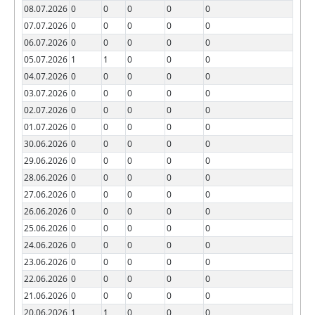
08.07.2026
0
0
0
0
0
07.07.2026
0
0
0
0
0
06.07.2026
0
0
0
0
0
05.07.2026
1
1
0
0
0
04.07.2026
0
0
0
0
0
03.07.2026
0
0
0
0
0
02.07.2026
0
0
0
0
0
01.07.2026
0
0
0
0
0
30.06.2026
0
0
0
0
0
29.06.2026
0
0
0
0
0
28.06.2026
0
0
0
0
0
27.06.2026
0
0
0
0
0
26.06.2026
0
0
0
0
0
25.06.2026
0
0
0
0
0
24.06.2026
0
0
0
0
0
23.06.2026
0
0
0
0
0
22.06.2026
0
0
0
0
0
21.06.2026
0
0
0
0
0
20.06.2026
1
1
0
0
0