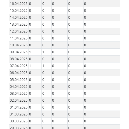
16.04.2025
0
0
0
0
0
15.04.2025
0
0
0
0
0
14.04.2025
0
0
0
0
0
13.04.2025
0
0
0
0
0
12.04.2025
0
0
0
0
0
11.04.2025
0
0
0
0
0
10.04.2025
0
0
0
0
0
09.04.2025
1
1
0
0
0
08.04.2025
0
0
0
0
0
07.04.2025
1
1
0
0
0
06.04.2025
0
0
0
0
0
05.04.2025
0
0
0
0
0
04.04.2025
0
0
0
0
0
03.04.2025
0
0
0
0
0
02.04.2025
0
0
0
0
0
01.04.2025
0
0
0
0
0
31.03.2025
0
0
0
0
0
30.03.2025
0
0
0
0
0
29.03.2025
0
0
0
0
0