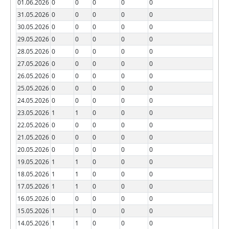
01.06.2026
0
0
0
0
0
31.05.2026
0
0
0
0
0
30.05.2026
0
0
0
0
0
29.05.2026
0
0
0
0
0
28.05.2026
0
0
0
0
0
27.05.2026
0
0
0
0
0
26.05.2026
0
0
0
0
0
25.05.2026
0
0
0
0
0
24.05.2026
0
0
0
0
0
23.05.2026
1
1
0
0
0
22.05.2026
0
0
0
0
0
21.05.2026
0
0
0
0
0
20.05.2026
0
0
0
0
0
19.05.2026
1
1
0
0
0
18.05.2026
1
1
0
0
0
17.05.2026
1
1
0
0
0
16.05.2026
0
0
0
0
0
15.05.2026
1
1
0
0
0
14.05.2026
1
1
0
0
0