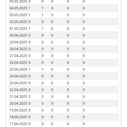
05.05.2025
0
0
0
0
0
04.05.2025
1
1
0
0
0
03.05.2025
1
1
0
0
0
02.05.2025
0
0
0
0
0
01.05.2025
1
1
0
0
0
30.04.2025
0
0
0
0
0
29.04.2025
0
0
0
0
0
28.04.2025
0
0
0
0
0
27.04.2025
0
0
0
0
0
26.04.2025
0
0
0
0
0
25.04.2025
1
1
0
0
0
24.04.2025
0
0
0
0
0
23.04.2025
0
0
0
0
0
22.04.2025
0
0
0
0
0
21.04.2025
2
2
0
0
0
20.04.2025
0
0
0
0
0
19.04.2025
0
0
0
0
0
18.04.2025
0
0
0
0
0
17.04.2025
0
0
0
0
0