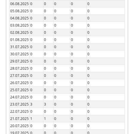
06.08.2025
0
0
0
0
0
05.08.2025
0
0
0
0
0
04.08.2025
0
0
0
0
0
03.08.2025
0
0
0
0
0
02.08.2025
0
0
0
0
0
01.08.2025
0
0
0
0
0
31.07.2025
0
0
0
0
0
30.07.2025
0
0
0
0
0
29.07.2025
0
0
0
0
0
28.07.2025
0
0
0
0
0
27.07.2025
0
0
0
0
0
26.07.2025
0
0
0
0
0
25.07.2025
0
0
0
0
0
24.07.2025
0
0
0
0
0
23.07.2025
3
3
0
0
0
22.07.2025
0
0
0
0
0
21.07.2025
1
1
0
0
0
20.07.2025
0
0
0
0
0
19.07.2025
0
0
0
0
0