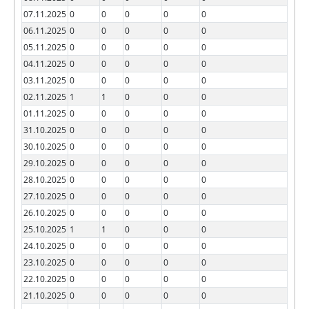
07.11.2025
0
0
0
0
0
06.11.2025
0
0
0
0
0
05.11.2025
0
0
0
0
0
04.11.2025
0
0
0
0
0
03.11.2025
0
0
0
0
0
02.11.2025
1
1
0
0
0
01.11.2025
0
0
0
0
0
31.10.2025
0
0
0
0
0
30.10.2025
0
0
0
0
0
29.10.2025
0
0
0
0
0
28.10.2025
0
0
0
0
0
27.10.2025
0
0
0
0
0
26.10.2025
0
0
0
0
0
25.10.2025
1
1
0
0
0
24.10.2025
0
0
0
0
0
23.10.2025
0
0
0
0
0
22.10.2025
0
0
0
0
0
21.10.2025
0
0
0
0
0