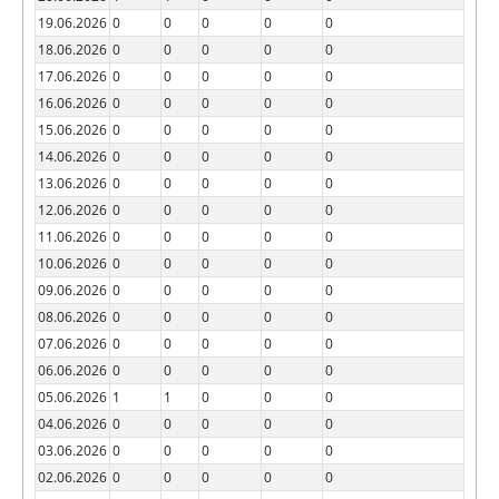
19.06.2026
0
0
0
0
0
18.06.2026
0
0
0
0
0
17.06.2026
0
0
0
0
0
16.06.2026
0
0
0
0
0
15.06.2026
0
0
0
0
0
14.06.2026
0
0
0
0
0
13.06.2026
0
0
0
0
0
12.06.2026
0
0
0
0
0
11.06.2026
0
0
0
0
0
10.06.2026
0
0
0
0
0
09.06.2026
0
0
0
0
0
08.06.2026
0
0
0
0
0
07.06.2026
0
0
0
0
0
06.06.2026
0
0
0
0
0
05.06.2026
1
1
0
0
0
04.06.2026
0
0
0
0
0
03.06.2026
0
0
0
0
0
02.06.2026
0
0
0
0
0