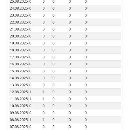
25.08.2025
0
0
0
0
0
24.08.2025
0
0
0
0
0
23.08.2025
0
0
0
0
0
22.08.2025
0
0
0
0
0
21.08.2025
0
0
0
0
0
20.08.2025
0
0
0
0
0
19.08.2025
0
0
0
0
0
18.08.2025
0
0
0
0
0
17.08.2025
0
0
0
0
0
16.08.2025
0
0
0
0
0
15.08.2025
0
0
0
0
0
14.08.2025
0
0
0
0
0
13.08.2025
0
0
0
0
0
12.08.2025
1
1
0
0
0
11.08.2025
1
1
0
0
0
10.08.2025
0
0
0
0
0
09.08.2025
0
0
0
0
0
08.08.2025
1
1
0
0
0
07.08.2025
0
0
0
0
0