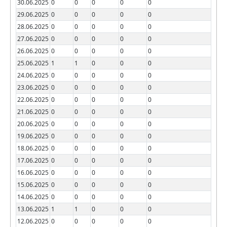
30.06.2025
0
0
0
0
0
29.06.2025
0
0
0
0
0
28.06.2025
0
0
0
0
0
27.06.2025
0
0
0
0
0
26.06.2025
0
0
0
0
0
25.06.2025
1
1
0
0
0
24.06.2025
0
0
0
0
0
23.06.2025
0
0
0
0
0
22.06.2025
0
0
0
0
0
21.06.2025
0
0
0
0
0
20.06.2025
0
0
0
0
0
19.06.2025
0
0
0
0
0
18.06.2025
0
0
0
0
0
17.06.2025
0
0
0
0
0
16.06.2025
0
0
0
0
0
15.06.2025
0
0
0
0
0
14.06.2025
0
0
0
0
0
13.06.2025
1
1
0
0
0
12.06.2025
0
0
0
0
0