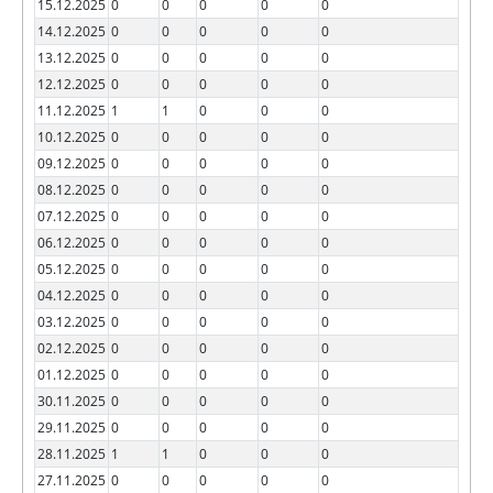
15.12.2025
0
0
0
0
0
14.12.2025
0
0
0
0
0
13.12.2025
0
0
0
0
0
12.12.2025
0
0
0
0
0
11.12.2025
1
1
0
0
0
10.12.2025
0
0
0
0
0
09.12.2025
0
0
0
0
0
08.12.2025
0
0
0
0
0
07.12.2025
0
0
0
0
0
06.12.2025
0
0
0
0
0
05.12.2025
0
0
0
0
0
04.12.2025
0
0
0
0
0
03.12.2025
0
0
0
0
0
02.12.2025
0
0
0
0
0
01.12.2025
0
0
0
0
0
30.11.2025
0
0
0
0
0
29.11.2025
0
0
0
0
0
28.11.2025
1
1
0
0
0
27.11.2025
0
0
0
0
0