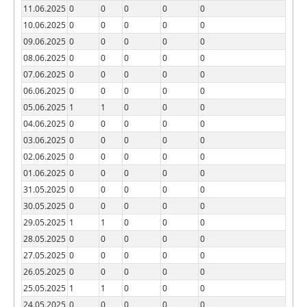
11.06.2025
0
0
0
0
0
10.06.2025
0
0
0
0
0
09.06.2025
0
0
0
0
0
08.06.2025
0
0
0
0
0
07.06.2025
0
0
0
0
0
06.06.2025
0
0
0
0
0
05.06.2025
1
1
0
0
0
04.06.2025
0
0
0
0
0
03.06.2025
0
0
0
0
0
02.06.2025
0
0
0
0
0
01.06.2025
0
0
0
0
0
31.05.2025
0
0
0
0
0
30.05.2025
0
0
0
0
0
29.05.2025
1
1
0
0
0
28.05.2025
0
0
0
0
0
27.05.2025
0
0
0
0
0
26.05.2025
0
0
0
0
0
25.05.2025
1
1
0
0
0
24.05.2025
0
0
0
0
0