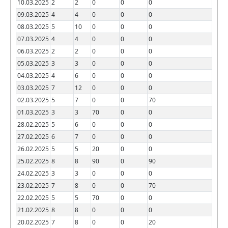
10.03.2025
2
2
0
0
0
09.03.2025
4
4
0
0
0
08.03.2025
5
10
0
0
0
07.03.2025
4
4
0
0
0
06.03.2025
2
2
0
0
0
05.03.2025
3
3
0
0
0
04.03.2025
4
6
0
0
0
03.03.2025
7
12
0
0
0
02.03.2025
5
7
0
0
70
01.03.2025
3
3
70
0
0
28.02.2025
5
6
0
0
0
27.02.2025
6
7
0
0
0
26.02.2025
5
5
20
0
0
25.02.2025
8
8
90
0
90
24.02.2025
3
3
0
0
0
23.02.2025
7
8
0
0
70
22.02.2025
5
5
70
0
0
21.02.2025
8
8
0
0
0
20.02.2025
7
8
0
0
20