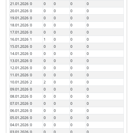
21.01.2026
0
0
0
0
0
20.01.2026
0
0
0
0
0
19.01.2026
0
0
0
0
0
18.01.2026
0
0
0
0
0
17.01.2026
0
0
0
0
0
16.01.2026
1
1
0
0
0
15.01.2026
0
0
0
0
0
14.01.2026
0
0
0
0
0
13.01.2026
0
0
0
0
0
12.01.2026
0
0
0
0
0
11.01.2026
0
0
0
0
0
10.01.2026
2
2
0
0
0
09.01.2026
0
0
0
0
0
08.01.2026
0
0
0
0
0
07.01.2026
0
0
0
0
0
06.01.2026
0
0
0
0
0
05.01.2026
0
0
0
0
0
04.01.2026
0
0
0
0
0
03.01.2026
0
0
0
0
0