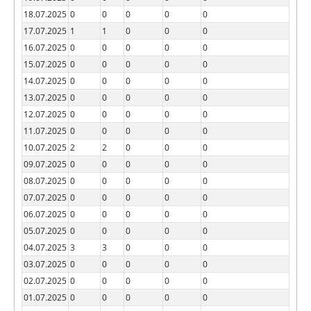
18.07.2025
0
0
0
0
0
17.07.2025
1
1
0
0
0
16.07.2025
0
0
0
0
0
15.07.2025
0
0
0
0
0
14.07.2025
0
0
0
0
0
13.07.2025
0
0
0
0
0
12.07.2025
0
0
0
0
0
11.07.2025
0
0
0
0
0
10.07.2025
2
2
0
0
0
09.07.2025
0
0
0
0
0
08.07.2025
0
0
0
0
0
07.07.2025
0
0
0
0
0
06.07.2025
0
0
0
0
0
05.07.2025
0
0
0
0
0
04.07.2025
3
3
0
0
0
03.07.2025
0
0
0
0
0
02.07.2025
0
0
0
0
0
01.07.2025
0
0
0
0
0