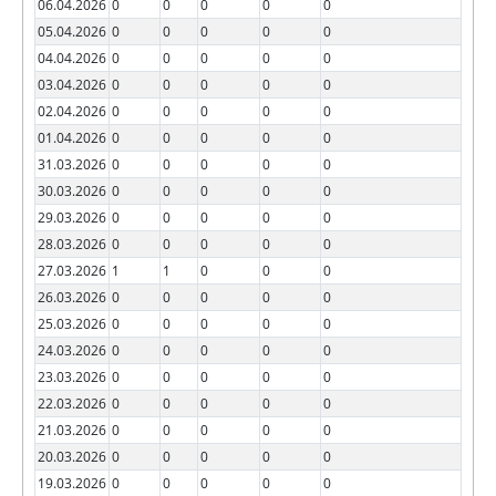
06.04.2026
0
0
0
0
0
05.04.2026
0
0
0
0
0
04.04.2026
0
0
0
0
0
03.04.2026
0
0
0
0
0
02.04.2026
0
0
0
0
0
01.04.2026
0
0
0
0
0
31.03.2026
0
0
0
0
0
30.03.2026
0
0
0
0
0
29.03.2026
0
0
0
0
0
28.03.2026
0
0
0
0
0
27.03.2026
1
1
0
0
0
26.03.2026
0
0
0
0
0
25.03.2026
0
0
0
0
0
24.03.2026
0
0
0
0
0
23.03.2026
0
0
0
0
0
22.03.2026
0
0
0
0
0
21.03.2026
0
0
0
0
0
20.03.2026
0
0
0
0
0
19.03.2026
0
0
0
0
0