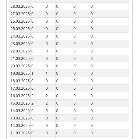
28.03.2025
0
0
0
0
0
27.03.2025
0
0
0
0
0
26.03.2025
0
0
0
0
0
25.03.2025
0
0
0
0
0
24.03.2025
0
0
0
0
0
23.03.2025
0
0
0
0
0
22.03.2025
0
0
0
0
0
21.03.2025
0
0
0
0
0
20.03.2025
0
0
0
0
0
19.03.2025
1
1
0
0
0
18.03.2025
0
0
0
0
0
17.03.2025
0
0
0
0
0
16.03.2025
2
2
0
0
0
15.03.2025
2
2
0
0
0
14.03.2025
0
0
0
0
0
13.03.2025
0
0
0
0
0
12.03.2025
0
0
0
0
0
11.03.2025
0
0
0
0
0