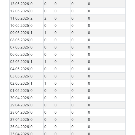
13.05.2026
0
0
0
0
0
12.05.2026
0
0
0
0
0
11.05.2026
2
2
0
0
0
10.05.2026
0
0
0
0
0
09.05.2026
1
1
0
0
0
08.05.2026
0
0
0
0
0
07.05.2026
0
0
0
0
0
06.05.2026
0
0
0
0
0
05.05.2026
1
1
0
0
0
04.05.2026
0
0
0
0
0
03.05.2026
0
0
0
0
0
02.05.2026
1
1
0
0
0
01.05.2026
0
0
0
0
0
30.04.2026
0
0
0
0
0
29.04.2026
0
0
0
0
0
28.04.2026
0
0
0
0
0
27.04.2026
0
0
0
0
0
26.04.2026
0
0
0
0
0
25.04.2026
0
0
0
0
0