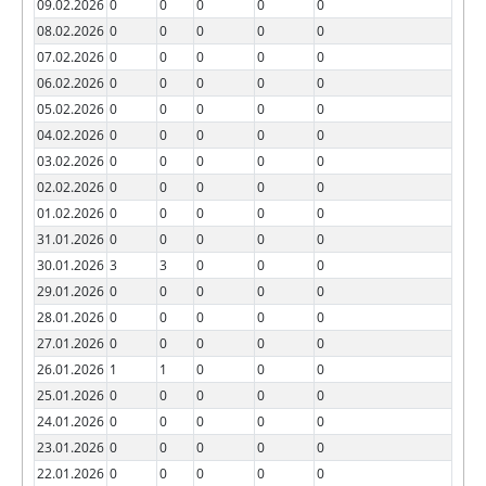
09.02.2026
0
0
0
0
0
08.02.2026
0
0
0
0
0
07.02.2026
0
0
0
0
0
06.02.2026
0
0
0
0
0
05.02.2026
0
0
0
0
0
04.02.2026
0
0
0
0
0
03.02.2026
0
0
0
0
0
02.02.2026
0
0
0
0
0
01.02.2026
0
0
0
0
0
31.01.2026
0
0
0
0
0
30.01.2026
3
3
0
0
0
29.01.2026
0
0
0
0
0
28.01.2026
0
0
0
0
0
27.01.2026
0
0
0
0
0
26.01.2026
1
1
0
0
0
25.01.2026
0
0
0
0
0
24.01.2026
0
0
0
0
0
23.01.2026
0
0
0
0
0
22.01.2026
0
0
0
0
0