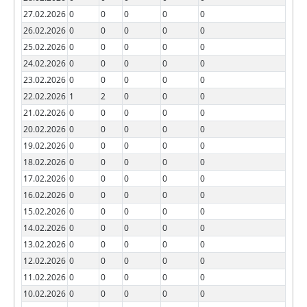
27.02.2026
0
0
0
0
0
26.02.2026
0
0
0
0
0
25.02.2026
0
0
0
0
0
24.02.2026
0
0
0
0
0
23.02.2026
0
0
0
0
0
22.02.2026
1
2
0
0
0
21.02.2026
0
0
0
0
0
20.02.2026
0
0
0
0
0
19.02.2026
0
0
0
0
0
18.02.2026
0
0
0
0
0
17.02.2026
0
0
0
0
0
16.02.2026
0
0
0
0
0
15.02.2026
0
0
0
0
0
14.02.2026
0
0
0
0
0
13.02.2026
0
0
0
0
0
12.02.2026
0
0
0
0
0
11.02.2026
0
0
0
0
0
10.02.2026
0
0
0
0
0