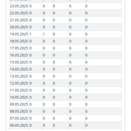
23.05.2025
0
0
0
0
0
22.05.2025
0
0
0
0
0
21.05.2025
0
0
0
0
0
20.05.2025
0
0
0
0
0
19.05.2025
1
1
0
0
0
18.05.2025
0
0
0
0
0
17.05.2025
0
0
0
0
0
16.05.2025
0
0
0
0
0
15.05.2025
0
0
0
0
0
14.05.2025
0
0
0
0
0
13.05.2025
0
0
0
0
0
12.05.2025
0
0
0
0
0
11.05.2025
0
0
0
0
0
10.05.2025
0
0
0
0
0
09.05.2025
0
0
0
0
0
08.05.2025
0
0
0
0
0
07.05.2025
0
0
0
0
0
06.05.2025
0
0
0
0
0