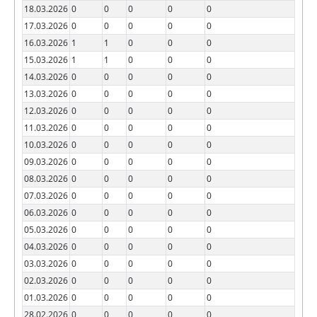
18.03.2026
0
0
0
0
0
17.03.2026
0
0
0
0
0
16.03.2026
1
1
0
0
0
15.03.2026
1
1
0
0
0
14.03.2026
0
0
0
0
0
13.03.2026
0
0
0
0
0
12.03.2026
0
0
0
0
0
11.03.2026
0
0
0
0
0
10.03.2026
0
0
0
0
0
09.03.2026
0
0
0
0
0
08.03.2026
0
0
0
0
0
07.03.2026
0
0
0
0
0
06.03.2026
0
0
0
0
0
05.03.2026
0
0
0
0
0
04.03.2026
0
0
0
0
0
03.03.2026
0
0
0
0
0
02.03.2026
0
0
0
0
0
01.03.2026
0
0
0
0
0
28.02.2026
0
0
0
0
0