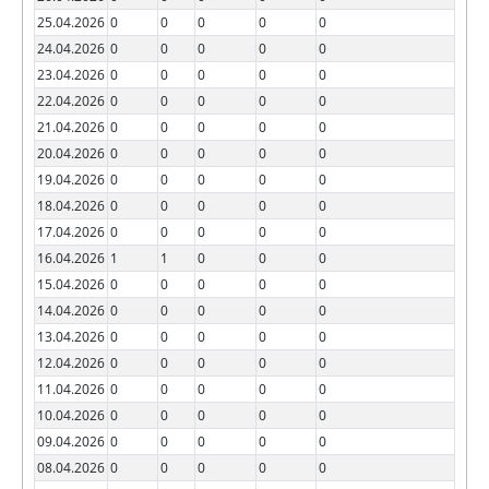
25.04.2026
0
0
0
0
0
24.04.2026
0
0
0
0
0
23.04.2026
0
0
0
0
0
22.04.2026
0
0
0
0
0
21.04.2026
0
0
0
0
0
20.04.2026
0
0
0
0
0
19.04.2026
0
0
0
0
0
18.04.2026
0
0
0
0
0
17.04.2026
0
0
0
0
0
16.04.2026
1
1
0
0
0
15.04.2026
0
0
0
0
0
14.04.2026
0
0
0
0
0
13.04.2026
0
0
0
0
0
12.04.2026
0
0
0
0
0
11.04.2026
0
0
0
0
0
10.04.2026
0
0
0
0
0
09.04.2026
0
0
0
0
0
08.04.2026
0
0
0
0
0