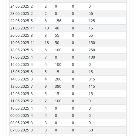
24.05.2025
2
2
0
0
0
23.05.2025
2
2
0
0
56
22.05.2025
5
8
156
0
125
21.05.2025
11
13
40
0
15
20.05.2025
8
8
55
0
55
19.05.2025
11
18
50
0
150
18.05.2025
6
6
100
0
250
17.05.2025
4
7
0
0
100
16.05.2025
4
4
100
0
0
15.05.2025
5
5
15
0
15
14.05.2025
3
4
200
0
315
13.05.2025
7
9
380
0
115
12.05.2025
3
3
15
0
15
11.05.2025
2
2
100
0
0
10.05.2025
4
4
0
0
0
09.05.2025
4
4
0
0
0
08.05.2025
3
3
0
0
0
07.05.2025
3
3
0
0
50