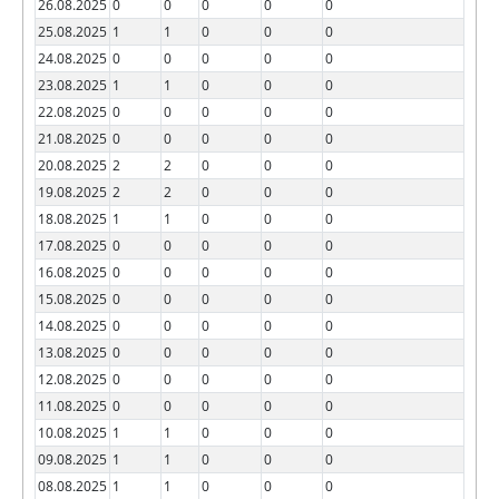
26.08.2025
0
0
0
0
0
25.08.2025
1
1
0
0
0
24.08.2025
0
0
0
0
0
23.08.2025
1
1
0
0
0
22.08.2025
0
0
0
0
0
21.08.2025
0
0
0
0
0
20.08.2025
2
2
0
0
0
19.08.2025
2
2
0
0
0
18.08.2025
1
1
0
0
0
17.08.2025
0
0
0
0
0
16.08.2025
0
0
0
0
0
15.08.2025
0
0
0
0
0
14.08.2025
0
0
0
0
0
13.08.2025
0
0
0
0
0
12.08.2025
0
0
0
0
0
11.08.2025
0
0
0
0
0
10.08.2025
1
1
0
0
0
09.08.2025
1
1
0
0
0
08.08.2025
1
1
0
0
0