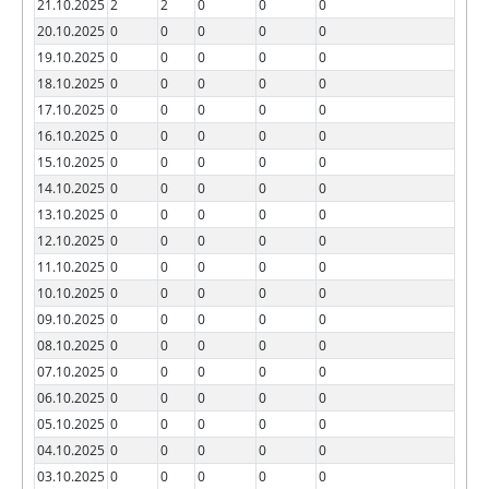
21.10.2025
2
2
0
0
0
20.10.2025
0
0
0
0
0
19.10.2025
0
0
0
0
0
18.10.2025
0
0
0
0
0
17.10.2025
0
0
0
0
0
16.10.2025
0
0
0
0
0
15.10.2025
0
0
0
0
0
14.10.2025
0
0
0
0
0
13.10.2025
0
0
0
0
0
12.10.2025
0
0
0
0
0
11.10.2025
0
0
0
0
0
10.10.2025
0
0
0
0
0
09.10.2025
0
0
0
0
0
08.10.2025
0
0
0
0
0
07.10.2025
0
0
0
0
0
06.10.2025
0
0
0
0
0
05.10.2025
0
0
0
0
0
04.10.2025
0
0
0
0
0
03.10.2025
0
0
0
0
0