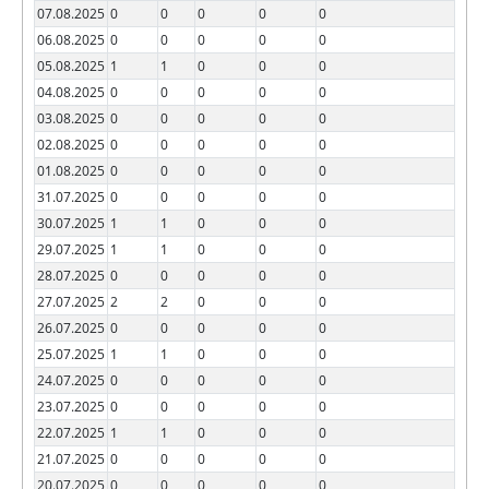
07.08.2025
0
0
0
0
0
06.08.2025
0
0
0
0
0
05.08.2025
1
1
0
0
0
04.08.2025
0
0
0
0
0
03.08.2025
0
0
0
0
0
02.08.2025
0
0
0
0
0
01.08.2025
0
0
0
0
0
31.07.2025
0
0
0
0
0
30.07.2025
1
1
0
0
0
29.07.2025
1
1
0
0
0
28.07.2025
0
0
0
0
0
27.07.2025
2
2
0
0
0
26.07.2025
0
0
0
0
0
25.07.2025
1
1
0
0
0
24.07.2025
0
0
0
0
0
23.07.2025
0
0
0
0
0
22.07.2025
1
1
0
0
0
21.07.2025
0
0
0
0
0
20.07.2025
0
0
0
0
0