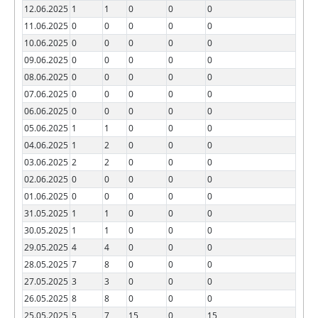
12.06.2025
1
1
0
0
0
11.06.2025
0
0
0
0
0
10.06.2025
0
0
0
0
0
09.06.2025
0
0
0
0
0
08.06.2025
0
0
0
0
0
07.06.2025
0
0
0
0
0
06.06.2025
0
0
0
0
0
05.06.2025
1
1
0
0
0
04.06.2025
1
2
0
0
0
03.06.2025
2
2
0
0
0
02.06.2025
0
0
0
0
0
01.06.2025
0
0
0
0
0
31.05.2025
1
1
0
0
0
30.05.2025
1
1
0
0
0
29.05.2025
4
4
0
0
0
28.05.2025
7
8
0
0
0
27.05.2025
3
3
0
0
0
26.05.2025
8
8
0
0
0
25.05.2025
5
7
15
0
15