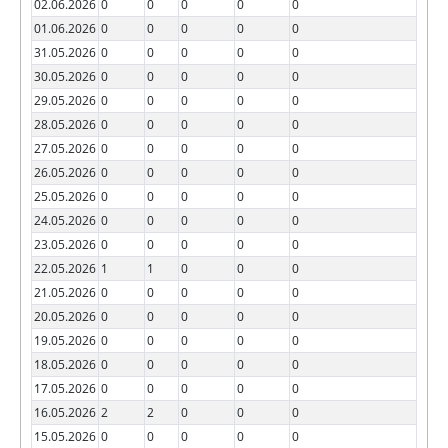
02.06.2026
0
0
0
0
0
01.06.2026
0
0
0
0
0
31.05.2026
0
0
0
0
0
30.05.2026
0
0
0
0
0
29.05.2026
0
0
0
0
0
28.05.2026
0
0
0
0
0
27.05.2026
0
0
0
0
0
26.05.2026
0
0
0
0
0
25.05.2026
0
0
0
0
0
24.05.2026
0
0
0
0
0
23.05.2026
0
0
0
0
0
22.05.2026
1
1
0
0
0
21.05.2026
0
0
0
0
0
20.05.2026
0
0
0
0
0
19.05.2026
0
0
0
0
0
18.05.2026
0
0
0
0
0
17.05.2026
0
0
0
0
0
16.05.2026
2
2
0
0
0
15.05.2026
0
0
0
0
0