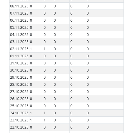
08.11.2025
0
0
0
0
0
07.11.2025
0
0
0
0
0
06.11.2025
0
0
0
0
0
05.11.2025
0
0
0
0
0
04.11.2025
0
0
0
0
0
03.11.2025
0
0
0
0
0
02.11.2025
1
1
0
0
0
01.11.2025
0
0
0
0
0
31.10.2025
0
0
0
0
0
30.10.2025
0
0
0
0
0
29.10.2025
0
0
0
0
0
28.10.2025
0
0
0
0
0
27.10.2025
0
0
0
0
0
26.10.2025
0
0
0
0
0
25.10.2025
0
0
0
0
0
24.10.2025
1
1
0
0
0
23.10.2025
1
1
0
0
0
22.10.2025
0
0
0
0
0