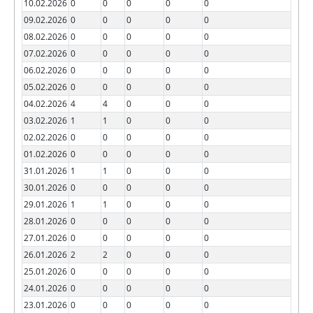
10.02.2026
0
0
0
0
0
09.02.2026
0
0
0
0
0
08.02.2026
0
0
0
0
0
07.02.2026
0
0
0
0
0
06.02.2026
0
0
0
0
0
05.02.2026
0
0
0
0
0
04.02.2026
4
4
0
0
0
03.02.2026
1
1
0
0
0
02.02.2026
0
0
0
0
0
01.02.2026
0
0
0
0
0
31.01.2026
1
1
0
0
0
30.01.2026
0
0
0
0
0
29.01.2026
1
1
0
0
0
28.01.2026
0
0
0
0
0
27.01.2026
0
0
0
0
0
26.01.2026
2
2
0
0
0
25.01.2026
0
0
0
0
0
24.01.2026
0
0
0
0
0
23.01.2026
0
0
0
0
0