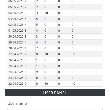
06.05.2025
2
2
0
0
0
05.05.2025
2
2
0
0
0
04.05.2025
3
3
50
0
0
03.05.2025
5
5
0
0
0
02.05.2025
4
5
0
0
0
01.05.2025
3
4
0
0
0
30.04.2025
3
3
0
0
0
29.04.2025
4
4
0
0
0
28.04.2025
6
7
0
0
0
27.04.2025
9
9
30
0
30
26.04.2025
6
15
0
0
0
25.04.2025
9
10
0
0
0
24.04.2025
9
9
0
0
0
23.04.2025
0
0
0
0
0
22.04.2025
0
0
40
0
40
USER PANEL
Username