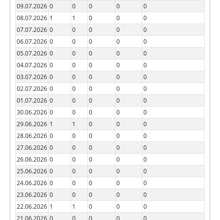
09.07.2026
0
0
0
0
0
08.07.2026
1
1
0
0
0
07.07.2026
0
0
0
0
0
06.07.2026
0
0
0
0
0
05.07.2026
0
0
0
0
0
04.07.2026
0
0
0
0
0
03.07.2026
0
0
0
0
0
02.07.2026
0
0
0
0
0
01.07.2026
0
0
0
0
0
30.06.2026
0
0
0
0
0
29.06.2026
1
1
0
0
0
28.06.2026
0
0
0
0
0
27.06.2026
0
0
0
0
0
26.06.2026
0
0
0
0
0
25.06.2026
0
0
0
0
0
24.06.2026
0
0
0
0
0
23.06.2026
0
0
0
0
0
22.06.2026
1
1
0
0
0
21.06.2026
0
0
0
0
0