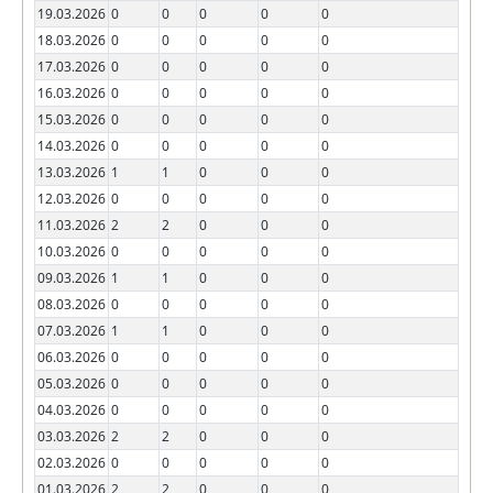
19.03.2026
0
0
0
0
0
18.03.2026
0
0
0
0
0
17.03.2026
0
0
0
0
0
16.03.2026
0
0
0
0
0
15.03.2026
0
0
0
0
0
14.03.2026
0
0
0
0
0
13.03.2026
1
1
0
0
0
12.03.2026
0
0
0
0
0
11.03.2026
2
2
0
0
0
10.03.2026
0
0
0
0
0
09.03.2026
1
1
0
0
0
08.03.2026
0
0
0
0
0
07.03.2026
1
1
0
0
0
06.03.2026
0
0
0
0
0
05.03.2026
0
0
0
0
0
04.03.2026
0
0
0
0
0
03.03.2026
2
2
0
0
0
02.03.2026
0
0
0
0
0
01.03.2026
2
2
0
0
0