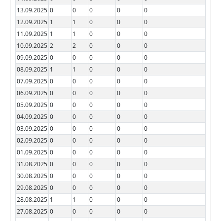
13.09.2025
0
0
0
0
0
12.09.2025
1
1
0
0
0
11.09.2025
1
1
0
0
0
10.09.2025
2
2
0
0
0
09.09.2025
0
0
0
0
0
08.09.2025
1
1
0
0
0
07.09.2025
0
0
0
0
0
06.09.2025
0
0
0
0
0
05.09.2025
0
0
0
0
0
04.09.2025
0
0
0
0
0
03.09.2025
0
0
0
0
0
02.09.2025
0
0
0
0
0
01.09.2025
0
0
0
0
0
31.08.2025
0
0
0
0
0
30.08.2025
0
0
0
0
0
29.08.2025
0
0
0
0
0
28.08.2025
1
1
0
0
0
27.08.2025
0
0
0
0
0