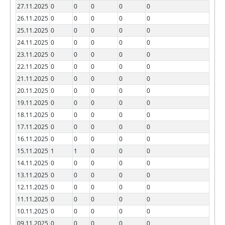
27.11.2025
0
0
0
0
0
26.11.2025
0
0
0
0
0
25.11.2025
0
0
0
0
0
24.11.2025
0
0
0
0
0
23.11.2025
0
0
0
0
0
22.11.2025
0
0
0
0
0
21.11.2025
0
0
0
0
0
20.11.2025
0
0
0
0
0
19.11.2025
0
0
0
0
0
18.11.2025
0
0
0
0
0
17.11.2025
0
0
0
0
0
16.11.2025
0
0
0
0
0
15.11.2025
1
1
0
0
0
14.11.2025
0
0
0
0
0
13.11.2025
0
0
0
0
0
12.11.2025
0
0
0
0
0
11.11.2025
0
0
0
0
0
10.11.2025
0
0
0
0
0
09.11.2025
0
0
0
0
0