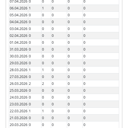
07.04.2026
0
0
0
0
0
06.04.2026
1
1
0
0
0
05.04.2026
0
0
0
0
0
04.04.2026
0
0
0
0
0
03.04.2026
0
0
0
0
0
02.04.2026
0
0
0
0
0
01.04.2026
0
0
0
0
0
31.03.2026
0
0
0
0
0
30.03.2026
0
0
0
0
0
29.03.2026
0
0
0
0
0
28.03.2026
1
1
0
0
0
27.03.2026
0
0
0
0
0
26.03.2026
2
2
0
0
0
25.03.2026
0
0
0
0
0
24.03.2026
0
0
0
0
0
23.03.2026
0
0
0
0
0
22.03.2026
1
1
0
0
0
21.03.2026
0
0
0
0
0
20.03.2026
0
0
0
0
0