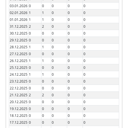
03.01.2026
0
0
0
0
0
02.01.2026
1
1
0
0
0
01.01.2026
1
1
0
0
0
31.12.2025
2
2
0
0
0
30.12.2025
0
0
0
0
0
29.12.2025
0
0
0
0
0
28.12.2025
1
1
0
0
0
27.12.2025
0
0
0
0
0
26.12.2025
1
1
0
0
0
25.12.2025
0
0
0
0
0
24.12.2025
1
1
0
0
0
23.12.2025
0
0
0
0
0
22.12.2025
0
0
0
0
0
21.12.2025
2
2
0
0
0
20.12.2025
0
0
0
0
0
19.12.2025
0
0
0
0
0
18.12.2025
0
0
0
0
0
17.12.2025
0
0
0
0
0