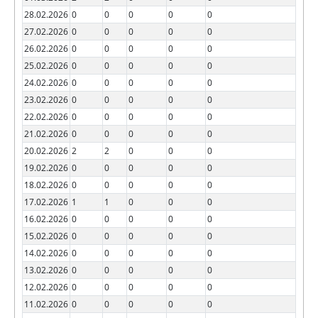
28.02.2026
0
0
0
0
0
27.02.2026
0
0
0
0
0
26.02.2026
0
0
0
0
0
25.02.2026
0
0
0
0
0
24.02.2026
0
0
0
0
0
23.02.2026
0
0
0
0
0
22.02.2026
0
0
0
0
0
21.02.2026
0
0
0
0
0
20.02.2026
2
2
0
0
0
19.02.2026
0
0
0
0
0
18.02.2026
0
0
0
0
0
17.02.2026
1
1
0
0
0
16.02.2026
0
0
0
0
0
15.02.2026
0
0
0
0
0
14.02.2026
0
0
0
0
0
13.02.2026
0
0
0
0
0
12.02.2026
0
0
0
0
0
11.02.2026
0
0
0
0
0