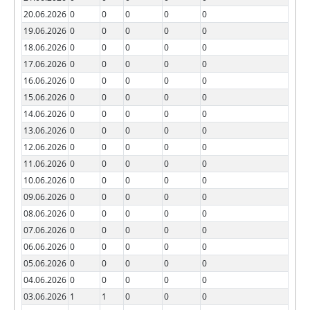
20.06.2026
0
0
0
0
0
19.06.2026
0
0
0
0
0
18.06.2026
0
0
0
0
0
17.06.2026
0
0
0
0
0
16.06.2026
0
0
0
0
0
15.06.2026
0
0
0
0
0
14.06.2026
0
0
0
0
0
13.06.2026
0
0
0
0
0
12.06.2026
0
0
0
0
0
11.06.2026
0
0
0
0
0
10.06.2026
0
0
0
0
0
09.06.2026
0
0
0
0
0
08.06.2026
0
0
0
0
0
07.06.2026
0
0
0
0
0
06.06.2026
0
0
0
0
0
05.06.2026
0
0
0
0
0
04.06.2026
0
0
0
0
0
03.06.2026
1
1
0
0
0