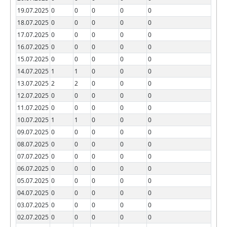
19.07.2025
0
0
0
0
0
18.07.2025
0
0
0
0
0
17.07.2025
0
0
0
0
0
16.07.2025
0
0
0
0
0
15.07.2025
0
0
0
0
0
14.07.2025
1
1
0
0
0
13.07.2025
2
2
0
0
0
12.07.2025
0
0
0
0
0
11.07.2025
0
0
0
0
0
10.07.2025
1
1
0
0
0
09.07.2025
0
0
0
0
0
08.07.2025
0
0
0
0
0
07.07.2025
0
0
0
0
0
06.07.2025
0
0
0
0
0
05.07.2025
0
0
0
0
0
04.07.2025
0
0
0
0
0
03.07.2025
0
0
0
0
0
02.07.2025
0
0
0
0
0