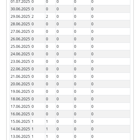
01.07.2025
0
0
0
0
0
30.06.2025
0
0
0
0
0
29.06.2025
2
2
0
0
0
28.06.2025
0
0
0
0
0
27.06.2025
0
0
0
0
0
26.06.2025
0
0
0
0
0
25.06.2025
0
0
0
0
0
24.06.2025
0
0
0
0
0
23.06.2025
0
0
0
0
0
22.06.2025
0
0
0
0
0
21.06.2025
0
0
0
0
0
20.06.2025
0
0
0
0
0
19.06.2025
0
0
0
0
0
18.06.2025
0
0
0
0
0
17.06.2025
0
0
0
0
0
16.06.2025
0
0
0
0
0
15.06.2025
1
1
0
0
0
14.06.2025
1
1
0
0
0
13.06.2025
1
1
0
0
0