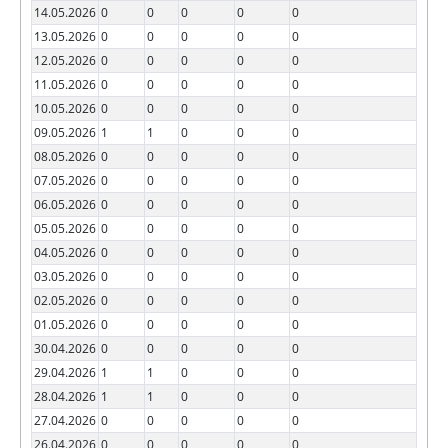
14.05.2026
0
0
0
0
0
13.05.2026
0
0
0
0
0
12.05.2026
0
0
0
0
0
11.05.2026
0
0
0
0
0
10.05.2026
0
0
0
0
0
09.05.2026
1
1
0
0
0
08.05.2026
0
0
0
0
0
07.05.2026
0
0
0
0
0
06.05.2026
0
0
0
0
0
05.05.2026
0
0
0
0
0
04.05.2026
0
0
0
0
0
03.05.2026
0
0
0
0
0
02.05.2026
0
0
0
0
0
01.05.2026
0
0
0
0
0
30.04.2026
0
0
0
0
0
29.04.2026
1
1
0
0
0
28.04.2026
1
1
0
0
0
27.04.2026
0
0
0
0
0
26.04.2026
0
0
0
0
0