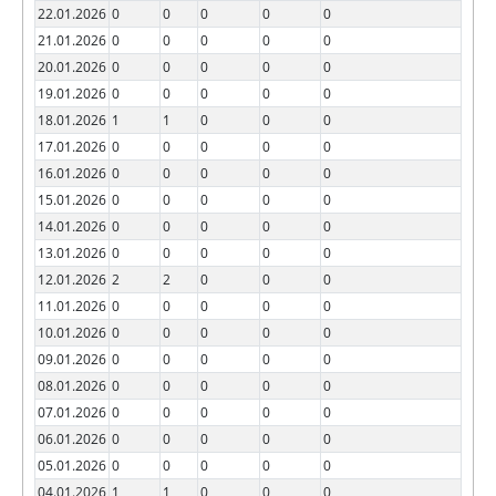
22.01.2026
0
0
0
0
0
21.01.2026
0
0
0
0
0
20.01.2026
0
0
0
0
0
19.01.2026
0
0
0
0
0
18.01.2026
1
1
0
0
0
17.01.2026
0
0
0
0
0
16.01.2026
0
0
0
0
0
15.01.2026
0
0
0
0
0
14.01.2026
0
0
0
0
0
13.01.2026
0
0
0
0
0
12.01.2026
2
2
0
0
0
11.01.2026
0
0
0
0
0
10.01.2026
0
0
0
0
0
09.01.2026
0
0
0
0
0
08.01.2026
0
0
0
0
0
07.01.2026
0
0
0
0
0
06.01.2026
0
0
0
0
0
05.01.2026
0
0
0
0
0
04.01.2026
1
1
0
0
0