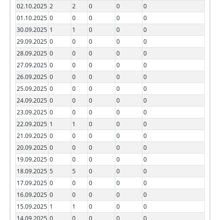
02.10.2025
2
2
0
0
0
01.10.2025
0
0
0
0
0
30.09.2025
1
1
0
0
0
29.09.2025
0
0
0
0
0
28.09.2025
0
0
0
0
0
27.09.2025
0
0
0
0
0
26.09.2025
0
0
0
0
0
25.09.2025
0
0
0
0
0
24.09.2025
0
0
0
0
0
23.09.2025
0
0
0
0
0
22.09.2025
1
1
0
0
0
21.09.2025
0
0
0
0
0
20.09.2025
0
0
0
0
0
19.09.2025
0
0
0
0
0
18.09.2025
5
5
0
0
0
17.09.2025
0
0
0
0
0
16.09.2025
0
0
0
0
0
15.09.2025
1
1
0
0
0
14.09.2025
0
0
0
0
0