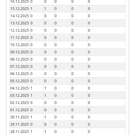
16.12.2025
0
0
0
0
0
15.12.2025
1
1
0
0
0
14.12.2025
0
0
0
0
0
13.12.2025
0
0
0
0
0
12.12.2025
0
0
0
0
0
11.12.2025
0
0
0
0
0
10.12.2025
0
0
0
0
0
09.12.2025
0
0
0
0
0
08.12.2025
0
0
0
0
0
07.12.2025
0
0
0
0
0
06.12.2025
0
0
0
0
0
05.12.2025
0
0
0
0
0
04.12.2025
1
1
0
0
0
03.12.2025
1
1
0
0
0
02.12.2025
0
0
0
0
0
01.12.2025
0
0
0
0
0
30.11.2025
1
1
0
0
0
29.11.2025
0
0
0
0
0
28.11.2025
1
1
0
0
0