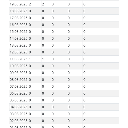
19.08.2025
2
2
0
0
0
18.08.2025
0
0
0
0
0
17.08.2025
0
0
0
0
0
16.08.2025
0
0
0
0
0
15.08.2025
0
0
0
0
0
14.08.2025
0
0
0
0
0
13.08.2025
0
0
0
0
0
12.08.2025
0
0
0
0
0
11.08.2025
1
1
0
0
0
10.08.2025
0
0
0
0
0
09.08.2025
0
0
0
0
0
08.08.2025
0
0
0
0
0
07.08.2025
0
0
0
0
0
06.08.2025
0
0
0
0
0
05.08.2025
0
0
0
0
0
04.08.2025
0
0
0
0
0
03.08.2025
0
0
0
0
0
02.08.2025
0
0
0
0
0
01.08.2025
0
0
0
0
0