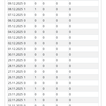
09.12.2025
0
0
0
0
0
08.12.2025
1
1
0
0
0
07.12.2025
0
0
0
0
0
06.12.2025
0
0
0
0
0
05.12.2025
0
0
0
0
0
04.12.2025
0
0
0
0
0
03.12.2025
0
0
0
0
0
02.12.2025
0
0
0
0
0
01.12.2025
0
0
0
0
0
30.11.2025
0
0
0
0
0
29.11.2025
0
0
0
0
0
28.11.2025
0
0
0
0
0
27.11.2025
0
0
0
0
0
26.11.2025
1
1
0
0
0
25.11.2025
0
0
0
0
0
24.11.2025
1
1
0
0
0
23.11.2025
0
0
0
0
0
22.11.2025
1
1
0
0
0
21.11.2025
0
0
0
0
0