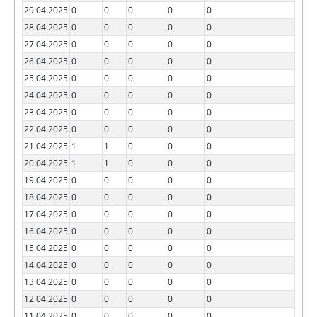
29.04.2025
0
0
0
0
0
28.04.2025
0
0
0
0
0
27.04.2025
0
0
0
0
0
26.04.2025
0
0
0
0
0
25.04.2025
0
0
0
0
0
24.04.2025
0
0
0
0
0
23.04.2025
0
0
0
0
0
22.04.2025
0
0
0
0
0
21.04.2025
1
1
0
0
0
20.04.2025
1
1
0
0
0
19.04.2025
0
0
0
0
0
18.04.2025
0
0
0
0
0
17.04.2025
0
0
0
0
0
16.04.2025
0
0
0
0
0
15.04.2025
0
0
0
0
0
14.04.2025
0
0
0
0
0
13.04.2025
0
0
0
0
0
12.04.2025
0
0
0
0
0
11.04.2025
0
0
0
0
0