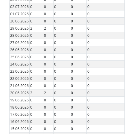
02.07.2026
0
0
0
0
0
01.07.2026
0
0
0
0
0
30.06.2026
0
0
0
0
0
29.06.2026
2
2
0
0
0
28.06.2026
0
0
0
0
0
27.06.2026
0
0
0
0
0
26.06.2026
0
0
0
0
0
25.06.2026
0
0
0
0
0
24.06.2026
0
0
0
0
0
23.06.2026
0
0
0
0
0
22.06.2026
0
0
0
0
0
21.06.2026
0
0
0
0
0
20.06.2026
2
2
0
0
0
19.06.2026
0
0
0
0
0
18.06.2026
0
0
0
0
0
17.06.2026
0
0
0
0
0
16.06.2026
0
0
0
0
0
15.06.2026
0
0
0
0
0