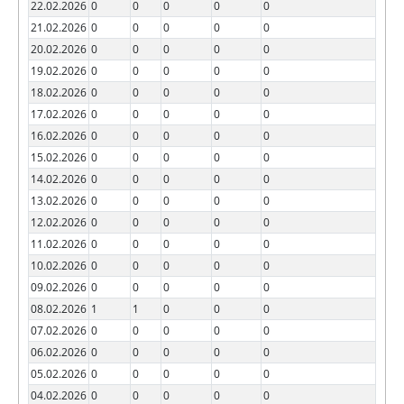
22.02.2026
0
0
0
0
0
21.02.2026
0
0
0
0
0
20.02.2026
0
0
0
0
0
19.02.2026
0
0
0
0
0
18.02.2026
0
0
0
0
0
17.02.2026
0
0
0
0
0
16.02.2026
0
0
0
0
0
15.02.2026
0
0
0
0
0
14.02.2026
0
0
0
0
0
13.02.2026
0
0
0
0
0
12.02.2026
0
0
0
0
0
11.02.2026
0
0
0
0
0
10.02.2026
0
0
0
0
0
09.02.2026
0
0
0
0
0
08.02.2026
1
1
0
0
0
07.02.2026
0
0
0
0
0
06.02.2026
0
0
0
0
0
05.02.2026
0
0
0
0
0
04.02.2026
0
0
0
0
0