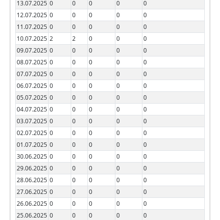
13.07.2025
0
0
0
0
0
12.07.2025
0
0
0
0
0
11.07.2025
0
0
0
0
0
10.07.2025
2
2
0
0
0
09.07.2025
0
0
0
0
0
08.07.2025
0
0
0
0
0
07.07.2025
0
0
0
0
0
06.07.2025
0
0
0
0
0
05.07.2025
0
0
0
0
0
04.07.2025
0
0
0
0
0
03.07.2025
0
0
0
0
0
02.07.2025
0
0
0
0
0
01.07.2025
0
0
0
0
0
30.06.2025
0
0
0
0
0
29.06.2025
0
0
0
0
0
28.06.2025
0
0
0
0
0
27.06.2025
0
0
0
0
0
26.06.2025
0
0
0
0
0
25.06.2025
0
0
0
0
0