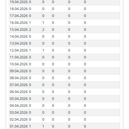
19.04.2026
0
0
0
0
0
18.04.2026
0
0
0
0
0
17.04.2026
0
0
0
0
0
16.04.2026
1
1
0
0
0
15.04.2026
2
2
0
0
0
14.04.2026
0
0
0
0
0
13.04.2026
0
0
0
0
0
12.04.2026
1
1
0
0
0
11.04.2026
0
0
0
0
0
10.04.2026
0
0
0
0
0
09.04.2026
0
0
0
0
0
08.04.2026
0
0
0
0
0
07.04.2026
0
0
0
0
0
06.04.2026
0
0
0
0
0
05.04.2026
0
0
0
0
0
04.04.2026
0
0
0
0
0
03.04.2026
0
0
0
0
0
02.04.2026
0
0
0
0
0
01.04.2026
1
1
0
0
0