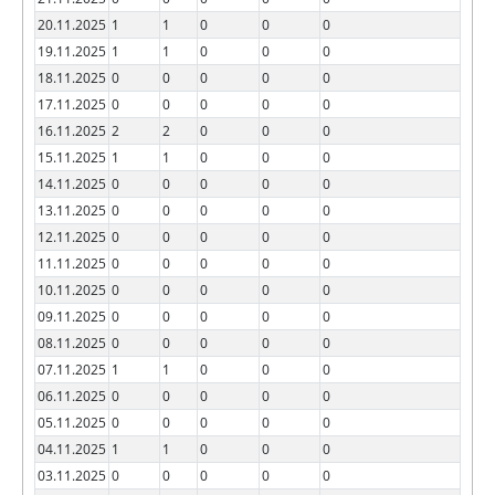
20.11.2025
1
1
0
0
0
19.11.2025
1
1
0
0
0
18.11.2025
0
0
0
0
0
17.11.2025
0
0
0
0
0
16.11.2025
2
2
0
0
0
15.11.2025
1
1
0
0
0
14.11.2025
0
0
0
0
0
13.11.2025
0
0
0
0
0
12.11.2025
0
0
0
0
0
11.11.2025
0
0
0
0
0
10.11.2025
0
0
0
0
0
09.11.2025
0
0
0
0
0
08.11.2025
0
0
0
0
0
07.11.2025
1
1
0
0
0
06.11.2025
0
0
0
0
0
05.11.2025
0
0
0
0
0
04.11.2025
1
1
0
0
0
03.11.2025
0
0
0
0
0