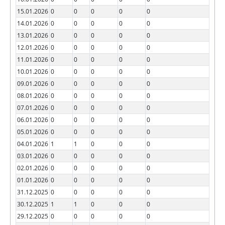
15.01.2026
0
0
0
0
0
14.01.2026
0
0
0
0
0
13.01.2026
0
0
0
0
0
12.01.2026
0
0
0
0
0
11.01.2026
0
0
0
0
0
10.01.2026
0
0
0
0
0
09.01.2026
0
0
0
0
0
08.01.2026
0
0
0
0
0
07.01.2026
0
0
0
0
0
06.01.2026
0
0
0
0
0
05.01.2026
0
0
0
0
0
04.01.2026
1
1
0
0
0
03.01.2026
0
0
0
0
0
02.01.2026
0
0
0
0
0
01.01.2026
0
0
0
0
0
31.12.2025
0
0
0
0
0
30.12.2025
1
1
0
0
0
29.12.2025
0
0
0
0
0