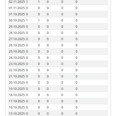
02.11.2025
1
1
0
0
0
01.11.2025
0
0
0
0
0
31.10.2025
0
0
0
0
0
30.10.2025
1
1
0
0
0
29.10.2025
0
0
0
0
0
28.10.2025
0
0
0
0
0
27.10.2025
0
0
0
0
0
26.10.2025
0
0
0
0
0
25.10.2025
0
0
0
0
0
24.10.2025
0
0
0
0
0
23.10.2025
0
0
0
0
0
22.10.2025
0
0
0
0
0
21.10.2025
0
0
0
0
0
20.10.2025
0
0
0
0
0
19.10.2025
0
0
0
0
0
18.10.2025
0
0
0
0
0
17.10.2025
0
0
0
0
0
16.10.2025
0
0
0
0
0
15.10.2025
0
0
0
0
0