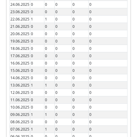
24.06.2025
0
0
0
0
0
23.06.2025
0
0
0
0
0
22.06.2025
1
1
0
0
0
21.06.2025
0
0
0
0
0
20.06.2025
0
0
0
0
0
19.06.2025
0
0
0
0
0
18.06.2025
0
0
0
0
0
17.06.2025
0
0
0
0
0
16.06.2025
0
0
0
0
0
15.06.2025
0
0
0
0
0
14.06.2025
0
0
0
0
0
13.06.2025
1
1
0
0
0
12.06.2025
0
0
0
0
0
11.06.2025
0
0
0
0
0
10.06.2025
0
0
0
0
0
09.06.2025
1
1
0
0
0
08.06.2025
0
0
0
0
0
07.06.2025
1
1
0
0
0
06.06.2025
0
0
0
0
0