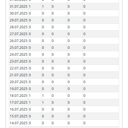
31.07.2025
1
1
0
0
0
30.07.2025
0
0
0
0
0
29.07.2025
0
0
0
0
0
28.07.2025
0
0
0
0
0
27.07.2025
0
0
0
0
0
26.07.2025
0
0
0
0
0
25.07.2025
0
0
0
0
0
24.07.2025
0
0
0
0
0
23.07.2025
0
0
0
0
0
22.07.2025
0
0
0
0
0
21.07.2025
0
0
0
0
0
20.07.2025
0
0
0
0
0
19.07.2025
0
0
0
0
0
18.07.2025
1
1
0
0
0
17.07.2025
1
1
0
0
0
16.07.2025
0
0
0
0
0
15.07.2025
0
0
0
0
0
14.07.2025
0
0
0
0
0