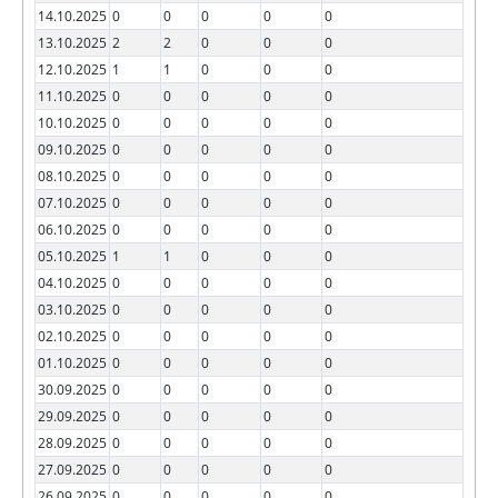
14.10.2025
0
0
0
0
0
13.10.2025
2
2
0
0
0
12.10.2025
1
1
0
0
0
11.10.2025
0
0
0
0
0
10.10.2025
0
0
0
0
0
09.10.2025
0
0
0
0
0
08.10.2025
0
0
0
0
0
07.10.2025
0
0
0
0
0
06.10.2025
0
0
0
0
0
05.10.2025
1
1
0
0
0
04.10.2025
0
0
0
0
0
03.10.2025
0
0
0
0
0
02.10.2025
0
0
0
0
0
01.10.2025
0
0
0
0
0
30.09.2025
0
0
0
0
0
29.09.2025
0
0
0
0
0
28.09.2025
0
0
0
0
0
27.09.2025
0
0
0
0
0
26.09.2025
0
0
0
0
0