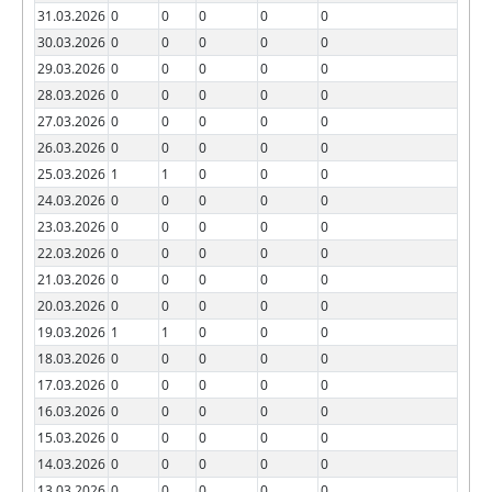
31.03.2026
0
0
0
0
0
30.03.2026
0
0
0
0
0
29.03.2026
0
0
0
0
0
28.03.2026
0
0
0
0
0
27.03.2026
0
0
0
0
0
26.03.2026
0
0
0
0
0
25.03.2026
1
1
0
0
0
24.03.2026
0
0
0
0
0
23.03.2026
0
0
0
0
0
22.03.2026
0
0
0
0
0
21.03.2026
0
0
0
0
0
20.03.2026
0
0
0
0
0
19.03.2026
1
1
0
0
0
18.03.2026
0
0
0
0
0
17.03.2026
0
0
0
0
0
16.03.2026
0
0
0
0
0
15.03.2026
0
0
0
0
0
14.03.2026
0
0
0
0
0
13.03.2026
0
0
0
0
0