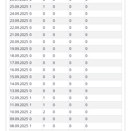
25.09.2025
1
1
0
0
0
24.09.2025
0
0
0
0
0
23.09.2025
0
0
0
0
0
22.09.2025
0
0
0
0
0
21.09.2025
0
0
0
0
0
20.09.2025
0
0
0
0
0
19.09.2025
0
0
0
0
0
18.09.2025
0
0
0
0
0
17.09.2025
0
0
0
0
0
16.09.2025
0
0
0
0
0
15.09.2025
0
0
0
0
0
14.09.2025
0
0
0
0
0
13.09.2025
0
0
0
0
0
12.09.2025
1
1
0
0
0
11.09.2025
1
1
0
0
0
10.09.2025
2
2
0
0
0
09.09.2025
0
0
0
0
0
08.09.2025
1
1
0
0
0