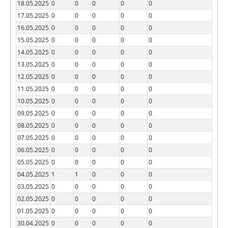
18.05.2025
0
0
0
0
0
17.05.2025
0
0
0
0
0
16.05.2025
0
0
0
0
0
15.05.2025
0
0
0
0
0
14.05.2025
0
0
0
0
0
13.05.2025
0
0
0
0
0
12.05.2025
0
0
0
0
0
11.05.2025
0
0
0
0
0
10.05.2025
0
0
0
0
0
09.05.2025
0
0
0
0
0
08.05.2025
0
0
0
0
0
07.05.2025
0
0
0
0
0
06.05.2025
0
0
0
0
0
05.05.2025
0
0
0
0
0
04.05.2025
1
1
0
0
0
03.05.2025
0
0
0
0
0
02.05.2025
0
0
0
0
0
01.05.2025
0
0
0
0
0
30.04.2025
0
0
0
0
0