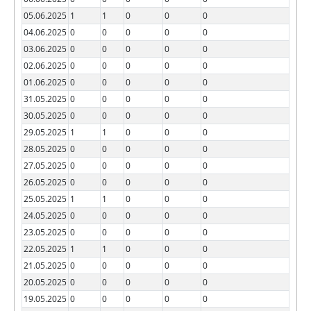
05.06.2025
1
1
0
0
0
04.06.2025
0
0
0
0
0
03.06.2025
0
0
0
0
0
02.06.2025
0
0
0
0
0
01.06.2025
0
0
0
0
0
31.05.2025
0
0
0
0
0
30.05.2025
0
0
0
0
0
29.05.2025
1
1
0
0
0
28.05.2025
0
0
0
0
0
27.05.2025
0
0
0
0
0
26.05.2025
0
0
0
0
0
25.05.2025
1
1
0
0
0
24.05.2025
0
0
0
0
0
23.05.2025
0
0
0
0
0
22.05.2025
1
1
0
0
0
21.05.2025
0
0
0
0
0
20.05.2025
0
0
0
0
0
19.05.2025
0
0
0
0
0