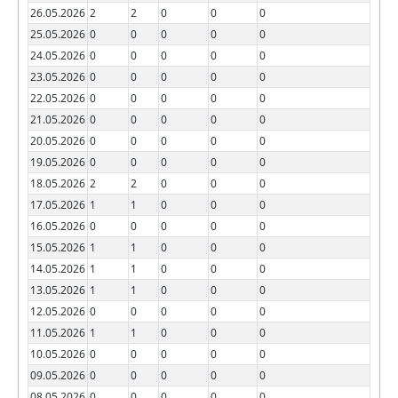
26.05.2026
2
2
0
0
0
25.05.2026
0
0
0
0
0
24.05.2026
0
0
0
0
0
23.05.2026
0
0
0
0
0
22.05.2026
0
0
0
0
0
21.05.2026
0
0
0
0
0
20.05.2026
0
0
0
0
0
19.05.2026
0
0
0
0
0
18.05.2026
2
2
0
0
0
17.05.2026
1
1
0
0
0
16.05.2026
0
0
0
0
0
15.05.2026
1
1
0
0
0
14.05.2026
1
1
0
0
0
13.05.2026
1
1
0
0
0
12.05.2026
0
0
0
0
0
11.05.2026
1
1
0
0
0
10.05.2026
0
0
0
0
0
09.05.2026
0
0
0
0
0
08.05.2026
0
0
0
0
0