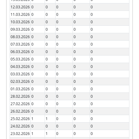
12.03.2026
0
0
0
0
0
11.03.2026
0
0
0
0
0
10.03.2026
0
0
0
0
0
09.03.2026
0
0
0
0
0
08.03.2026
0
0
0
0
0
07.03.2026
0
0
0
0
0
06.03.2026
0
0
0
0
0
05.03.2026
0
0
0
0
0
04.03.2026
0
0
0
0
0
03.03.2026
0
0
0
0
0
02.03.2026
0
0
0
0
0
01.03.2026
0
0
0
0
0
28.02.2026
0
0
0
0
0
27.02.2026
0
0
0
0
0
26.02.2026
0
0
0
0
0
25.02.2026
1
1
0
0
0
24.02.2026
0
0
0
0
0
23.02.2026
1
1
0
0
0