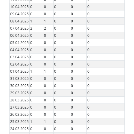
10.04.2025
0
0
0
0
0
09.04.2025
0
0
0
0
0
08.04.2025
1
1
0
0
0
07.04.2025
2
2
0
0
0
06.04.2025
0
0
0
0
0
05.04.2025
0
0
0
0
0
04.04.2025
0
0
0
0
0
03.04.2025
0
0
0
0
0
02.04.2025
0
0
0
0
0
01.04.2025
1
1
0
0
0
31.03.2025
0
0
0
0
0
30.03.2025
0
0
0
0
0
29.03.2025
0
0
0
0
0
28.03.2025
0
0
0
0
0
27.03.2025
0
0
0
0
0
26.03.2025
0
0
0
0
0
25.03.2025
1
1
0
0
0
24.03.2025
0
0
0
0
0