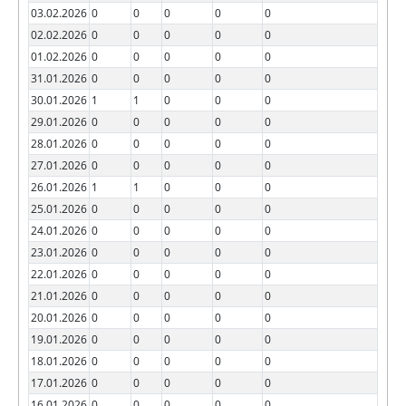
03.02.2026
0
0
0
0
0
02.02.2026
0
0
0
0
0
01.02.2026
0
0
0
0
0
31.01.2026
0
0
0
0
0
30.01.2026
1
1
0
0
0
29.01.2026
0
0
0
0
0
28.01.2026
0
0
0
0
0
27.01.2026
0
0
0
0
0
26.01.2026
1
1
0
0
0
25.01.2026
0
0
0
0
0
24.01.2026
0
0
0
0
0
23.01.2026
0
0
0
0
0
22.01.2026
0
0
0
0
0
21.01.2026
0
0
0
0
0
20.01.2026
0
0
0
0
0
19.01.2026
0
0
0
0
0
18.01.2026
0
0
0
0
0
17.01.2026
0
0
0
0
0
16.01.2026
0
0
0
0
0