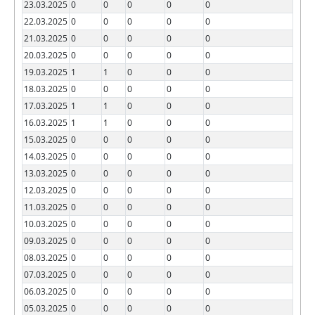
23.03.2025
0
0
0
0
0
22.03.2025
0
0
0
0
0
21.03.2025
0
0
0
0
0
20.03.2025
0
0
0
0
0
19.03.2025
1
1
0
0
0
18.03.2025
0
0
0
0
0
17.03.2025
1
1
0
0
0
16.03.2025
1
1
0
0
0
15.03.2025
0
0
0
0
0
14.03.2025
0
0
0
0
0
13.03.2025
0
0
0
0
0
12.03.2025
0
0
0
0
0
11.03.2025
0
0
0
0
0
10.03.2025
0
0
0
0
0
09.03.2025
0
0
0
0
0
08.03.2025
0
0
0
0
0
07.03.2025
0
0
0
0
0
06.03.2025
0
0
0
0
0
05.03.2025
0
0
0
0
0