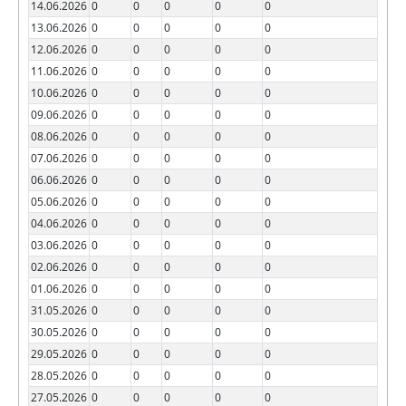
14.06.2026
0
0
0
0
0
13.06.2026
0
0
0
0
0
12.06.2026
0
0
0
0
0
11.06.2026
0
0
0
0
0
10.06.2026
0
0
0
0
0
09.06.2026
0
0
0
0
0
08.06.2026
0
0
0
0
0
07.06.2026
0
0
0
0
0
06.06.2026
0
0
0
0
0
05.06.2026
0
0
0
0
0
04.06.2026
0
0
0
0
0
03.06.2026
0
0
0
0
0
02.06.2026
0
0
0
0
0
01.06.2026
0
0
0
0
0
31.05.2026
0
0
0
0
0
30.05.2026
0
0
0
0
0
29.05.2026
0
0
0
0
0
28.05.2026
0
0
0
0
0
27.05.2026
0
0
0
0
0