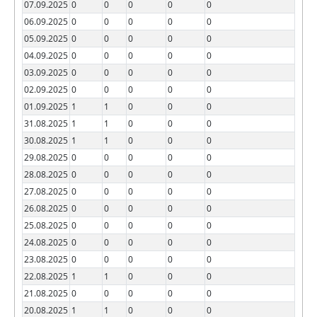
07.09.2025
0
0
0
0
0
06.09.2025
0
0
0
0
0
05.09.2025
0
0
0
0
0
04.09.2025
0
0
0
0
0
03.09.2025
0
0
0
0
0
02.09.2025
0
0
0
0
0
01.09.2025
1
1
0
0
0
31.08.2025
1
1
0
0
0
30.08.2025
1
1
0
0
0
29.08.2025
0
0
0
0
0
28.08.2025
0
0
0
0
0
27.08.2025
0
0
0
0
0
26.08.2025
0
0
0
0
0
25.08.2025
0
0
0
0
0
24.08.2025
0
0
0
0
0
23.08.2025
0
0
0
0
0
22.08.2025
1
1
0
0
0
21.08.2025
0
0
0
0
0
20.08.2025
1
1
0
0
0