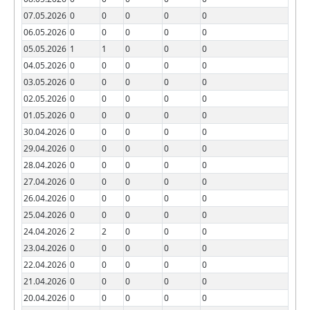
07.05.2026
0
0
0
0
0
06.05.2026
0
0
0
0
0
05.05.2026
1
1
0
0
0
04.05.2026
0
0
0
0
0
03.05.2026
0
0
0
0
0
02.05.2026
0
0
0
0
0
01.05.2026
0
0
0
0
0
30.04.2026
0
0
0
0
0
29.04.2026
0
0
0
0
0
28.04.2026
0
0
0
0
0
27.04.2026
0
0
0
0
0
26.04.2026
0
0
0
0
0
25.04.2026
0
0
0
0
0
24.04.2026
2
2
0
0
0
23.04.2026
0
0
0
0
0
22.04.2026
0
0
0
0
0
21.04.2026
0
0
0
0
0
20.04.2026
0
0
0
0
0