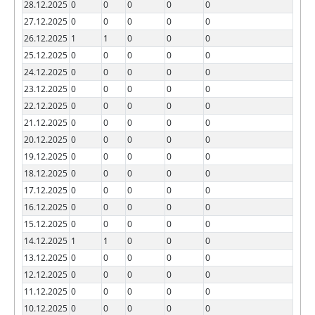
28.12.2025
0
0
0
0
0
27.12.2025
0
0
0
0
0
26.12.2025
1
1
0
0
0
25.12.2025
0
0
0
0
0
24.12.2025
0
0
0
0
0
23.12.2025
0
0
0
0
0
22.12.2025
0
0
0
0
0
21.12.2025
0
0
0
0
0
20.12.2025
0
0
0
0
0
19.12.2025
0
0
0
0
0
18.12.2025
0
0
0
0
0
17.12.2025
0
0
0
0
0
16.12.2025
0
0
0
0
0
15.12.2025
0
0
0
0
0
14.12.2025
1
1
0
0
0
13.12.2025
0
0
0
0
0
12.12.2025
0
0
0
0
0
11.12.2025
0
0
0
0
0
10.12.2025
0
0
0
0
0