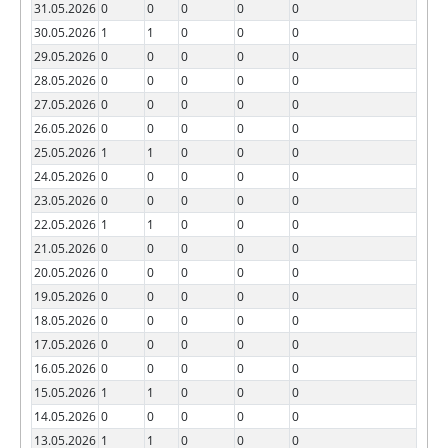
31.05.2026
0
0
0
0
0
30.05.2026
1
1
0
0
0
29.05.2026
0
0
0
0
0
28.05.2026
0
0
0
0
0
27.05.2026
0
0
0
0
0
26.05.2026
0
0
0
0
0
25.05.2026
1
1
0
0
0
24.05.2026
0
0
0
0
0
23.05.2026
0
0
0
0
0
22.05.2026
1
1
0
0
0
21.05.2026
0
0
0
0
0
20.05.2026
0
0
0
0
0
19.05.2026
0
0
0
0
0
18.05.2026
0
0
0
0
0
17.05.2026
0
0
0
0
0
16.05.2026
0
0
0
0
0
15.05.2026
1
1
0
0
0
14.05.2026
0
0
0
0
0
13.05.2026
1
1
0
0
0