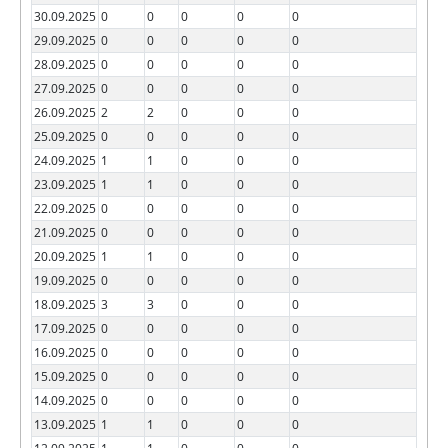
30.09.2025
0
0
0
0
0
29.09.2025
0
0
0
0
0
28.09.2025
0
0
0
0
0
27.09.2025
0
0
0
0
0
26.09.2025
2
2
0
0
0
25.09.2025
0
0
0
0
0
24.09.2025
1
1
0
0
0
23.09.2025
1
1
0
0
0
22.09.2025
0
0
0
0
0
21.09.2025
0
0
0
0
0
20.09.2025
1
1
0
0
0
19.09.2025
0
0
0
0
0
18.09.2025
3
3
0
0
0
17.09.2025
0
0
0
0
0
16.09.2025
0
0
0
0
0
15.09.2025
0
0
0
0
0
14.09.2025
0
0
0
0
0
13.09.2025
1
1
0
0
0