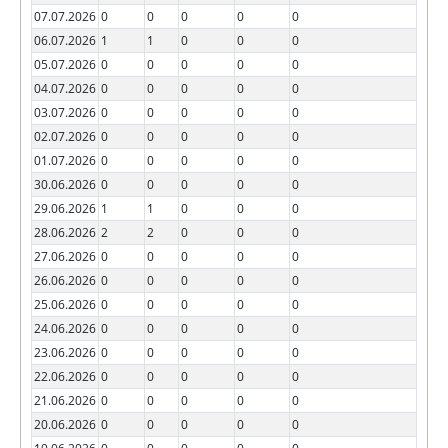
07.07.2026
0
0
0
0
0
06.07.2026
1
1
0
0
0
05.07.2026
0
0
0
0
0
04.07.2026
0
0
0
0
0
03.07.2026
0
0
0
0
0
02.07.2026
0
0
0
0
0
01.07.2026
0
0
0
0
0
30.06.2026
0
0
0
0
0
29.06.2026
1
1
0
0
0
28.06.2026
2
2
0
0
0
27.06.2026
0
0
0
0
0
26.06.2026
0
0
0
0
0
25.06.2026
0
0
0
0
0
24.06.2026
0
0
0
0
0
23.06.2026
0
0
0
0
0
22.06.2026
0
0
0
0
0
21.06.2026
0
0
0
0
0
20.06.2026
0
0
0
0
0