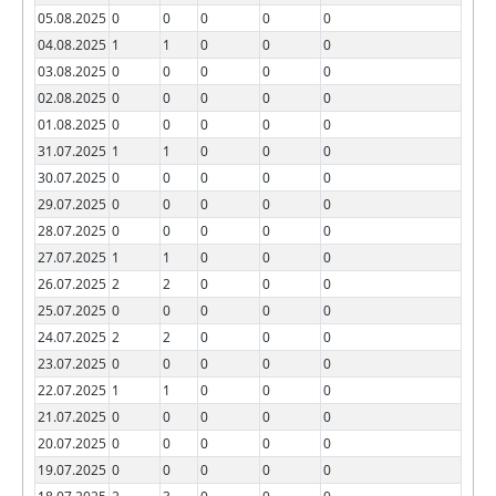
05.08.2025
0
0
0
0
0
04.08.2025
1
1
0
0
0
03.08.2025
0
0
0
0
0
02.08.2025
0
0
0
0
0
01.08.2025
0
0
0
0
0
31.07.2025
1
1
0
0
0
30.07.2025
0
0
0
0
0
29.07.2025
0
0
0
0
0
28.07.2025
0
0
0
0
0
27.07.2025
1
1
0
0
0
26.07.2025
2
2
0
0
0
25.07.2025
0
0
0
0
0
24.07.2025
2
2
0
0
0
23.07.2025
0
0
0
0
0
22.07.2025
1
1
0
0
0
21.07.2025
0
0
0
0
0
20.07.2025
0
0
0
0
0
19.07.2025
0
0
0
0
0