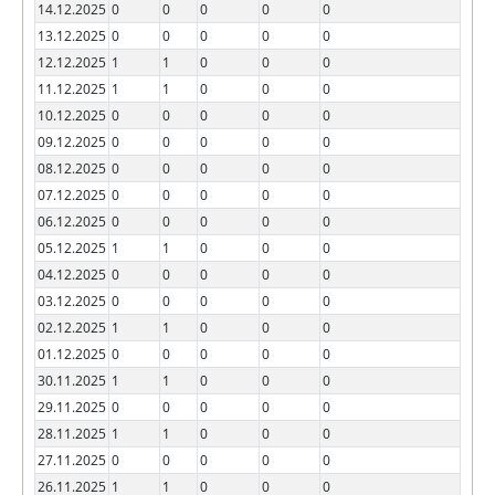
14.12.2025
0
0
0
0
0
13.12.2025
0
0
0
0
0
12.12.2025
1
1
0
0
0
11.12.2025
1
1
0
0
0
10.12.2025
0
0
0
0
0
09.12.2025
0
0
0
0
0
08.12.2025
0
0
0
0
0
07.12.2025
0
0
0
0
0
06.12.2025
0
0
0
0
0
05.12.2025
1
1
0
0
0
04.12.2025
0
0
0
0
0
03.12.2025
0
0
0
0
0
02.12.2025
1
1
0
0
0
01.12.2025
0
0
0
0
0
30.11.2025
1
1
0
0
0
29.11.2025
0
0
0
0
0
28.11.2025
1
1
0
0
0
27.11.2025
0
0
0
0
0
26.11.2025
1
1
0
0
0