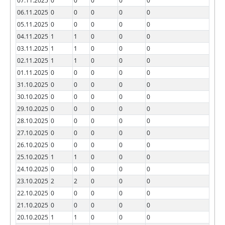
07.11.2025
0
0
0
0
0
06.11.2025
0
0
0
0
0
05.11.2025
0
0
0
0
0
04.11.2025
1
1
0
0
0
03.11.2025
1
1
0
0
0
02.11.2025
1
1
0
0
0
01.11.2025
0
0
0
0
0
31.10.2025
0
0
0
0
0
30.10.2025
0
0
0
0
0
29.10.2025
0
0
0
0
0
28.10.2025
0
0
0
0
0
27.10.2025
0
0
0
0
0
26.10.2025
0
0
0
0
0
25.10.2025
1
1
0
0
0
24.10.2025
0
0
0
0
0
23.10.2025
2
2
0
0
0
22.10.2025
0
0
0
0
0
21.10.2025
0
0
0
0
0
20.10.2025
1
1
0
0
0