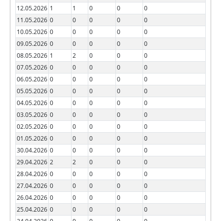
12.05.2026
1
1
0
0
0
11.05.2026
0
0
0
0
0
10.05.2026
0
0
0
0
0
09.05.2026
0
0
0
0
0
08.05.2026
1
2
0
0
0
07.05.2026
0
0
0
0
0
06.05.2026
0
0
0
0
0
05.05.2026
0
0
0
0
0
04.05.2026
0
0
0
0
0
03.05.2026
0
0
0
0
0
02.05.2026
0
0
0
0
0
01.05.2026
0
0
0
0
0
30.04.2026
0
0
0
0
0
29.04.2026
2
2
0
0
0
28.04.2026
0
0
0
0
0
27.04.2026
0
0
0
0
0
26.04.2026
0
0
0
0
0
25.04.2026
0
0
0
0
0