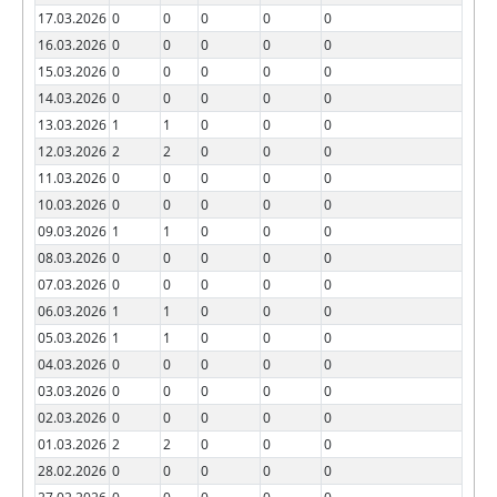
17.03.2026
0
0
0
0
0
16.03.2026
0
0
0
0
0
15.03.2026
0
0
0
0
0
14.03.2026
0
0
0
0
0
13.03.2026
1
1
0
0
0
12.03.2026
2
2
0
0
0
11.03.2026
0
0
0
0
0
10.03.2026
0
0
0
0
0
09.03.2026
1
1
0
0
0
08.03.2026
0
0
0
0
0
07.03.2026
0
0
0
0
0
06.03.2026
1
1
0
0
0
05.03.2026
1
1
0
0
0
04.03.2026
0
0
0
0
0
03.03.2026
0
0
0
0
0
02.03.2026
0
0
0
0
0
01.03.2026
2
2
0
0
0
28.02.2026
0
0
0
0
0