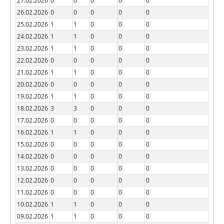
27.02.2026
0
0
0
0
0
26.02.2026
0
0
0
0
0
25.02.2026
1
1
0
0
0
24.02.2026
1
1
0
0
0
23.02.2026
1
1
0
0
0
22.02.2026
0
0
0
0
0
21.02.2026
1
1
0
0
0
20.02.2026
0
0
0
0
0
19.02.2026
1
1
0
0
0
18.02.2026
3
3
0
0
0
17.02.2026
0
0
0
0
0
16.02.2026
1
1
0
0
0
15.02.2026
0
0
0
0
0
14.02.2026
0
0
0
0
0
13.02.2026
0
0
0
0
0
12.02.2026
0
0
0
0
0
11.02.2026
0
0
0
0
0
10.02.2026
1
1
0
0
0
09.02.2026
1
1
0
0
0