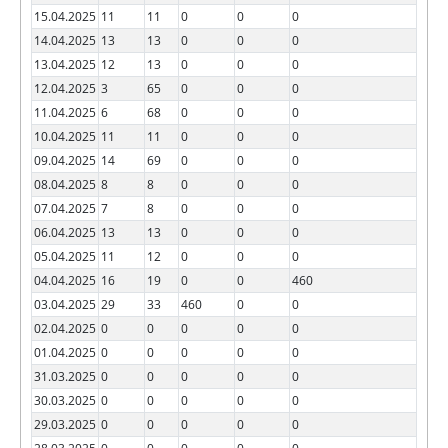
15.04.2025
11
11
0
0
0
14.04.2025
13
13
0
0
0
13.04.2025
12
13
0
0
0
12.04.2025
3
65
0
0
0
11.04.2025
6
68
0
0
0
10.04.2025
11
11
0
0
0
09.04.2025
14
69
0
0
0
08.04.2025
8
8
0
0
0
07.04.2025
7
8
0
0
0
06.04.2025
13
13
0
0
0
05.04.2025
11
12
0
0
0
04.04.2025
16
19
0
0
460
03.04.2025
29
33
460
0
0
02.04.2025
0
0
0
0
0
01.04.2025
0
0
0
0
0
31.03.2025
0
0
0
0
0
30.03.2025
0
0
0
0
0
29.03.2025
0
0
0
0
0