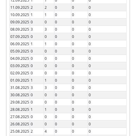
12.09.2025
1
1
0
0
0
11.09.2025
2
2
0
0
0
10.09.2025
1
1
0
0
0
09.09.2025
0
0
0
0
0
08.09.2025
3
3
0
0
0
07.09.2025
0
0
0
0
0
06.09.2025
1
1
0
0
0
05.09.2025
0
0
0
0
0
04.09.2025
0
0
0
0
0
03.09.2025
0
0
0
0
0
02.09.2025
0
0
0
0
0
01.09.2025
1
1
0
0
0
31.08.2025
3
3
0
0
0
30.08.2025
0
0
0
0
0
29.08.2025
0
0
0
0
0
28.08.2025
1
1
0
0
0
27.08.2025
0
0
0
0
0
26.08.2025
0
0
0
0
0
25.08.2025
2
4
0
0
0