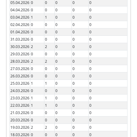
05.04.2026
0
0
0
0
0
04.04.2026
0
0
0
0
0
03.04.2026
1
1
0
0
0
02.04.2026
0
0
0
0
0
01.04.2026
0
0
0
0
0
31.03.2026
0
0
0
0
0
30.03.2026
2
2
0
0
0
29.03.2026
0
0
0
0
0
28.03.2026
2
2
0
0
0
27.03.2026
0
0
0
0
0
26.03.2026
0
0
0
0
0
25.03.2026
1
1
0
0
0
24.03.2026
0
0
0
0
0
23.03.2026
1
1
0
0
0
22.03.2026
1
1
0
0
0
21.03.2026
0
0
0
0
0
20.03.2026
0
0
0
0
0
19.03.2026
2
2
0
0
0
18.03.2026
0
0
0
0
0