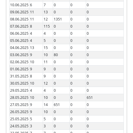
10.06.2025
6
7
0
0
0
09.06.2025
11
13
0
0
0
08.06.2025
11
12
1351
0
0
07.06.2025
8
115
0
0
0
06.06.2025
4
4
0
0
0
05.06.2025
4
5
0
0
0
04.06.2025
13
15
0
0
0
03.06.2025
9
10
80
0
0
02.06.2025
10
11
0
0
0
01.06.2025
9
9
0
0
0
31.05.2025
8
9
0
0
0
30.05.2025
10
12
0
0
0
29.05.2025
4
4
0
0
0
28.05.2025
10
10
0
0
651
27.05.2025
9
14
651
0
0
26.05.2025
9
10
0
0
0
25.05.2025
5
5
0
0
0
24.05.2025
3
3
0
0
0