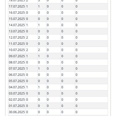
18.07.2025
2
3
0
0
0
17.07.2025
1
1
0
0
0
16.07.2025
0
0
0
0
0
15.07.2025
0
0
0
0
0
14.07.2025
1
1
0
0
0
13.07.2025
0
0
0
0
0
12.07.2025
2
2
0
0
0
11.07.2025
0
0
0
0
0
10.07.2025
2
2
0
0
0
09.07.2025
1
1
0
0
0
08.07.2025
0
0
0
0
0
07.07.2025
1
1
0
0
0
06.07.2025
0
0
0
0
0
05.07.2025
0
0
0
0
0
04.07.2025
1
1
0
0
0
03.07.2025
0
0
0
0
0
02.07.2025
0
0
0
0
0
01.07.2025
0
0
0
0
0
30.06.2025
0
0
0
0
0