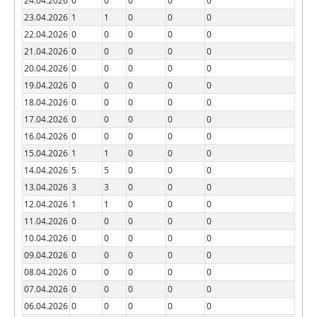
24.04.2026
0
0
0
0
0
23.04.2026
1
1
0
0
0
22.04.2026
0
0
0
0
0
21.04.2026
0
0
0
0
0
20.04.2026
0
0
0
0
0
19.04.2026
0
0
0
0
0
18.04.2026
0
0
0
0
0
17.04.2026
0
0
0
0
0
16.04.2026
0
0
0
0
0
15.04.2026
1
1
0
0
0
14.04.2026
5
5
0
0
0
13.04.2026
3
3
0
0
0
12.04.2026
1
1
0
0
0
11.04.2026
0
0
0
0
0
10.04.2026
0
0
0
0
0
09.04.2026
0
0
0
0
0
08.04.2026
0
0
0
0
0
07.04.2026
0
0
0
0
0
06.04.2026
0
0
0
0
0