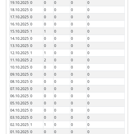
19.10.2025
0
0
0
0
0
18.10.2025
0
0
0
0
0
17.10.2025
0
0
0
0
0
16.10.2025
0
0
0
0
0
15.10.2025
1
1
0
0
0
14.10.2025
0
0
0
0
0
13.10.2025
0
0
0
0
0
12.10.2025
1
1
0
0
0
11.10.2025
2
2
0
0
0
10.10.2025
0
0
0
0
0
09.10.2025
0
0
0
0
0
08.10.2025
0
0
0
0
0
07.10.2025
0
0
0
0
0
06.10.2025
0
0
0
0
0
05.10.2025
0
0
0
0
0
04.10.2025
0
0
0
0
0
03.10.2025
0
0
0
0
0
02.10.2025
1
1
0
0
0
01.10.2025
0
0
0
0
0