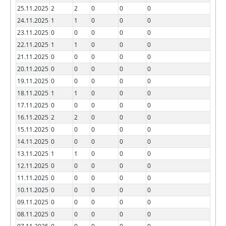
25.11.2025
2
2
0
0
0
24.11.2025
1
1
0
0
0
23.11.2025
0
0
0
0
0
22.11.2025
1
1
0
0
0
21.11.2025
0
0
0
0
0
20.11.2025
0
0
0
0
0
19.11.2025
0
0
0
0
0
18.11.2025
1
1
0
0
0
17.11.2025
0
0
0
0
0
16.11.2025
2
2
0
0
0
15.11.2025
0
0
0
0
0
14.11.2025
0
0
0
0
0
13.11.2025
1
1
0
0
0
12.11.2025
0
0
0
0
0
11.11.2025
0
0
0
0
0
10.11.2025
0
0
0
0
0
09.11.2025
0
0
0
0
0
08.11.2025
0
0
0
0
0