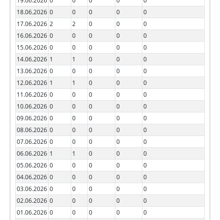
19.06.2026
0
0
0
0
0
18.06.2026
0
0
0
0
0
17.06.2026
2
2
0
0
0
16.06.2026
0
0
0
0
0
15.06.2026
0
0
0
0
0
14.06.2026
1
1
0
0
0
13.06.2026
0
0
0
0
0
12.06.2026
1
1
0
0
0
11.06.2026
0
0
0
0
0
10.06.2026
0
0
0
0
0
09.06.2026
0
0
0
0
0
08.06.2026
0
0
0
0
0
07.06.2026
0
0
0
0
0
06.06.2026
1
1
0
0
0
05.06.2026
0
0
0
0
0
04.06.2026
0
0
0
0
0
03.06.2026
0
0
0
0
0
02.06.2026
0
0
0
0
0
01.06.2026
0
0
0
0
0