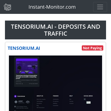
(current)
Instant-Monitor.com
TENSORIUM.AI - DEPOSITS AND
TRAFFIC
TENSORIUM.AI
Not Paying