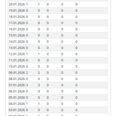
20.01.2026
1
1
0
0
0
19.01.2026
0
0
0
0
0
18.01.2026
0
0
0
0
0
17.01.2026
0
0
0
0
0
16.01.2026
0
0
0
0
0
15.01.2026
0
0
0
0
0
14.01.2026
0
0
0
0
0
13.01.2026
0
0
0
0
0
12.01.2026
1
1
0
0
0
11.01.2026
0
0
0
0
0
10.01.2026
0
0
0
0
0
09.01.2026
2
2
0
0
0
08.01.2026
0
0
0
0
0
07.01.2026
3
3
0
0
0
06.01.2026
0
0
0
0
0
05.01.2026
0
0
0
0
0
04.01.2026
1
1
0
0
0
03.01.2026
0
0
0
0
0