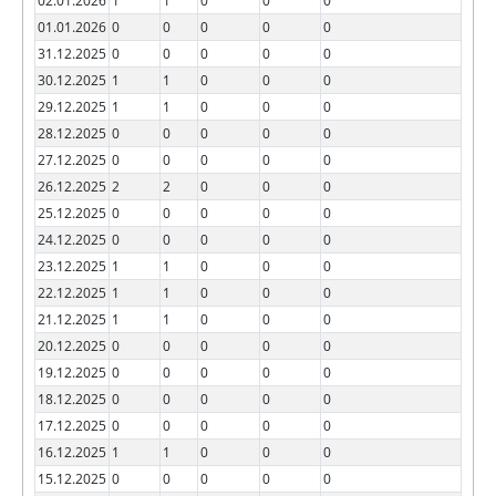
02.01.2026
1
1
0
0
0
01.01.2026
0
0
0
0
0
31.12.2025
0
0
0
0
0
30.12.2025
1
1
0
0
0
29.12.2025
1
1
0
0
0
28.12.2025
0
0
0
0
0
27.12.2025
0
0
0
0
0
26.12.2025
2
2
0
0
0
25.12.2025
0
0
0
0
0
24.12.2025
0
0
0
0
0
23.12.2025
1
1
0
0
0
22.12.2025
1
1
0
0
0
21.12.2025
1
1
0
0
0
20.12.2025
0
0
0
0
0
19.12.2025
0
0
0
0
0
18.12.2025
0
0
0
0
0
17.12.2025
0
0
0
0
0
16.12.2025
1
1
0
0
0
15.12.2025
0
0
0
0
0