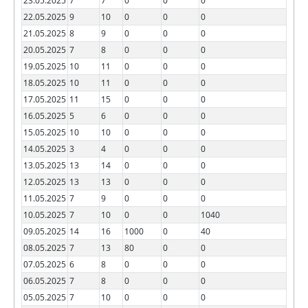
23.05.2025
7
7
0
0
0
22.05.2025
9
10
0
0
0
21.05.2025
8
9
0
0
0
20.05.2025
7
8
0
0
0
19.05.2025
10
11
0
0
0
18.05.2025
10
11
0
0
0
17.05.2025
11
15
0
0
0
16.05.2025
5
6
0
0
0
15.05.2025
10
10
0
0
0
14.05.2025
3
4
0
0
0
13.05.2025
13
14
0
0
0
12.05.2025
13
13
0
0
0
11.05.2025
7
9
0
0
0
10.05.2025
7
10
0
0
1040
09.05.2025
14
16
1000
0
40
08.05.2025
7
13
80
0
0
07.05.2025
6
8
0
0
0
06.05.2025
7
8
0
0
0
05.05.2025
7
10
0
0
0