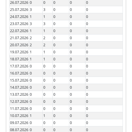
26.07.2026
0
0
0
0
0
25.07.2026
3
3
0
0
0
24.07.2026
1
1
0
0
0
23.07.2026
3
3
0
0
0
22.07.2026
1
1
0
0
0
21.07.2026
2
2
0
0
0
20.07.2026
2
2
0
0
0
19.07.2026
1
1
0
0
0
18.07.2026
1
1
0
0
0
17.07.2026
0
0
0
0
0
16.07.2026
0
0
0
0
0
15.07.2026
0
0
0
0
0
14.07.2026
0
0
0
0
0
13.07.2026
0
0
0
0
0
12.07.2026
0
0
0
0
0
11.07.2026
0
0
0
0
0
10.07.2026
1
1
0
0
0
09.07.2026
0
0
0
0
0
08.07.2026
0
0
0
0
0