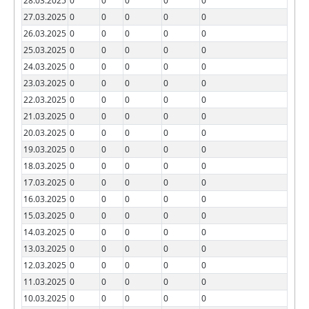
28.03.2025
0
0
0
0
0
27.03.2025
0
0
0
0
0
26.03.2025
0
0
0
0
0
25.03.2025
0
0
0
0
0
24.03.2025
0
0
0
0
0
23.03.2025
0
0
0
0
0
22.03.2025
0
0
0
0
0
21.03.2025
0
0
0
0
0
20.03.2025
0
0
0
0
0
19.03.2025
0
0
0
0
0
18.03.2025
0
0
0
0
0
17.03.2025
0
0
0
0
0
16.03.2025
0
0
0
0
0
15.03.2025
0
0
0
0
0
14.03.2025
0
0
0
0
0
13.03.2025
0
0
0
0
0
12.03.2025
0
0
0
0
0
11.03.2025
0
0
0
0
0
10.03.2025
0
0
0
0
0