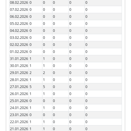
08.02.2026
0
0
0
0
0
07.02.2026
0
0
0
0
0
06.02.2026
0
0
0
0
0
05.02.2026
0
0
0
0
0
04.02.2026
0
0
0
0
0
03.02.2026
0
0
0
0
0
02.02.2026
0
0
0
0
0
01.02.2026
0
0
0
0
0
31.01.2026
1
1
0
0
0
30.01.2026
1
1
0
0
0
29.01.2026
2
2
0
0
0
28.01.2026
1
1
0
0
0
27.01.2026
5
5
0
0
0
26.01.2026
1
1
0
0
0
25.01.2026
0
0
0
0
0
24.01.2026
1
1
0
0
0
23.01.2026
0
0
0
0
0
22.01.2026
1
1
0
0
0
21.01.2026
1
1
0
0
0