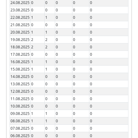
24.08.2025
0
0
0
0
0
23.08.2025
0
0
0
0
0
22.08.2025
1
1
0
0
0
21.08.2025
0
0
0
0
0
20.08.2025
1
1
0
0
0
19.08.2025
2
2
0
0
0
18.08.2025
2
2
0
0
0
17.08.2025
0
0
0
0
0
16.08.2025
1
1
0
0
0
15.08.2025
1
1
0
0
0
14.08.2025
0
0
0
0
0
13.08.2025
0
0
0
0
0
12.08.2025
0
0
0
0
0
11.08.2025
0
0
0
0
0
10.08.2025
0
0
0
0
0
09.08.2025
1
1
0
0
0
08.08.2025
1
1
0
0
0
07.08.2025
0
0
0
0
0
06.08.2025
0
0
0
0
0