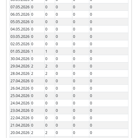
07.05.2026
0
0
0
0
0
06.05.2026
0
0
0
0
0
05.05.2026
0
0
0
0
0
04.05.2026
0
0
0
0
0
03.05.2026
0
0
0
0
0
02.05.2026
0
0
0
0
0
01.05.2026
1
1
0
0
0
30.04.2026
0
0
0
0
0
29.04.2026
2
2
0
0
0
28.04.2026
2
2
0
0
0
27.04.2026
0
0
0
0
0
26.04.2026
0
0
0
0
0
25.04.2026
0
0
0
0
0
24.04.2026
0
0
0
0
0
23.04.2026
0
0
0
0
0
22.04.2026
0
0
0
0
0
21.04.2026
0
0
0
0
0
20.04.2026
2
2
0
0
0