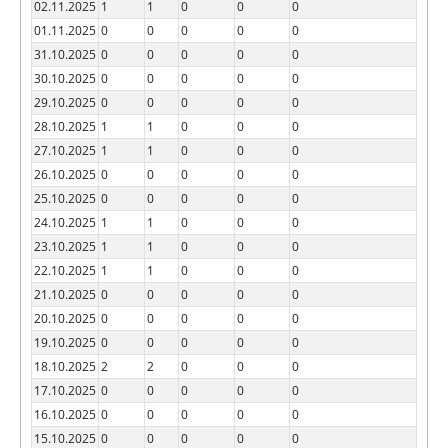
02.11.2025
1
1
0
0
0
01.11.2025
0
0
0
0
0
31.10.2025
0
0
0
0
0
30.10.2025
0
0
0
0
0
29.10.2025
0
0
0
0
0
28.10.2025
1
1
0
0
0
27.10.2025
1
1
0
0
0
26.10.2025
0
0
0
0
0
25.10.2025
0
0
0
0
0
24.10.2025
1
1
0
0
0
23.10.2025
1
1
0
0
0
22.10.2025
1
1
0
0
0
21.10.2025
0
0
0
0
0
20.10.2025
0
0
0
0
0
19.10.2025
0
0
0
0
0
18.10.2025
2
2
0
0
0
17.10.2025
0
0
0
0
0
16.10.2025
0
0
0
0
0
15.10.2025
0
0
0
0
0