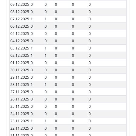
09.12.2025
0
0
0
0
0
08.12.2025
0
0
0
0
0
07.12.2025
1
1
0
0
0
06.12.2025
0
0
0
0
0
05.12.2025
0
0
0
0
0
04.12.2025
0
0
0
0
0
03.12.2025
1
1
0
0
0
02.12.2025
1
1
0
0
0
01.12.2025
0
0
0
0
0
30.11.2025
0
0
0
0
0
29.11.2025
0
0
0
0
0
28.11.2025
1
1
0
0
0
27.11.2025
0
0
0
0
0
26.11.2025
0
0
0
0
0
25.11.2025
0
0
0
0
0
24.11.2025
0
0
0
0
0
23.11.2025
1
1
0
0
0
22.11.2025
0
0
0
0
0
21.11.2025
0
0
0
0
0