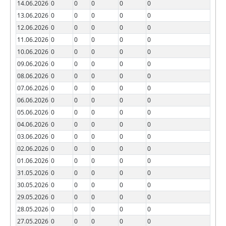
14.06.2026
0
0
0
0
0
13.06.2026
0
0
0
0
0
12.06.2026
0
0
0
0
0
11.06.2026
0
0
0
0
0
10.06.2026
0
0
0
0
0
09.06.2026
0
0
0
0
0
08.06.2026
0
0
0
0
0
07.06.2026
0
0
0
0
0
06.06.2026
0
0
0
0
0
05.06.2026
0
0
0
0
0
04.06.2026
0
0
0
0
0
03.06.2026
0
0
0
0
0
02.06.2026
0
0
0
0
0
01.06.2026
0
0
0
0
0
31.05.2026
0
0
0
0
0
30.05.2026
0
0
0
0
0
29.05.2026
0
0
0
0
0
28.05.2026
0
0
0
0
0
27.05.2026
0
0
0
0
0