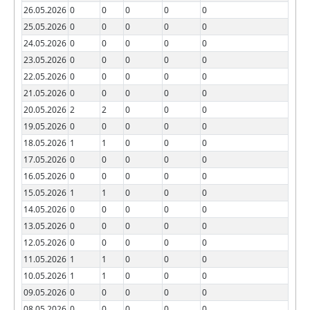
26.05.2026
0
0
0
0
0
25.05.2026
0
0
0
0
0
24.05.2026
0
0
0
0
0
23.05.2026
0
0
0
0
0
22.05.2026
0
0
0
0
0
21.05.2026
0
0
0
0
0
20.05.2026
2
2
0
0
0
19.05.2026
0
0
0
0
0
18.05.2026
1
1
0
0
0
17.05.2026
0
0
0
0
0
16.05.2026
0
0
0
0
0
15.05.2026
1
1
0
0
0
14.05.2026
0
0
0
0
0
13.05.2026
0
0
0
0
0
12.05.2026
0
0
0
0
0
11.05.2026
1
1
0
0
0
10.05.2026
1
1
0
0
0
09.05.2026
0
0
0
0
0
08.05.2026
0
0
0
0
0