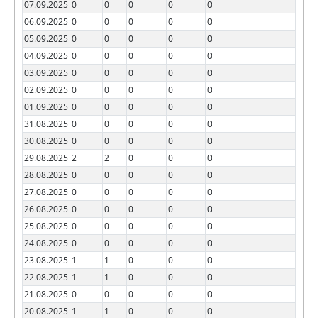
07.09.2025
0
0
0
0
0
06.09.2025
0
0
0
0
0
05.09.2025
0
0
0
0
0
04.09.2025
0
0
0
0
0
03.09.2025
0
0
0
0
0
02.09.2025
0
0
0
0
0
01.09.2025
0
0
0
0
0
31.08.2025
0
0
0
0
0
30.08.2025
0
0
0
0
0
29.08.2025
2
2
0
0
0
28.08.2025
0
0
0
0
0
27.08.2025
0
0
0
0
0
26.08.2025
0
0
0
0
0
25.08.2025
0
0
0
0
0
24.08.2025
0
0
0
0
0
23.08.2025
1
1
0
0
0
22.08.2025
1
1
0
0
0
21.08.2025
0
0
0
0
0
20.08.2025
1
1
0
0
0