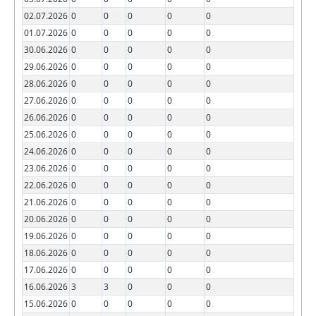
02.07.2026
0
0
0
0
0
01.07.2026
0
0
0
0
0
30.06.2026
0
0
0
0
0
29.06.2026
0
0
0
0
0
28.06.2026
0
0
0
0
0
27.06.2026
0
0
0
0
0
26.06.2026
0
0
0
0
0
25.06.2026
0
0
0
0
0
24.06.2026
0
0
0
0
0
23.06.2026
0
0
0
0
0
22.06.2026
0
0
0
0
0
21.06.2026
0
0
0
0
0
20.06.2026
0
0
0
0
0
19.06.2026
0
0
0
0
0
18.06.2026
0
0
0
0
0
17.06.2026
0
0
0
0
0
16.06.2026
3
3
0
0
0
15.06.2026
0
0
0
0
0