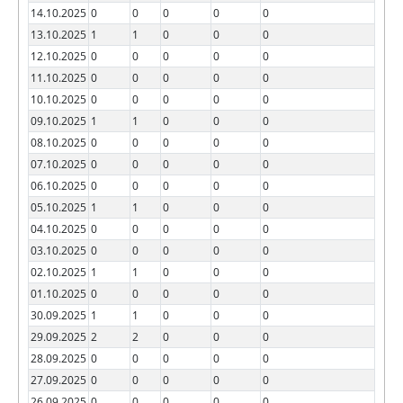
14.10.2025
0
0
0
0
0
13.10.2025
1
1
0
0
0
12.10.2025
0
0
0
0
0
11.10.2025
0
0
0
0
0
10.10.2025
0
0
0
0
0
09.10.2025
1
1
0
0
0
08.10.2025
0
0
0
0
0
07.10.2025
0
0
0
0
0
06.10.2025
0
0
0
0
0
05.10.2025
1
1
0
0
0
04.10.2025
0
0
0
0
0
03.10.2025
0
0
0
0
0
02.10.2025
1
1
0
0
0
01.10.2025
0
0
0
0
0
30.09.2025
1
1
0
0
0
29.09.2025
2
2
0
0
0
28.09.2025
0
0
0
0
0
27.09.2025
0
0
0
0
0
26.09.2025
0
0
0
0
0