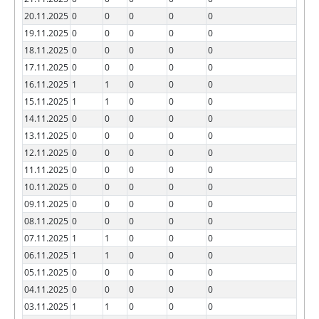
20.11.2025
0
0
0
0
0
19.11.2025
0
0
0
0
0
18.11.2025
0
0
0
0
0
17.11.2025
0
0
0
0
0
16.11.2025
1
1
0
0
0
15.11.2025
1
1
0
0
0
14.11.2025
0
0
0
0
0
13.11.2025
0
0
0
0
0
12.11.2025
0
0
0
0
0
11.11.2025
0
0
0
0
0
10.11.2025
0
0
0
0
0
09.11.2025
0
0
0
0
0
08.11.2025
0
0
0
0
0
07.11.2025
1
1
0
0
0
06.11.2025
1
1
0
0
0
05.11.2025
0
0
0
0
0
04.11.2025
0
0
0
0
0
03.11.2025
1
1
0
0
0