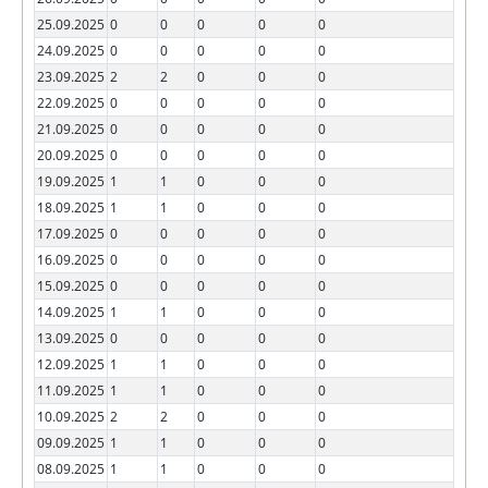
25.09.2025
0
0
0
0
0
24.09.2025
0
0
0
0
0
23.09.2025
2
2
0
0
0
22.09.2025
0
0
0
0
0
21.09.2025
0
0
0
0
0
20.09.2025
0
0
0
0
0
19.09.2025
1
1
0
0
0
18.09.2025
1
1
0
0
0
17.09.2025
0
0
0
0
0
16.09.2025
0
0
0
0
0
15.09.2025
0
0
0
0
0
14.09.2025
1
1
0
0
0
13.09.2025
0
0
0
0
0
12.09.2025
1
1
0
0
0
11.09.2025
1
1
0
0
0
10.09.2025
2
2
0
0
0
09.09.2025
1
1
0
0
0
08.09.2025
1
1
0
0
0