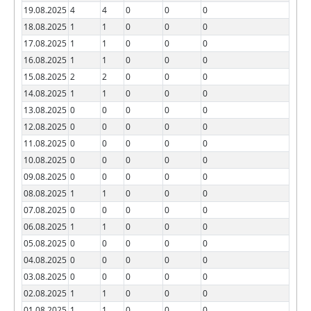
19.08.2025
4
4
0
0
0
18.08.2025
1
1
0
0
0
17.08.2025
1
1
0
0
0
16.08.2025
1
1
0
0
0
15.08.2025
2
2
0
0
0
14.08.2025
1
1
0
0
0
13.08.2025
0
0
0
0
0
12.08.2025
0
0
0
0
0
11.08.2025
0
0
0
0
0
10.08.2025
0
0
0
0
0
09.08.2025
0
0
0
0
0
08.08.2025
1
1
0
0
0
07.08.2025
0
0
0
0
0
06.08.2025
1
1
0
0
0
05.08.2025
0
0
0
0
0
04.08.2025
0
0
0
0
0
03.08.2025
0
0
0
0
0
02.08.2025
1
1
0
0
0
01.08.2025
1
1
0
0
0