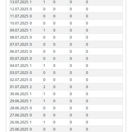
13.07.2025
1
1
0
0
0
12.07.2025
0
0
0
0
0
11.07.2025
0
0
0
0
0
10.07.2025
0
0
0
0
0
09.07.2025
1
1
0
0
0
08.07.2025
0
0
0
0
0
07.07.2025
0
0
0
0
0
06.07.2025
0
0
0
0
0
05.07.2025
0
0
0
0
0
04.07.2025
1
1
0
0
0
03.07.2025
0
0
0
0
0
02.07.2025
0
0
0
0
0
01.07.2025
2
2
0
0
0
30.06.2025
1
1
0
0
0
29.06.2025
1
1
0
0
0
28.06.2025
0
0
0
0
0
27.06.2025
0
0
0
0
0
26.06.2025
1
1
0
0
0
25.06.2025
0
0
0
0
0