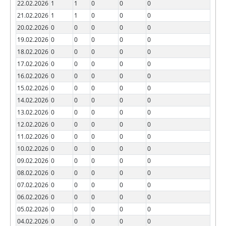
22.02.2026
1
1
0
0
0
21.02.2026
1
1
0
0
0
20.02.2026
0
0
0
0
0
19.02.2026
0
0
0
0
0
18.02.2026
0
0
0
0
0
17.02.2026
0
0
0
0
0
16.02.2026
0
0
0
0
0
15.02.2026
0
0
0
0
0
14.02.2026
0
0
0
0
0
13.02.2026
0
0
0
0
0
12.02.2026
0
0
0
0
0
11.02.2026
0
0
0
0
0
10.02.2026
0
0
0
0
0
09.02.2026
0
0
0
0
0
08.02.2026
0
0
0
0
0
07.02.2026
0
0
0
0
0
06.02.2026
0
0
0
0
0
05.02.2026
0
0
0
0
0
04.02.2026
0
0
0
0
0