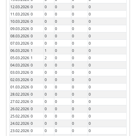
12.03.2026
0
0
0
0
0
11.03.2026
0
0
0
0
0
10.03.2026
0
0
0
0
0
09.03.2026
0
0
0
0
0
08.03.2026
0
0
0
0
0
07.03.2026
0
0
0
0
0
06.03.2026
1
1
0
0
0
05.03.2026
1
2
0
0
0
04.03.2026
0
0
0
0
0
03.03.2026
0
0
0
0
0
02.03.2026
0
0
0
0
0
01.03.2026
0
0
0
0
0
28.02.2026
0
0
0
0
0
27.02.2026
0
0
0
0
0
26.02.2026
0
0
0
0
0
25.02.2026
0
0
0
0
0
24.02.2026
0
0
0
0
0
23.02.2026
0
0
0
0
0