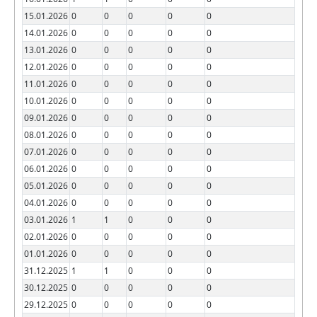
15.01.2026
0
0
0
0
0
14.01.2026
0
0
0
0
0
13.01.2026
0
0
0
0
0
12.01.2026
0
0
0
0
0
11.01.2026
0
0
0
0
0
10.01.2026
0
0
0
0
0
09.01.2026
0
0
0
0
0
08.01.2026
0
0
0
0
0
07.01.2026
0
0
0
0
0
06.01.2026
0
0
0
0
0
05.01.2026
0
0
0
0
0
04.01.2026
0
0
0
0
0
03.01.2026
1
1
0
0
0
02.01.2026
0
0
0
0
0
01.01.2026
0
0
0
0
0
31.12.2025
1
1
0
0
0
30.12.2025
0
0
0
0
0
29.12.2025
0
0
0
0
0