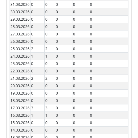
31.03.2026
0
0
0
0
0
30.03.2026
0
0
0
0
0
29.03.2026
0
0
0
0
0
28.03.2026
0
0
0
0
0
27.03.2026
0
0
0
0
0
26.03.2026
0
0
0
0
0
25.03.2026
2
2
0
0
0
24.03.2026
1
1
0
0
0
23.03.2026
0
0
0
0
0
22.03.2026
0
0
0
0
0
21.03.2026
2
2
0
0
0
20.03.2026
0
0
0
0
0
19.03.2026
0
0
0
0
0
18.03.2026
0
0
0
0
0
17.03.2026
3
3
0
0
0
16.03.2026
1
1
0
0
0
15.03.2026
0
0
0
0
0
14.03.2026
0
0
0
0
0
13.03.2026
0
0
0
0
0