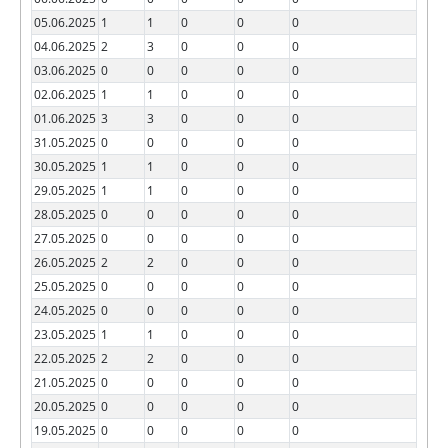
05.06.2025
1
1
0
0
0
04.06.2025
2
3
0
0
0
03.06.2025
0
0
0
0
0
02.06.2025
1
1
0
0
0
01.06.2025
3
3
0
0
0
31.05.2025
0
0
0
0
0
30.05.2025
1
1
0
0
0
29.05.2025
1
1
0
0
0
28.05.2025
0
0
0
0
0
27.05.2025
0
0
0
0
0
26.05.2025
2
2
0
0
0
25.05.2025
0
0
0
0
0
24.05.2025
0
0
0
0
0
23.05.2025
1
1
0
0
0
22.05.2025
2
2
0
0
0
21.05.2025
0
0
0
0
0
20.05.2025
0
0
0
0
0
19.05.2025
0
0
0
0
0