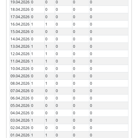
19.04.2026
0
0
0
0
0
18.04.2026
0
0
0
0
0
17.04.2026
0
0
0
0
0
16.04.2026
1
1
0
0
0
15.04.2026
0
0
0
0
0
14.04.2026
0
0
0
0
0
13.04.2026
1
1
0
0
0
12.04.2026
1
1
0
0
0
11.04.2026
1
1
0
0
0
10.04.2026
0
0
0
0
0
09.04.2026
0
0
0
0
0
08.04.2026
1
1
0
0
0
07.04.2026
0
0
0
0
0
06.04.2026
0
0
0
0
0
05.04.2026
0
0
0
0
0
04.04.2026
0
0
0
0
0
03.04.2026
1
1
0
0
0
02.04.2026
0
0
0
0
0
01.04.2026
1
1
0
0
0