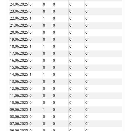
24.06.2025
0
0
0
0
0
23.06.2025
0
0
0
0
0
22.06.2025
1
1
0
0
0
21.06.2025
0
0
0
0
0
20.06.2025
0
0
0
0
0
19.06.2025
0
0
0
0
0
18.06.2025
1
1
0
0
0
17.06.2025
0
0
0
0
0
16.06.2025
0
0
0
0
0
15.06.2025
0
0
0
0
0
14.06.2025
1
1
0
0
0
13.06.2025
0
0
0
0
0
12.06.2025
0
0
0
0
0
11.06.2025
0
0
0
0
0
10.06.2025
0
0
0
0
0
09.06.2025
1
1
0
0
0
08.06.2025
0
0
0
0
0
07.06.2025
0
0
0
0
0
06.06.2025
0
0
0
0
0