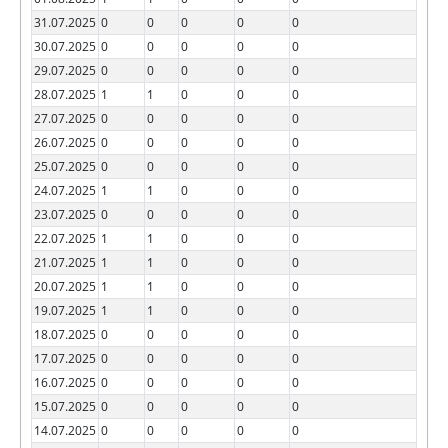
31.07.2025
0
0
0
0
0
30.07.2025
0
0
0
0
0
29.07.2025
0
0
0
0
0
28.07.2025
1
1
0
0
0
27.07.2025
0
0
0
0
0
26.07.2025
0
0
0
0
0
25.07.2025
0
0
0
0
0
24.07.2025
1
1
0
0
0
23.07.2025
0
0
0
0
0
22.07.2025
1
1
0
0
0
21.07.2025
1
1
0
0
0
20.07.2025
1
1
0
0
0
19.07.2025
1
1
0
0
0
18.07.2025
0
0
0
0
0
17.07.2025
0
0
0
0
0
16.07.2025
0
0
0
0
0
15.07.2025
0
0
0
0
0
14.07.2025
0
0
0
0
0