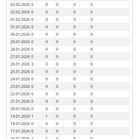
03.02.2026
0
0
0
0
0
02.02.2026
0
0
0
0
0
01.02.2026
0
0
0
0
0
31.01.2026
0
0
0
0
0
30.01.2026
0
0
0
0
0
29.01.2026
0
0
0
0
0
28.01.2026
0
0
0
0
0
27.01.2026
0
0
0
0
0
26.01.2026
3
3
0
0
0
25.01.2026
0
0
0
0
0
24.01.2026
0
0
0
0
0
23.01.2026
0
0
0
0
0
22.01.2026
0
0
0
0
0
21.01.2026
0
0
0
0
0
20.01.2026
0
0
0
0
0
19.01.2026
1
1
0
0
0
18.01.2026
0
0
0
0
0
17.01.2026
0
0
0
0
0
16.01.2026
1
1
0
0
0