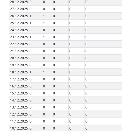
28.12.2025
0
0
0
0
0
27.12.2025
0
0
0
0
0
26.12.2025
1
1
0
0
0
25.12.2025
1
1
0
0
0
24.12.2025
0
0
0
0
0
23.12.2025
1
1
0
0
0
22.12.2025
0
0
0
0
0
21.12.2025
0
0
0
0
0
20.12.2025
0
0
0
0
0
19.12.2025
0
0
0
0
0
18.12.2025
1
1
0
0
0
17.12.2025
0
0
0
0
0
16.12.2025
0
0
0
0
0
15.12.2025
0
0
0
0
0
14.12.2025
0
0
0
0
0
13.12.2025
0
0
0
0
0
12.12.2025
0
0
0
0
0
11.12.2025
0
0
0
0
0
10.12.2025
0
0
0
0
0