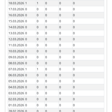
18.03.2026
1
1
0
0
0
17.03.2026
0
0
0
0
0
16.03.2026
0
0
0
0
0
15.03.2026
0
0
0
0
0
14.03.2026
0
0
0
0
0
13.03.2026
0
0
0
0
0
12.03.2026
0
0
0
0
0
11.03.2026
0
0
0
0
0
10.03.2026
0
0
0
0
0
09.03.2026
0
0
0
0
0
08.03.2026
0
0
0
0
0
07.03.2026
1
1
0
0
0
06.03.2026
0
0
0
0
0
05.03.2026
0
0
0
0
0
04.03.2026
0
0
0
0
0
03.03.2026
0
0
0
0
0
02.03.2026
0
0
0
0
0
01.03.2026
0
0
0
0
0
28.02.2026
0
0
0
0
0