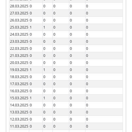
28.03.2025
0
0
0
0
0
27.03.2025
0
0
0
0
0
26.03.2025
0
0
0
0
0
25.03.2025
1
1
0
0
0
24.03.2025
0
0
0
0
0
23.03.2025
0
0
0
0
0
22.03.2025
0
0
0
0
0
21.03.2025
0
0
0
0
0
20.03.2025
0
0
0
0
0
19.03.2025
1
1
0
0
0
18.03.2025
0
0
0
0
0
17.03.2025
0
0
0
0
0
16.03.2025
0
0
0
0
0
15.03.2025
1
1
0
0
0
14.03.2025
0
0
0
0
0
13.03.2025
0
0
0
0
0
12.03.2025
0
0
0
0
0
11.03.2025
0
0
0
0
0