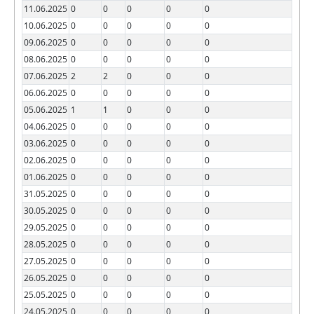
11.06.2025
0
0
0
0
0
10.06.2025
0
0
0
0
0
09.06.2025
0
0
0
0
0
08.06.2025
0
0
0
0
0
07.06.2025
2
2
0
0
0
06.06.2025
0
0
0
0
0
05.06.2025
1
1
0
0
0
04.06.2025
0
0
0
0
0
03.06.2025
0
0
0
0
0
02.06.2025
0
0
0
0
0
01.06.2025
0
0
0
0
0
31.05.2025
0
0
0
0
0
30.05.2025
0
0
0
0
0
29.05.2025
0
0
0
0
0
28.05.2025
0
0
0
0
0
27.05.2025
0
0
0
0
0
26.05.2025
0
0
0
0
0
25.05.2025
0
0
0
0
0
24.05.2025
0
0
0
0
0