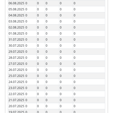
06.08.2025
0
0
0
0
0
05.08.2025
0
0
0
0
0
04.08.2025
0
0
0
0
0
03.08.2025
0
0
0
0
0
02.08.2025
0
0
0
0
0
01.08.2025
0
0
0
0
0
31.07.2025
0
0
0
0
0
30.07.2025
0
0
0
0
0
29.07.2025
0
0
0
0
0
28.07.2025
0
0
0
0
0
27.07.2025
0
0
0
0
0
26.07.2025
0
0
0
0
0
25.07.2025
0
0
0
0
0
24.07.2025
0
0
0
0
0
23.07.2025
0
0
0
0
0
22.07.2025
0
0
0
0
0
21.07.2025
0
0
0
0
0
20.07.2025
0
0
0
0
0
19.07.2025
0
0
0
0
0