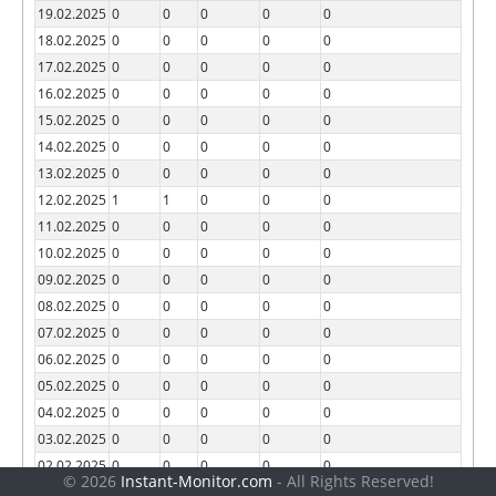
19.02.2025
0
0
0
0
0
18.02.2025
0
0
0
0
0
17.02.2025
0
0
0
0
0
16.02.2025
0
0
0
0
0
15.02.2025
0
0
0
0
0
14.02.2025
0
0
0
0
0
13.02.2025
0
0
0
0
0
12.02.2025
1
1
0
0
0
11.02.2025
0
0
0
0
0
10.02.2025
0
0
0
0
0
09.02.2025
0
0
0
0
0
08.02.2025
0
0
0
0
0
07.02.2025
0
0
0
0
0
06.02.2025
0
0
0
0
0
05.02.2025
0
0
0
0
0
04.02.2025
0
0
0
0
0
03.02.2025
0
0
0
0
0
02.02.2025
0
0
0
0
0
© 2026
Instant-Monitor.com
- All Rights Reserved!
01.02.2025
0
0
0
0
0