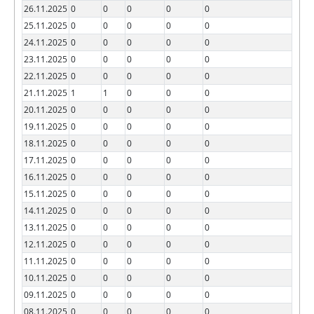
26.11.2025
0
0
0
0
0
25.11.2025
0
0
0
0
0
24.11.2025
0
0
0
0
0
23.11.2025
0
0
0
0
0
22.11.2025
0
0
0
0
0
21.11.2025
1
1
0
0
0
20.11.2025
0
0
0
0
0
19.11.2025
0
0
0
0
0
18.11.2025
0
0
0
0
0
17.11.2025
0
0
0
0
0
16.11.2025
0
0
0
0
0
15.11.2025
0
0
0
0
0
14.11.2025
0
0
0
0
0
13.11.2025
0
0
0
0
0
12.11.2025
0
0
0
0
0
11.11.2025
0
0
0
0
0
10.11.2025
0
0
0
0
0
09.11.2025
0
0
0
0
0
08.11.2025
0
0
0
0
0