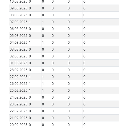
10.03.2025
0
0
0
0
0
09.03.2025
0
0
0
0
0
08.03.2025
0
0
0
0
0
07.03.2025
1
1
0
0
0
06.03.2025
0
0
0
0
0
05.03.2025
0
0
0
0
0
04.03.2025
1
1
0
0
0
03.03.2025
0
0
0
0
0
02.03.2025
0
0
0
0
0
01.03.2025
0
0
0
0
0
28.02.2025
0
0
0
0
0
27.02.2025
1
1
0
0
0
26.02.2025
1
1
0
0
0
25.02.2025
1
1
0
0
0
24.02.2025
0
0
0
0
0
23.02.2025
0
0
0
0
0
22.02.2025
0
0
0
0
0
21.02.2025
0
0
0
0
0
20.02.2025
0
0
0
0
0