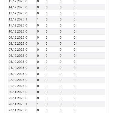
15.12.2025
0
0
0
0
0
14.12.2025
0
0
0
0
0
13.12.2025
0
0
0
0
0
12.12.2025
1
1
0
0
0
11.12.2025
0
0
0
0
0
10.12.2025
0
0
0
0
0
09.12.2025
0
0
0
0
0
08.12.2025
0
0
0
0
0
07.12.2025
0
0
0
0
0
06.12.2025
0
0
0
0
0
05.12.2025
0
0
0
0
0
04.12.2025
0
0
0
0
0
03.12.2025
0
0
0
0
0
02.12.2025
0
0
0
0
0
01.12.2025
0
0
0
0
0
30.11.2025
0
0
0
0
0
29.11.2025
0
0
0
0
0
28.11.2025
1
1
0
0
0
27.11.2025
0
0
0
0
0