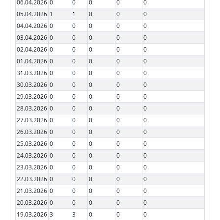
06.04.2026
0
0
0
0
0
05.04.2026
1
1
0
0
0
04.04.2026
0
0
0
0
0
03.04.2026
0
0
0
0
0
02.04.2026
0
0
0
0
0
01.04.2026
0
0
0
0
0
31.03.2026
0
0
0
0
0
30.03.2026
0
0
0
0
0
29.03.2026
0
0
0
0
0
28.03.2026
0
0
0
0
0
27.03.2026
0
0
0
0
0
26.03.2026
0
0
0
0
0
25.03.2026
0
0
0
0
0
24.03.2026
0
0
0
0
0
23.03.2026
0
0
0
0
0
22.03.2026
0
0
0
0
0
21.03.2026
0
0
0
0
0
20.03.2026
0
0
0
0
0
19.03.2026
3
3
0
0
0