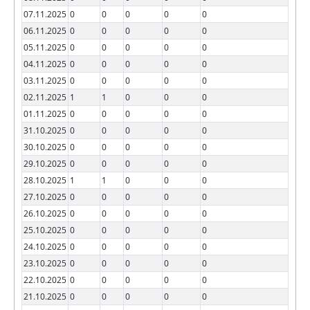
07.11.2025
0
0
0
0
0
06.11.2025
0
0
0
0
0
05.11.2025
0
0
0
0
0
04.11.2025
0
0
0
0
0
03.11.2025
0
0
0
0
0
02.11.2025
1
1
0
0
0
01.11.2025
0
0
0
0
0
31.10.2025
0
0
0
0
0
30.10.2025
0
0
0
0
0
29.10.2025
0
0
0
0
0
28.10.2025
1
1
0
0
0
27.10.2025
0
0
0
0
0
26.10.2025
0
0
0
0
0
25.10.2025
0
0
0
0
0
24.10.2025
0
0
0
0
0
23.10.2025
0
0
0
0
0
22.10.2025
0
0
0
0
0
21.10.2025
0
0
0
0
0