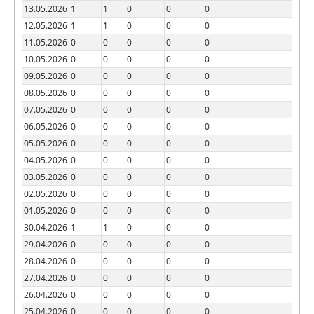
13.05.2026
1
1
0
0
0
12.05.2026
1
1
0
0
0
11.05.2026
0
0
0
0
0
10.05.2026
0
0
0
0
0
09.05.2026
0
0
0
0
0
08.05.2026
0
0
0
0
0
07.05.2026
0
0
0
0
0
06.05.2026
0
0
0
0
0
05.05.2026
0
0
0
0
0
04.05.2026
0
0
0
0
0
03.05.2026
0
0
0
0
0
02.05.2026
0
0
0
0
0
01.05.2026
0
0
0
0
0
30.04.2026
1
1
0
0
0
29.04.2026
0
0
0
0
0
28.04.2026
0
0
0
0
0
27.04.2026
0
0
0
0
0
26.04.2026
0
0
0
0
0
25.04.2026
0
0
0
0
0