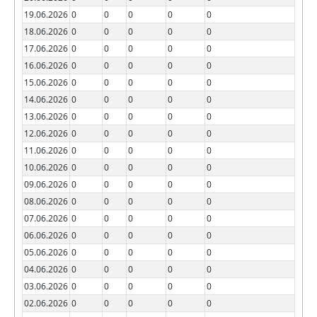
19.06.2026
0
0
0
0
0
18.06.2026
0
0
0
0
0
17.06.2026
0
0
0
0
0
16.06.2026
0
0
0
0
0
15.06.2026
0
0
0
0
0
14.06.2026
0
0
0
0
0
13.06.2026
0
0
0
0
0
12.06.2026
0
0
0
0
0
11.06.2026
0
0
0
0
0
10.06.2026
0
0
0
0
0
09.06.2026
0
0
0
0
0
08.06.2026
0
0
0
0
0
07.06.2026
0
0
0
0
0
06.06.2026
0
0
0
0
0
05.06.2026
0
0
0
0
0
04.06.2026
0
0
0
0
0
03.06.2026
0
0
0
0
0
02.06.2026
0
0
0
0
0