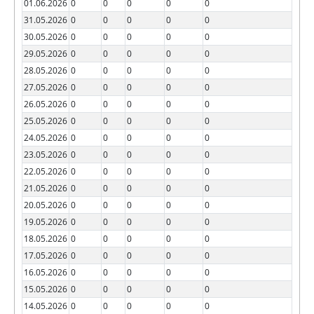
01.06.2026
0
0
0
0
0
31.05.2026
0
0
0
0
0
30.05.2026
0
0
0
0
0
29.05.2026
0
0
0
0
0
28.05.2026
0
0
0
0
0
27.05.2026
0
0
0
0
0
26.05.2026
0
0
0
0
0
25.05.2026
0
0
0
0
0
24.05.2026
0
0
0
0
0
23.05.2026
0
0
0
0
0
22.05.2026
0
0
0
0
0
21.05.2026
0
0
0
0
0
20.05.2026
0
0
0
0
0
19.05.2026
0
0
0
0
0
18.05.2026
0
0
0
0
0
17.05.2026
0
0
0
0
0
16.05.2026
0
0
0
0
0
15.05.2026
0
0
0
0
0
14.05.2026
0
0
0
0
0