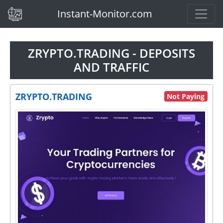
(current)
Instant-Monitor.com
ZRYPTO.TRADING - DEPOSITS
AND TRAFFIC
ZRYPTO.TRADING
Not Paying