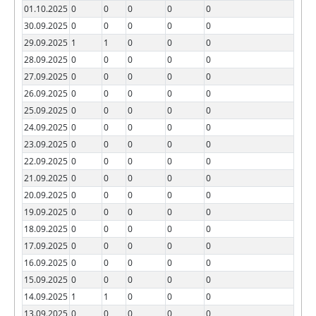
01.10.2025
0
0
0
0
0
30.09.2025
0
0
0
0
0
29.09.2025
1
1
0
0
0
28.09.2025
0
0
0
0
0
27.09.2025
0
0
0
0
0
26.09.2025
0
0
0
0
0
25.09.2025
0
0
0
0
0
24.09.2025
0
0
0
0
0
23.09.2025
0
0
0
0
0
22.09.2025
0
0
0
0
0
21.09.2025
0
0
0
0
0
20.09.2025
0
0
0
0
0
19.09.2025
0
0
0
0
0
18.09.2025
0
0
0
0
0
17.09.2025
0
0
0
0
0
16.09.2025
0
0
0
0
0
15.09.2025
0
0
0
0
0
14.09.2025
1
1
0
0
0
13.09.2025
0
0
0
0
0