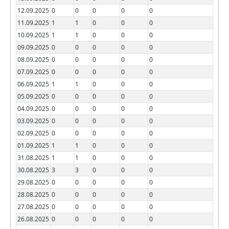
12.09.2025
0
0
0
0
0
11.09.2025
1
1
0
0
0
10.09.2025
1
1
0
0
0
09.09.2025
0
0
0
0
0
08.09.2025
0
0
0
0
0
07.09.2025
0
0
0
0
0
06.09.2025
1
1
0
0
0
05.09.2025
0
0
0
0
0
04.09.2025
0
0
0
0
0
03.09.2025
0
0
0
0
0
02.09.2025
0
0
0
0
0
01.09.2025
1
1
0
0
0
31.08.2025
1
1
0
0
0
30.08.2025
3
3
0
0
0
29.08.2025
0
0
0
0
0
28.08.2025
0
0
0
0
0
27.08.2025
0
0
0
0
0
26.08.2025
0
0
0
0
0