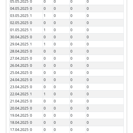
05.05.2025
0
0
0
0
0
04.05.2025
0
0
0
0
0
03.05.2025
1
1
0
0
0
02.05.2025
0
0
0
0
0
01.05.2025
1
1
0
0
0
30.04.2025
0
0
0
0
0
29.04.2025
1
1
0
0
0
28.04.2025
0
0
0
0
0
27.04.2025
0
0
0
0
0
26.04.2025
0
0
0
0
0
25.04.2025
0
0
0
0
0
24.04.2025
0
0
0
0
0
23.04.2025
0
0
0
0
0
22.04.2025
1
1
0
0
0
21.04.2025
0
0
0
0
0
20.04.2025
0
0
0
0
0
19.04.2025
0
0
0
0
0
18.04.2025
0
0
0
0
0
17.04.2025
0
0
0
0
0