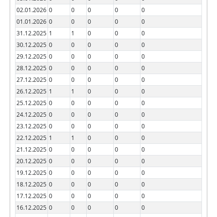
02.01.2026
0
0
0
0
0
01.01.2026
0
0
0
0
0
31.12.2025
1
1
0
0
0
30.12.2025
0
0
0
0
0
29.12.2025
0
0
0
0
0
28.12.2025
0
0
0
0
0
27.12.2025
0
0
0
0
0
26.12.2025
1
1
0
0
0
25.12.2025
0
0
0
0
0
24.12.2025
0
0
0
0
0
23.12.2025
0
0
0
0
0
22.12.2025
1
1
0
0
0
21.12.2025
0
0
0
0
0
20.12.2025
0
0
0
0
0
19.12.2025
0
0
0
0
0
18.12.2025
0
0
0
0
0
17.12.2025
0
0
0
0
0
16.12.2025
0
0
0
0
0