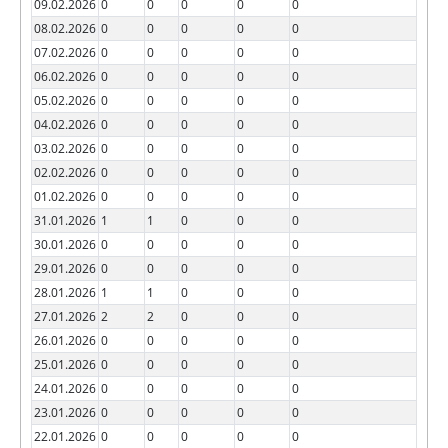
09.02.2026
0
0
0
0
0
08.02.2026
0
0
0
0
0
07.02.2026
0
0
0
0
0
06.02.2026
0
0
0
0
0
05.02.2026
0
0
0
0
0
04.02.2026
0
0
0
0
0
03.02.2026
0
0
0
0
0
02.02.2026
0
0
0
0
0
01.02.2026
0
0
0
0
0
31.01.2026
1
1
0
0
0
30.01.2026
0
0
0
0
0
29.01.2026
0
0
0
0
0
28.01.2026
1
1
0
0
0
27.01.2026
2
2
0
0
0
26.01.2026
0
0
0
0
0
25.01.2026
0
0
0
0
0
24.01.2026
0
0
0
0
0
23.01.2026
0
0
0
0
0
22.01.2026
0
0
0
0
0