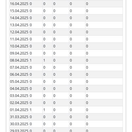
16.04.2025
0
0
0
0
0
15.04.2025
0
0
0
0
0
14.04.2025
0
0
0
0
0
13.04.2025
0
0
0
0
0
12.04.2025
0
0
0
0
0
11.04.2025
0
0
0
0
0
10.04.2025
0
0
0
0
0
09.04.2025
0
0
0
0
0
08.04.2025
1
1
0
0
0
07.04.2025
0
0
0
0
0
06.04.2025
0
0
0
0
0
05.04.2025
0
0
0
0
0
04.04.2025
0
0
0
0
0
03.04.2025
0
0
0
0
0
02.04.2025
0
0
0
0
0
01.04.2025
1
1
0
0
0
31.03.2025
0
0
0
0
0
30.03.2025
0
0
0
0
0
29.03.2025
0
0
0
0
0