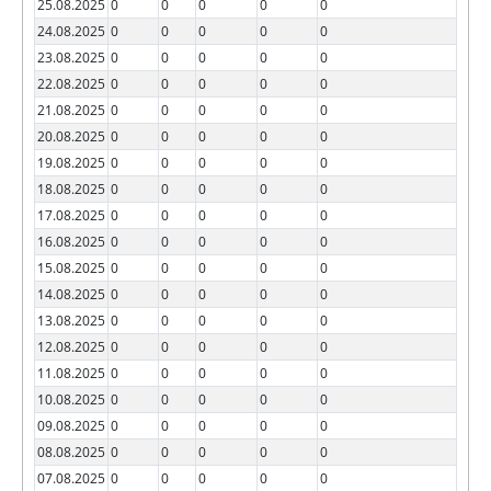
25.08.2025
0
0
0
0
0
24.08.2025
0
0
0
0
0
23.08.2025
0
0
0
0
0
22.08.2025
0
0
0
0
0
21.08.2025
0
0
0
0
0
20.08.2025
0
0
0
0
0
19.08.2025
0
0
0
0
0
18.08.2025
0
0
0
0
0
17.08.2025
0
0
0
0
0
16.08.2025
0
0
0
0
0
15.08.2025
0
0
0
0
0
14.08.2025
0
0
0
0
0
13.08.2025
0
0
0
0
0
12.08.2025
0
0
0
0
0
11.08.2025
0
0
0
0
0
10.08.2025
0
0
0
0
0
09.08.2025
0
0
0
0
0
08.08.2025
0
0
0
0
0
07.08.2025
0
0
0
0
0