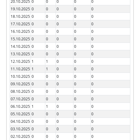
20.10.2025
0
0
0
0
0
19.10.2025
0
0
0
0
0
18.10.2025
0
0
0
0
0
17.10.2025
0
0
0
0
0
16.10.2025
0
0
0
0
0
15.10.2025
0
0
0
0
0
14.10.2025
0
0
0
0
0
13.10.2025
0
0
0
0
0
12.10.2025
1
1
0
0
0
11.10.2025
1
1
0
0
0
10.10.2025
0
0
0
0
0
09.10.2025
0
0
0
0
0
08.10.2025
0
0
0
0
0
07.10.2025
0
0
0
0
0
06.10.2025
1
1
0
0
0
05.10.2025
0
0
0
0
0
04.10.2025
0
0
0
0
0
03.10.2025
0
0
0
0
0
02.10.2025
0
0
0
0
0