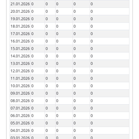
21.01.2026
0
0
0
0
0
20.01.2026
0
0
0
0
0
19.01.2026
0
0
0
0
0
18.01.2026
0
0
0
0
0
17.01.2026
0
0
0
0
0
16.01.2026
0
0
0
0
0
15.01.2026
0
0
0
0
0
14.01.2026
0
0
0
0
0
13.01.2026
0
0
0
0
0
12.01.2026
0
0
0
0
0
11.01.2026
0
0
0
0
0
10.01.2026
0
0
0
0
0
09.01.2026
0
0
0
0
0
08.01.2026
0
0
0
0
0
07.01.2026
0
0
0
0
0
06.01.2026
0
0
0
0
0
05.01.2026
0
0
0
0
0
04.01.2026
0
0
0
0
0
03.01.2026
0
0
0
0
0