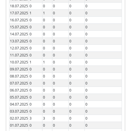
18.07.2025
0
0
0
0
0
17.07.2025
1
1
0
0
0
16.07.2025
0
0
0
0
0
15.07.2025
0
0
0
0
0
14.07.2025
0
0
0
0
0
13.07.2025
0
0
0
0
0
12.07.2025
0
0
0
0
0
11.07.2025
0
0
0
0
0
10.07.2025
1
1
0
0
0
09.07.2025
0
0
0
0
0
08.07.2025
0
0
0
0
0
07.07.2025
0
0
0
0
0
06.07.2025
0
0
0
0
0
05.07.2025
0
0
0
0
0
04.07.2025
0
0
0
0
0
03.07.2025
0
0
0
0
0
02.07.2025
3
3
0
0
0
01.07.2025
0
0
0
0
0