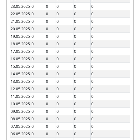
23.05.2025
0
0
0
0
0
22.05.2025
0
0
0
0
0
21.05.2025
0
0
0
0
0
20.05.2025
0
0
0
0
0
19.05.2025
0
0
0
0
0
18.05.2025
0
0
0
0
0
17.05.2025
0
0
0
0
0
16.05.2025
0
0
0
0
0
15.05.2025
0
0
0
0
0
14.05.2025
0
0
0
0
0
13.05.2025
0
0
0
0
0
12.05.2025
0
0
0
0
0
11.05.2025
0
0
0
0
0
10.05.2025
0
0
0
0
0
09.05.2025
0
0
0
0
0
08.05.2025
0
0
0
0
0
07.05.2025
0
0
0
0
0
06.05.2025
0
0
0
0
0