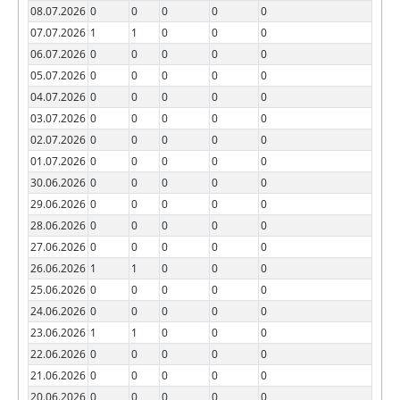
08.07.2026
0
0
0
0
0
07.07.2026
1
1
0
0
0
06.07.2026
0
0
0
0
0
05.07.2026
0
0
0
0
0
04.07.2026
0
0
0
0
0
03.07.2026
0
0
0
0
0
02.07.2026
0
0
0
0
0
01.07.2026
0
0
0
0
0
30.06.2026
0
0
0
0
0
29.06.2026
0
0
0
0
0
28.06.2026
0
0
0
0
0
27.06.2026
0
0
0
0
0
26.06.2026
1
1
0
0
0
25.06.2026
0
0
0
0
0
24.06.2026
0
0
0
0
0
23.06.2026
1
1
0
0
0
22.06.2026
0
0
0
0
0
21.06.2026
0
0
0
0
0
20.06.2026
0
0
0
0
0