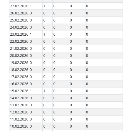
27.02.2026
1
1
0
0
0
26.02.2026
0
0
0
0
0
25.02.2026
0
0
0
0
0
24.02.2026
0
0
0
0
0
23.02.2026
1
1
0
0
0
22.02.2026
0
0
0
0
0
21.02.2026
0
0
0
0
0
20.02.2026
0
0
0
0
0
19.02.2026
0
0
0
0
0
18.02.2026
0
0
0
0
0
17.02.2026
0
0
0
0
0
16.02.2026
0
0
0
0
0
15.02.2026
1
1
0
0
0
14.02.2026
0
0
0
0
0
13.02.2026
0
0
0
0
0
12.02.2026
0
0
0
0
0
11.02.2026
0
0
0
0
0
10.02.2026
0
0
0
0
0