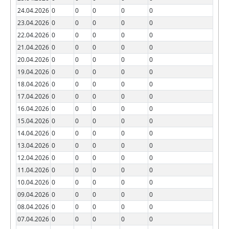
24.04.2026
0
0
0
0
0
23.04.2026
0
0
0
0
0
22.04.2026
0
0
0
0
0
21.04.2026
0
0
0
0
0
20.04.2026
0
0
0
0
0
19.04.2026
0
0
0
0
0
18.04.2026
0
0
0
0
0
17.04.2026
0
0
0
0
0
16.04.2026
0
0
0
0
0
15.04.2026
0
0
0
0
0
14.04.2026
0
0
0
0
0
13.04.2026
0
0
0
0
0
12.04.2026
0
0
0
0
0
11.04.2026
0
0
0
0
0
10.04.2026
0
0
0
0
0
09.04.2026
0
0
0
0
0
08.04.2026
0
0
0
0
0
07.04.2026
0
0
0
0
0