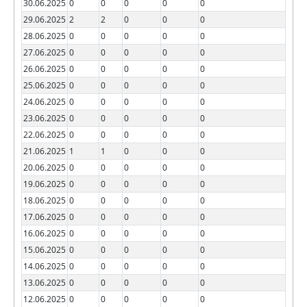
30.06.2025
0
0
0
0
0
29.06.2025
2
2
0
0
0
28.06.2025
0
0
0
0
0
27.06.2025
0
0
0
0
0
26.06.2025
0
0
0
0
0
25.06.2025
0
0
0
0
0
24.06.2025
0
0
0
0
0
23.06.2025
0
0
0
0
0
22.06.2025
0
0
0
0
0
21.06.2025
1
1
0
0
0
20.06.2025
0
0
0
0
0
19.06.2025
0
0
0
0
0
18.06.2025
0
0
0
0
0
17.06.2025
0
0
0
0
0
16.06.2025
0
0
0
0
0
15.06.2025
0
0
0
0
0
14.06.2025
0
0
0
0
0
13.06.2025
0
0
0
0
0
12.06.2025
0
0
0
0
0