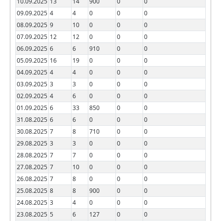
10.09.2025
13
14
900
0
0
09.09.2025
4
4
0
0
0
08.09.2025
9
10
0
0
0
07.09.2025
12
12
0
0
0
06.09.2025
6
6
910
0
0
05.09.2025
16
19
0
0
0
04.09.2025
4
4
0
0
0
03.09.2025
3
3
0
0
0
02.09.2025
4
6
0
0
0
01.09.2025
6
33
850
0
0
31.08.2025
6
6
0
0
0
30.08.2025
7
8
710
0
0
29.08.2025
3
3
0
0
0
28.08.2025
7
7
0
0
0
27.08.2025
7
10
0
0
0
26.08.2025
7
8
0
0
0
25.08.2025
8
8
900
0
0
24.08.2025
3
4
0
0
0
23.08.2025
5
6
127
0
0