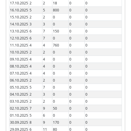
17.10.2025
2
2
18
0
0
16.10.2025
5
5
800
0
0
15.10.2025
2
2
0
0
0
14.10.2025
3
3
0
0
0
13.10.2025
6
7
150
0
0
12.10.2025
6
7
0
0
0
11.10.2025
4
4
760
0
0
10.10.2025
2
2
0
0
0
09.10.2025
4
4
0
0
0
08.10.2025
4
4
0
0
0
07.10.2025
4
4
0
0
0
06.10.2025
2
2
0
0
0
05.10.2025
5
7
0
0
0
04.10.2025
2
3
0
0
0
03.10.2025
2
2
0
0
0
02.10.2025
7
9
50
0
0
01.10.2025
5
6
0
0
0
30.09.2025
8
9
170
0
0
29.09.2025
6
11
80
0
0