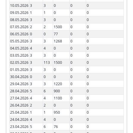
10.05.2026
3
3
0
0
0
09.05.2026
1
1
0
0
0
08.05.2026
3
3
0
0
0
07.05.2026
2
2
1500
0
0
06.05.2026
0
0
77
0
0
05.05.2026
3
3
1268
0
0
04.05.2026
4
4
0
0
0
03.05.2026
3
3
0
0
0
02.05.2026
3
113
1500
0
0
01.05.2026
3
3
0
0
0
30.04.2026
0
0
0
0
0
29.04.2026
3
3
1220
0
0
28.04.2026
5
6
900
0
0
27.04.2026
4
4
1100
0
0
26.04.2026
2
2
0
0
0
25.04.2026
1
1
950
0
0
24.04.2026
4
4
0
0
0
23.04.2026
5
6
76
0
0