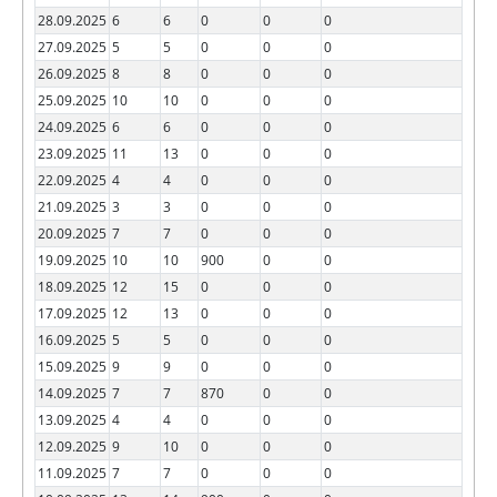
28.09.2025
6
6
0
0
0
27.09.2025
5
5
0
0
0
26.09.2025
8
8
0
0
0
25.09.2025
10
10
0
0
0
24.09.2025
6
6
0
0
0
23.09.2025
11
13
0
0
0
22.09.2025
4
4
0
0
0
21.09.2025
3
3
0
0
0
20.09.2025
7
7
0
0
0
19.09.2025
10
10
900
0
0
18.09.2025
12
15
0
0
0
17.09.2025
12
13
0
0
0
16.09.2025
5
5
0
0
0
15.09.2025
9
9
0
0
0
14.09.2025
7
7
870
0
0
13.09.2025
4
4
0
0
0
12.09.2025
9
10
0
0
0
11.09.2025
7
7
0
0
0