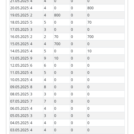
21.05.2025
4
4
0
0
0
20.05.2025
4
4
0
0
800
19.05.2025
2
4
800
0
0
18.05.2025
5
5
0
0
70
17.05.2025
3
3
0
0
0
16.05.2025
2
2
70
0
700
15.05.2025
4
4
700
0
0
14.05.2025
4
5
0
0
10
13.05.2025
9
9
10
0
0
12.05.2025
6
6
0
0
0
11.05.2025
4
5
0
0
0
10.05.2025
4
4
0
0
0
09.05.2025
8
8
0
0
0
08.05.2025
3
3
0
0
0
07.05.2025
7
7
0
0
0
06.05.2025
4
4
0
0
0
05.05.2025
3
3
0
0
0
04.05.2025
4
4
0
0
0
03.05.2025
4
4
0
0
0