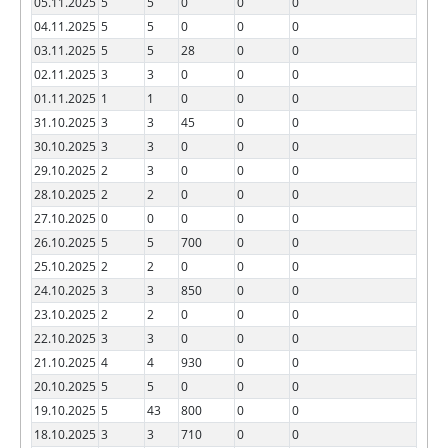
05.11.2025
5
5
0
0
0
04.11.2025
5
5
0
0
0
03.11.2025
5
5
28
0
0
02.11.2025
3
3
0
0
0
01.11.2025
1
1
0
0
0
31.10.2025
3
3
45
0
0
30.10.2025
3
3
0
0
0
29.10.2025
2
3
0
0
0
28.10.2025
2
2
0
0
0
27.10.2025
0
0
0
0
0
26.10.2025
5
5
700
0
0
25.10.2025
2
2
0
0
0
24.10.2025
3
3
850
0
0
23.10.2025
2
2
0
0
0
22.10.2025
3
3
0
0
0
21.10.2025
4
4
930
0
0
20.10.2025
5
5
0
0
0
19.10.2025
5
43
800
0
0
18.10.2025
3
3
710
0
0