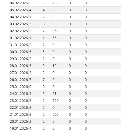
06.02.2026
5
5
900
0
0
05.02.2026
4
4
0
0
0
04.02.2026
7
7
0
0
0
03.02.2026
3
3
0
0
0
02.02.2026
2
2
960
0
0
01.02.2026
1
1
56
0
0
31.01.2026
2
2
0
0
0
30.01.2026
5
5
0
0
0
29.01.2026
2
2
0
0
0
28.01.2026
3
3
10
0
0
27.01.2026
2
2
0
0
0
26.01.2026
7
7
0
0
0
25.01.2026
0
0
0
0
0
24.01.2026
5
5
51
0
0
23.01.2026
2
2
750
0
0
22.01.2026
2
2
0
0
0
21.01.2026
2
2
900
0
0
20.01.2026
2
2
0
0
0
19.01.2026
4
5
0
0
0