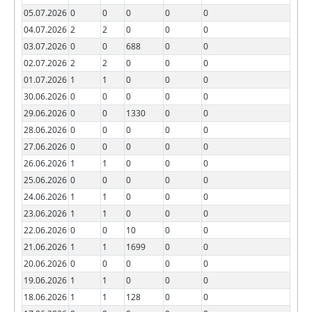
05.07.2026
0
0
0
0
0
04.07.2026
2
2
0
0
0
03.07.2026
0
0
688
0
0
02.07.2026
2
2
0
0
0
01.07.2026
1
1
0
0
0
30.06.2026
0
0
0
0
0
29.06.2026
0
0
1330
0
0
28.06.2026
0
0
0
0
0
27.06.2026
0
0
0
0
0
26.06.2026
1
1
0
0
0
25.06.2026
0
0
0
0
0
24.06.2026
1
1
0
0
0
23.06.2026
1
1
0
0
0
22.06.2026
0
0
10
0
0
21.06.2026
1
1
1699
0
0
20.06.2026
0
0
0
0
0
19.06.2026
1
1
0
0
0
18.06.2026
1
1
128
0
0