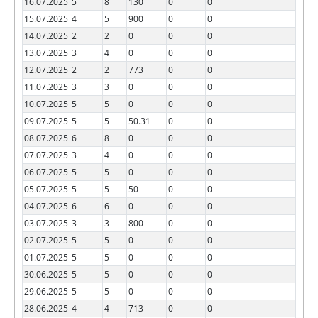
16.07.2025
5
8
130
0
0
15.07.2025
4
5
900
0
0
14.07.2025
2
2
0
0
0
13.07.2025
3
4
0
0
0
12.07.2025
2
2
773
0
0
11.07.2025
3
3
0
0
0
10.07.2025
5
5
0
0
0
09.07.2025
5
5
50.31
0
0
08.07.2025
6
8
0
0
0
07.07.2025
3
4
0
0
0
06.07.2025
5
5
0
0
0
05.07.2025
5
5
50
0
0
04.07.2025
6
6
0
0
0
03.07.2025
3
3
800
0
0
02.07.2025
5
5
0
0
0
01.07.2025
5
5
0
0
0
30.06.2025
5
5
0
0
0
29.06.2025
5
5
0
0
0
28.06.2025
4
4
713
0
0