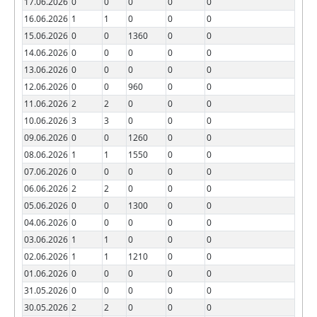
17.06.2026
0
0
0
0
0
16.06.2026
1
1
0
0
0
15.06.2026
0
0
1360
0
0
14.06.2026
0
0
0
0
0
13.06.2026
0
0
0
0
0
12.06.2026
0
0
960
0
0
11.06.2026
2
2
0
0
0
10.06.2026
3
3
0
0
0
09.06.2026
0
0
1260
0
0
08.06.2026
1
1
1550
0
0
07.06.2026
0
0
0
0
0
06.06.2026
2
2
0
0
0
05.06.2026
0
0
1300
0
0
04.06.2026
0
0
0
0
0
03.06.2026
1
1
0
0
0
02.06.2026
1
1
1210
0
0
01.06.2026
0
0
0
0
0
31.05.2026
0
0
0
0
0
30.05.2026
2
2
0
0
0