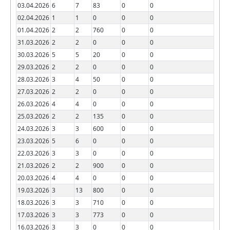
03.04.2026
6
7
83
0
0
02.04.2026
1
1
0
0
0
01.04.2026
2
2
760
0
0
31.03.2026
2
2
0
0
0
30.03.2026
5
5
20
0
0
29.03.2026
2
2
0
0
0
28.03.2026
3
4
50
0
0
27.03.2026
2
2
0
0
0
26.03.2026
4
4
0
0
0
25.03.2026
2
2
135
0
0
24.03.2026
3
3
600
0
0
23.03.2026
5
6
0
0
0
22.03.2026
3
3
0
0
0
21.03.2026
2
2
900
0
0
20.03.2026
4
4
0
0
0
19.03.2026
3
13
800
0
0
18.03.2026
3
3
710
0
0
17.03.2026
3
3
773
0
0
16.03.2026
3
3
0
0
0