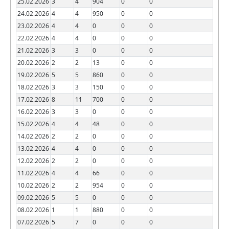
25.02.2026
3
4
904
0
0
24.02.2026
4
4
950
0
0
23.02.2026
4
4
0
0
0
22.02.2026
4
4
0
0
0
21.02.2026
3
3
0
0
0
20.02.2026
2
2
13
0
0
19.02.2026
5
5
860
0
0
18.02.2026
3
3
150
0
0
17.02.2026
8
11
700
0
0
16.02.2026
3
3
0
0
0
15.02.2026
4
4
48
0
0
14.02.2026
2
2
0
0
0
13.02.2026
4
4
0
0
0
12.02.2026
2
2
0
0
0
11.02.2026
4
4
66
0
0
10.02.2026
2
2
954
0
0
09.02.2026
5
5
0
0
0
08.02.2026
1
1
880
0
0
07.02.2026
5
7
0
0
0