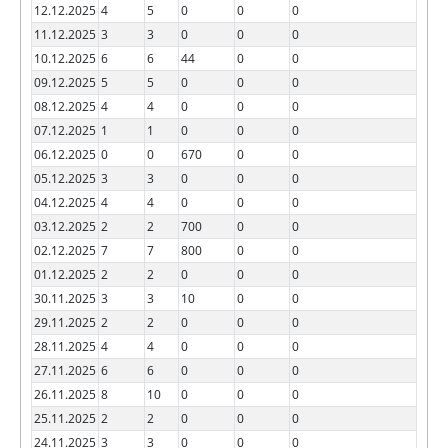
12.12.2025
4
5
0
0
0
11.12.2025
3
3
0
0
0
10.12.2025
6
6
44
0
0
09.12.2025
5
5
0
0
0
08.12.2025
4
4
0
0
0
07.12.2025
1
1
0
0
0
06.12.2025
0
0
670
0
0
05.12.2025
3
3
0
0
0
04.12.2025
4
4
0
0
0
03.12.2025
2
2
700
0
0
02.12.2025
7
7
800
0
0
01.12.2025
2
2
0
0
0
30.11.2025
3
3
10
0
0
29.11.2025
2
2
0
0
0
28.11.2025
4
4
0
0
0
27.11.2025
6
6
0
0
0
26.11.2025
8
10
0
0
0
25.11.2025
2
2
0
0
0
24.11.2025
3
3
0
0
0