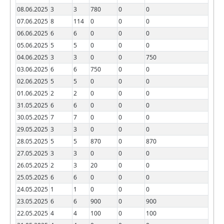
08.06.2025
3
3
780
0
0
07.06.2025
8
114
0
0
0
06.06.2025
6
6
0
0
0
05.06.2025
5
5
0
0
0
04.06.2025
3
3
0
0
750
03.06.2025
6
6
750
0
0
02.06.2025
5
5
0
0
0
01.06.2025
2
2
0
0
0
31.05.2025
6
6
0
0
0
30.05.2025
7
7
0
0
0
29.05.2025
3
3
0
0
0
28.05.2025
5
5
870
0
870
27.05.2025
3
3
0
0
0
26.05.2025
2
3
20
0
0
25.05.2025
6
6
0
0
0
24.05.2025
1
1
0
0
0
23.05.2025
6
6
900
0
900
22.05.2025
4
4
100
0
100