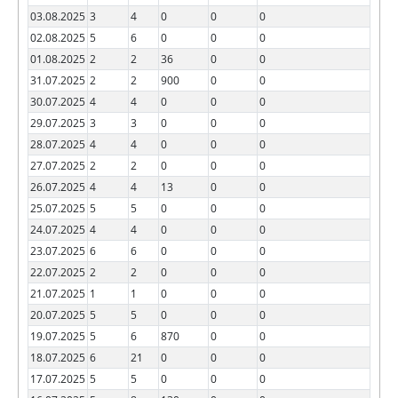
03.08.2025
3
4
0
0
0
02.08.2025
5
6
0
0
0
01.08.2025
2
2
36
0
0
31.07.2025
2
2
900
0
0
30.07.2025
4
4
0
0
0
29.07.2025
3
3
0
0
0
28.07.2025
4
4
0
0
0
27.07.2025
2
2
0
0
0
26.07.2025
4
4
13
0
0
25.07.2025
5
5
0
0
0
24.07.2025
4
4
0
0
0
23.07.2025
6
6
0
0
0
22.07.2025
2
2
0
0
0
21.07.2025
1
1
0
0
0
20.07.2025
5
5
0
0
0
19.07.2025
5
6
870
0
0
18.07.2025
6
21
0
0
0
17.07.2025
5
5
0
0
0