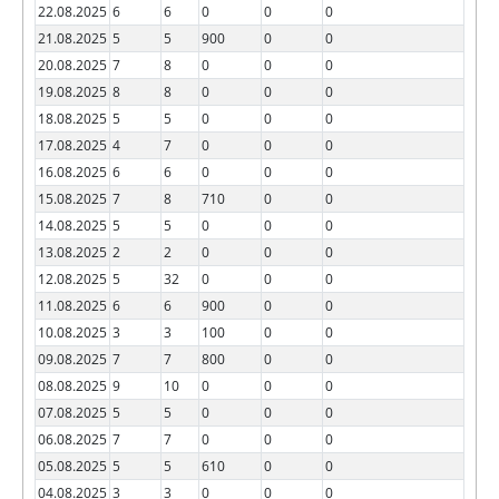
22.08.2025
6
6
0
0
0
21.08.2025
5
5
900
0
0
20.08.2025
7
8
0
0
0
19.08.2025
8
8
0
0
0
18.08.2025
5
5
0
0
0
17.08.2025
4
7
0
0
0
16.08.2025
6
6
0
0
0
15.08.2025
7
8
710
0
0
14.08.2025
5
5
0
0
0
13.08.2025
2
2
0
0
0
12.08.2025
5
32
0
0
0
11.08.2025
6
6
900
0
0
10.08.2025
3
3
100
0
0
09.08.2025
7
7
800
0
0
08.08.2025
9
10
0
0
0
07.08.2025
5
5
0
0
0
06.08.2025
7
7
0
0
0
05.08.2025
5
5
610
0
0
04.08.2025
3
3
0
0
0