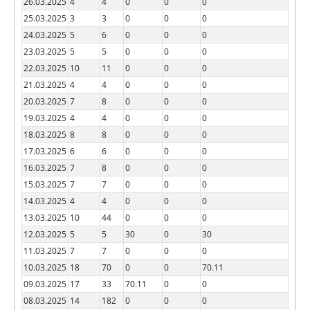
26.03.2025
4
4
0
0
0
25.03.2025
3
3
0
0
0
24.03.2025
5
6
0
0
0
23.03.2025
5
5
0
0
0
22.03.2025
10
11
0
0
0
21.03.2025
4
4
0
0
0
20.03.2025
7
8
0
0
0
19.03.2025
4
4
0
0
0
18.03.2025
8
8
0
0
0
17.03.2025
6
6
0
0
0
16.03.2025
7
8
0
0
0
15.03.2025
7
7
0
0
0
14.03.2025
4
4
0
0
0
13.03.2025
10
44
0
0
0
12.03.2025
5
5
30
0
30
11.03.2025
7
7
0
0
0
10.03.2025
18
70
0
0
70.11
09.03.2025
17
33
70.11
0
0
08.03.2025
14
182
0
0
0