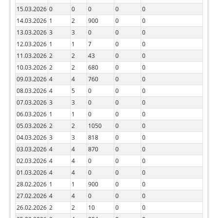
15.03.2026
0
0
0
0
0
14.03.2026
1
2
900
0
0
13.03.2026
3
3
0
0
0
12.03.2026
1
1
7
0
0
11.03.2026
2
2
43
0
0
10.03.2026
2
2
680
0
0
09.03.2026
4
4
760
0
0
08.03.2026
4
5
0
0
0
07.03.2026
3
3
0
0
0
06.03.2026
1
1
0
0
0
05.03.2026
2
2
1050
0
0
04.03.2026
3
3
818
0
0
03.03.2026
4
4
870
0
0
02.03.2026
4
4
0
0
0
01.03.2026
4
4
0
0
0
28.02.2026
1
1
900
0
0
27.02.2026
4
4
0
0
0
26.02.2026
2
2
10
0
0