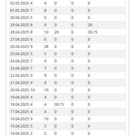
02.05.2025
4
4
0
0
0
01.05.2025
7
8
0
0
0
30.04.2025
5
5
0
0
0
29.04.2025
8
9
0
0
20
28.04.2025
8
10
20
0
30.15
27.04.2025
6
6
0
0
0
26.04.2025
9
28
0
0
0
25.04.2025
5
5
0
0
0
24.04.2025
7
9
0
0
0
23.04.2025
7
7
0
0
0
22.04.2025
9
9
0
0
0
21.04.2025
9
9
0
0
0
20.04.2025
10
10
0
0
0
19.04.2025
4
4
0
0
0
18.04.2025
4
4
30.15
0
0
17.04.2025
4
4
0
0
0
16.04.2025
9
10
0
0
0
15.04.2025
5
5
0
0
0
14.04.2025
2
2
0
0
0