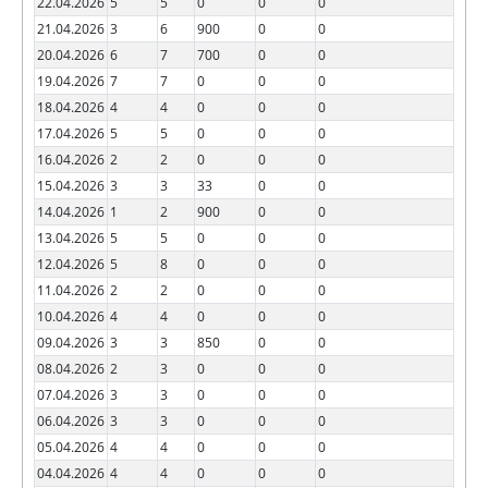
22.04.2026
5
5
0
0
0
21.04.2026
3
6
900
0
0
20.04.2026
6
7
700
0
0
19.04.2026
7
7
0
0
0
18.04.2026
4
4
0
0
0
17.04.2026
5
5
0
0
0
16.04.2026
2
2
0
0
0
15.04.2026
3
3
33
0
0
14.04.2026
1
2
900
0
0
13.04.2026
5
5
0
0
0
12.04.2026
5
8
0
0
0
11.04.2026
2
2
0
0
0
10.04.2026
4
4
0
0
0
09.04.2026
3
3
850
0
0
08.04.2026
2
3
0
0
0
07.04.2026
3
3
0
0
0
06.04.2026
3
3
0
0
0
05.04.2026
4
4
0
0
0
04.04.2026
4
4
0
0
0