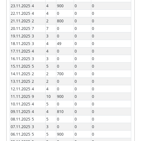
23.11.2025
4
4
900
0
0
22.11.2025
4
4
0
0
0
21.11.2025
2
2
800
0
0
20.11.2025
7
7
0
0
0
19.11.2025
3
3
0
0
0
18.11.2025
3
4
49
0
0
17.11.2025
4
4
0
0
0
16.11.2025
3
3
0
0
0
15.11.2025
5
5
0
0
0
14.11.2025
2
2
700
0
0
13.11.2025
2
2
0
0
0
12.11.2025
4
4
0
0
0
11.11.2025
9
10
900
0
0
10.11.2025
4
5
0
0
0
09.11.2025
4
4
810
0
0
08.11.2025
5
5
0
0
0
07.11.2025
3
3
0
0
0
06.11.2025
5
5
900
0
0