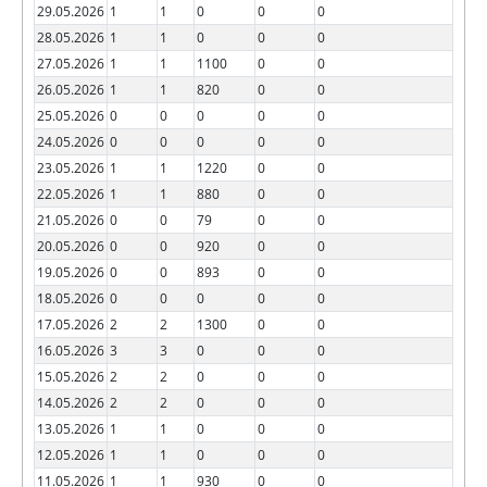
29.05.2026
1
1
0
0
0
28.05.2026
1
1
0
0
0
27.05.2026
1
1
1100
0
0
26.05.2026
1
1
820
0
0
25.05.2026
0
0
0
0
0
24.05.2026
0
0
0
0
0
23.05.2026
1
1
1220
0
0
22.05.2026
1
1
880
0
0
21.05.2026
0
0
79
0
0
20.05.2026
0
0
920
0
0
19.05.2026
0
0
893
0
0
18.05.2026
0
0
0
0
0
17.05.2026
2
2
1300
0
0
16.05.2026
3
3
0
0
0
15.05.2026
2
2
0
0
0
14.05.2026
2
2
0
0
0
13.05.2026
1
1
0
0
0
12.05.2026
1
1
0
0
0
11.05.2026
1
1
930
0
0