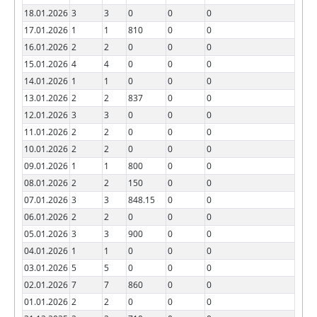
18.01.2026
3
3
0
0
0
17.01.2026
1
1
810
0
0
16.01.2026
2
2
0
0
0
15.01.2026
4
4
0
0
0
14.01.2026
1
1
0
0
0
13.01.2026
2
2
837
0
0
12.01.2026
3
3
0
0
0
11.01.2026
2
2
0
0
0
10.01.2026
2
2
0
0
0
09.01.2026
1
1
800
0
0
08.01.2026
2
2
150
0
0
07.01.2026
3
3
848.15
0
0
06.01.2026
2
2
0
0
0
05.01.2026
3
3
900
0
0
04.01.2026
1
1
0
0
0
03.01.2026
5
5
0
0
0
02.01.2026
7
7
860
0
0
01.01.2026
2
2
0
0
0