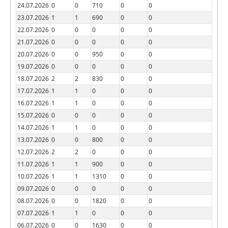
24.07.2026
0
0
710
0
0
23.07.2026
1
1
690
0
0
22.07.2026
0
0
0
0
0
21.07.2026
0
0
0
0
0
20.07.2026
0
0
950
0
0
19.07.2026
0
0
0
0
0
18.07.2026
2
2
830
0
0
17.07.2026
1
1
0
0
0
16.07.2026
1
1
0
0
0
15.07.2026
0
0
0
0
0
14.07.2026
1
1
0
0
0
13.07.2026
0
0
800
0
0
12.07.2026
2
2
0
0
0
11.07.2026
1
1
900
0
0
10.07.2026
1
1
1310
0
0
09.07.2026
0
0
0
0
0
08.07.2026
0
0
1820
0
0
07.07.2026
1
1
0
0
0
06.07.2026
0
0
1630
0
0