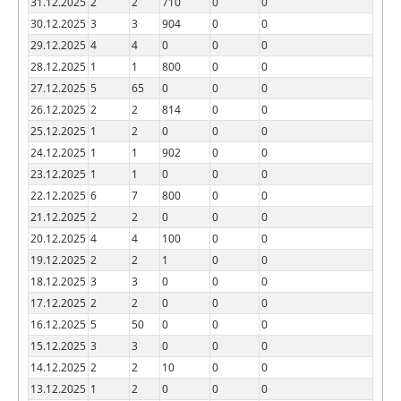
31.12.2025
2
2
710
0
0
30.12.2025
3
3
904
0
0
29.12.2025
4
4
0
0
0
28.12.2025
1
1
800
0
0
27.12.2025
5
65
0
0
0
26.12.2025
2
2
814
0
0
25.12.2025
1
2
0
0
0
24.12.2025
1
1
902
0
0
23.12.2025
1
1
0
0
0
22.12.2025
6
7
800
0
0
21.12.2025
2
2
0
0
0
20.12.2025
4
4
100
0
0
19.12.2025
2
2
1
0
0
18.12.2025
3
3
0
0
0
17.12.2025
2
2
0
0
0
16.12.2025
5
50
0
0
0
15.12.2025
3
3
0
0
0
14.12.2025
2
2
10
0
0
13.12.2025
1
2
0
0
0