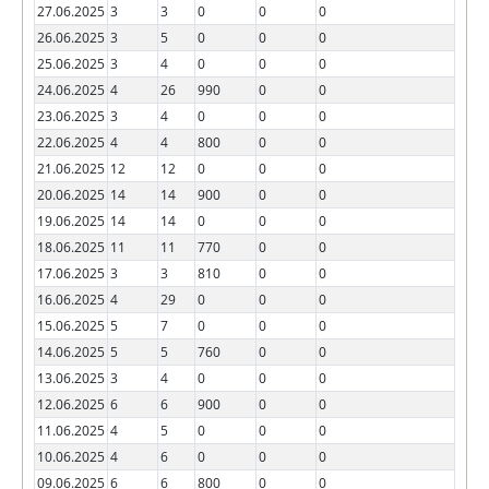
27.06.2025
3
3
0
0
0
26.06.2025
3
5
0
0
0
25.06.2025
3
4
0
0
0
24.06.2025
4
26
990
0
0
23.06.2025
3
4
0
0
0
22.06.2025
4
4
800
0
0
21.06.2025
12
12
0
0
0
20.06.2025
14
14
900
0
0
19.06.2025
14
14
0
0
0
18.06.2025
11
11
770
0
0
17.06.2025
3
3
810
0
0
16.06.2025
4
29
0
0
0
15.06.2025
5
7
0
0
0
14.06.2025
5
5
760
0
0
13.06.2025
3
4
0
0
0
12.06.2025
6
6
900
0
0
11.06.2025
4
5
0
0
0
10.06.2025
4
6
0
0
0
09.06.2025
6
6
800
0
0