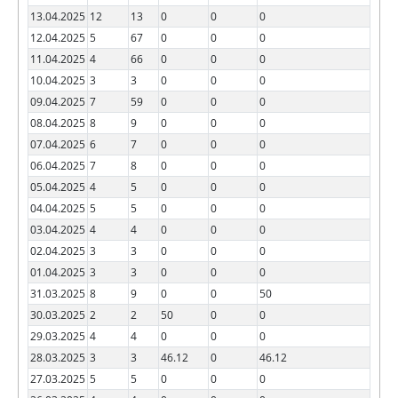
13.04.2025
12
13
0
0
0
12.04.2025
5
67
0
0
0
11.04.2025
4
66
0
0
0
10.04.2025
3
3
0
0
0
09.04.2025
7
59
0
0
0
08.04.2025
8
9
0
0
0
07.04.2025
6
7
0
0
0
06.04.2025
7
8
0
0
0
05.04.2025
4
5
0
0
0
04.04.2025
5
5
0
0
0
03.04.2025
4
4
0
0
0
02.04.2025
3
3
0
0
0
01.04.2025
3
3
0
0
0
31.03.2025
8
9
0
0
50
30.03.2025
2
2
50
0
0
29.03.2025
4
4
0
0
0
28.03.2025
3
3
46.12
0
46.12
27.03.2025
5
5
0
0
0