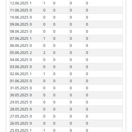
12.06.2025
1
1
0
0
0
11.06.2025
0
0
0
0
0
10.06.2025
0
0
0
0
0
09.06.2025
0
0
0
0
0
08.06.2025
0
0
0
0
0
07.06.2025
1
1
0
0
0
06.06.2025
0
0
0
0
0
05.06.2025
2
2
0
0
0
04.06.2025
0
0
0
0
0
03.06.2025
0
0
0
0
0
02.06.2025
1
1
0
0
0
01.06.2025
0
0
0
0
0
31.05.2025
0
0
0
0
0
30.05.2025
0
0
0
0
0
29.05.2025
0
0
0
0
0
28.05.2025
0
0
0
0
0
27.05.2025
0
0
0
0
0
26.05.2025
0
0
0
0
0
25.05.2025
1
1
0
0
0