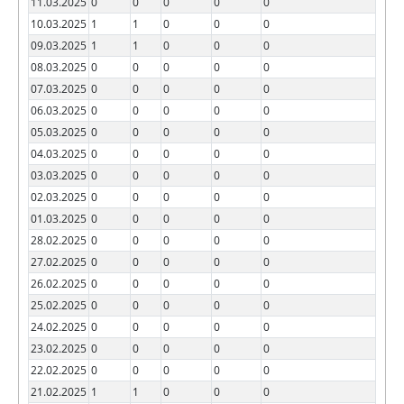
11.03.2025
0
0
0
0
0
10.03.2025
1
1
0
0
0
09.03.2025
1
1
0
0
0
08.03.2025
0
0
0
0
0
07.03.2025
0
0
0
0
0
06.03.2025
0
0
0
0
0
05.03.2025
0
0
0
0
0
04.03.2025
0
0
0
0
0
03.03.2025
0
0
0
0
0
02.03.2025
0
0
0
0
0
01.03.2025
0
0
0
0
0
28.02.2025
0
0
0
0
0
27.02.2025
0
0
0
0
0
26.02.2025
0
0
0
0
0
25.02.2025
0
0
0
0
0
24.02.2025
0
0
0
0
0
23.02.2025
0
0
0
0
0
22.02.2025
0
0
0
0
0
21.02.2025
1
1
0
0
0