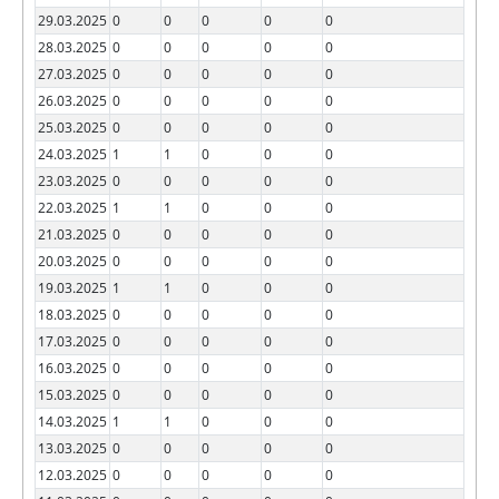
29.03.2025
0
0
0
0
0
28.03.2025
0
0
0
0
0
27.03.2025
0
0
0
0
0
26.03.2025
0
0
0
0
0
25.03.2025
0
0
0
0
0
24.03.2025
1
1
0
0
0
23.03.2025
0
0
0
0
0
22.03.2025
1
1
0
0
0
21.03.2025
0
0
0
0
0
20.03.2025
0
0
0
0
0
19.03.2025
1
1
0
0
0
18.03.2025
0
0
0
0
0
17.03.2025
0
0
0
0
0
16.03.2025
0
0
0
0
0
15.03.2025
0
0
0
0
0
14.03.2025
1
1
0
0
0
13.03.2025
0
0
0
0
0
12.03.2025
0
0
0
0
0