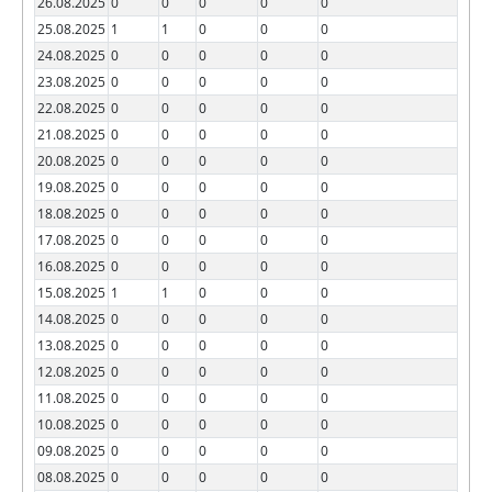
26.08.2025
0
0
0
0
0
25.08.2025
1
1
0
0
0
24.08.2025
0
0
0
0
0
23.08.2025
0
0
0
0
0
22.08.2025
0
0
0
0
0
21.08.2025
0
0
0
0
0
20.08.2025
0
0
0
0
0
19.08.2025
0
0
0
0
0
18.08.2025
0
0
0
0
0
17.08.2025
0
0
0
0
0
16.08.2025
0
0
0
0
0
15.08.2025
1
1
0
0
0
14.08.2025
0
0
0
0
0
13.08.2025
0
0
0
0
0
12.08.2025
0
0
0
0
0
11.08.2025
0
0
0
0
0
10.08.2025
0
0
0
0
0
09.08.2025
0
0
0
0
0
08.08.2025
0
0
0
0
0