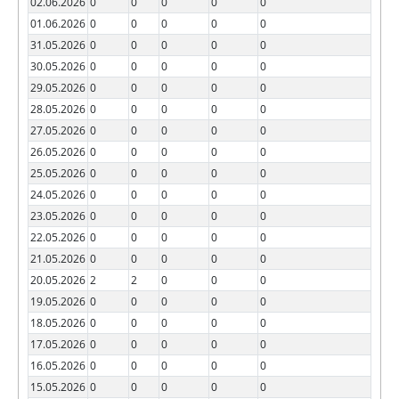
02.06.2026
0
0
0
0
0
01.06.2026
0
0
0
0
0
31.05.2026
0
0
0
0
0
30.05.2026
0
0
0
0
0
29.05.2026
0
0
0
0
0
28.05.2026
0
0
0
0
0
27.05.2026
0
0
0
0
0
26.05.2026
0
0
0
0
0
25.05.2026
0
0
0
0
0
24.05.2026
0
0
0
0
0
23.05.2026
0
0
0
0
0
22.05.2026
0
0
0
0
0
21.05.2026
0
0
0
0
0
20.05.2026
2
2
0
0
0
19.05.2026
0
0
0
0
0
18.05.2026
0
0
0
0
0
17.05.2026
0
0
0
0
0
16.05.2026
0
0
0
0
0
15.05.2026
0
0
0
0
0