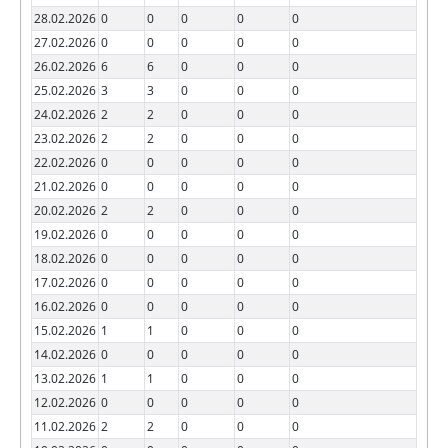
28.02.2026
0
0
0
0
0
27.02.2026
0
0
0
0
0
26.02.2026
6
6
0
0
0
25.02.2026
3
3
0
0
0
24.02.2026
2
2
0
0
0
23.02.2026
2
2
0
0
0
22.02.2026
0
0
0
0
0
21.02.2026
0
0
0
0
0
20.02.2026
2
2
0
0
0
19.02.2026
0
0
0
0
0
18.02.2026
0
0
0
0
0
17.02.2026
0
0
0
0
0
16.02.2026
0
0
0
0
0
15.02.2026
1
1
0
0
0
14.02.2026
0
0
0
0
0
13.02.2026
1
1
0
0
0
12.02.2026
0
0
0
0
0
11.02.2026
2
2
0
0
0