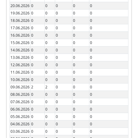
20.06.2026
0
0
0
0
0
19.06.2026
0
0
0
0
0
18.06.2026
0
0
0
0
0
17.06.2026
0
0
0
0
0
16.06.2026
0
0
0
0
0
15.06.2026
0
0
0
0
0
14.06.2026
0
0
0
0
0
13.06.2026
0
0
0
0
0
12.06.2026
0
0
0
0
0
11.06.2026
0
0
0
0
0
10.06.2026
0
0
0
0
0
09.06.2026
2
2
0
0
0
08.06.2026
0
0
0
0
0
07.06.2026
0
0
0
0
0
06.06.2026
0
0
0
0
0
05.06.2026
0
0
0
0
0
04.06.2026
0
0
0
0
0
03.06.2026
0
0
0
0
0