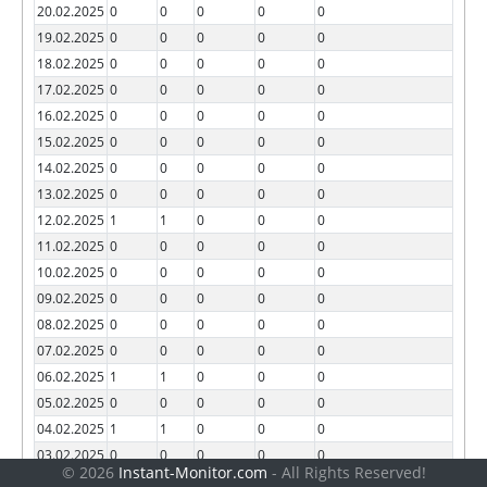
20.02.2025
0
0
0
0
0
19.02.2025
0
0
0
0
0
18.02.2025
0
0
0
0
0
17.02.2025
0
0
0
0
0
16.02.2025
0
0
0
0
0
15.02.2025
0
0
0
0
0
14.02.2025
0
0
0
0
0
13.02.2025
0
0
0
0
0
12.02.2025
1
1
0
0
0
11.02.2025
0
0
0
0
0
10.02.2025
0
0
0
0
0
09.02.2025
0
0
0
0
0
08.02.2025
0
0
0
0
0
07.02.2025
0
0
0
0
0
06.02.2025
1
1
0
0
0
05.02.2025
0
0
0
0
0
04.02.2025
1
1
0
0
0
03.02.2025
0
0
0
0
0
© 2026
Instant-Monitor.com
- All Rights Reserved!
02.02.2025
1
1
0
0
0