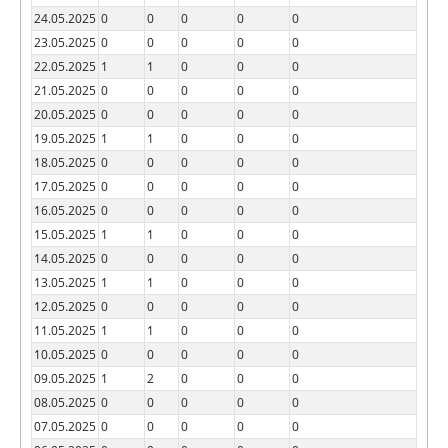
24.05.2025
0
0
0
0
0
23.05.2025
0
0
0
0
0
22.05.2025
1
1
0
0
0
21.05.2025
0
0
0
0
0
20.05.2025
0
0
0
0
0
19.05.2025
1
1
0
0
0
18.05.2025
0
0
0
0
0
17.05.2025
0
0
0
0
0
16.05.2025
0
0
0
0
0
15.05.2025
1
1
0
0
0
14.05.2025
0
0
0
0
0
13.05.2025
1
1
0
0
0
12.05.2025
0
0
0
0
0
11.05.2025
1
1
0
0
0
10.05.2025
0
0
0
0
0
09.05.2025
1
2
0
0
0
08.05.2025
0
0
0
0
0
07.05.2025
0
0
0
0
0