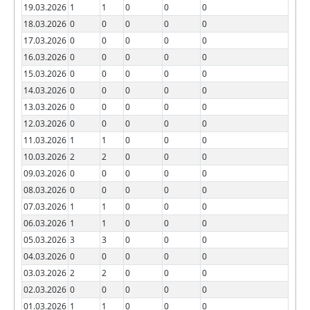
19.03.2026
1
1
0
0
0
18.03.2026
0
0
0
0
0
17.03.2026
0
0
0
0
0
16.03.2026
0
0
0
0
0
15.03.2026
0
0
0
0
0
14.03.2026
0
0
0
0
0
13.03.2026
0
0
0
0
0
12.03.2026
0
0
0
0
0
11.03.2026
1
1
0
0
0
10.03.2026
2
2
0
0
0
09.03.2026
0
0
0
0
0
08.03.2026
0
0
0
0
0
07.03.2026
1
1
0
0
0
06.03.2026
1
1
0
0
0
05.03.2026
3
3
0
0
0
04.03.2026
0
0
0
0
0
03.03.2026
2
2
0
0
0
02.03.2026
0
0
0
0
0
01.03.2026
1
1
0
0
0