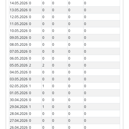
14.05.2026
0
0
0
0
0
13.05.2026
0
0
0
0
0
12.05.2026
0
0
0
0
0
11.05.2026
0
0
0
0
0
10.05.2026
0
0
0
0
0
09.05.2026
0
0
0
0
0
08.05.2026
0
0
0
0
0
07.05.2026
0
0
0
0
0
06.05.2026
0
0
0
0
0
05.05.2026
2
2
0
0
0
04.05.2026
0
0
0
0
0
03.05.2026
0
0
0
0
0
02.05.2026
1
1
0
0
0
01.05.2026
0
0
0
0
0
30.04.2026
0
0
0
0
0
29.04.2026
1
1
0
0
0
28.04.2026
0
0
0
0
0
27.04.2026
0
0
0
0
0
26.04.2026
0
0
0
0
0