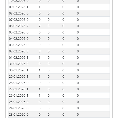
10.02.2026
0
0
0
0
0
09.02.2026
1
1
0
0
0
08.02.2026
0
0
0
0
0
07.02.2026
0
0
0
0
0
06.02.2026
2
2
0
0
0
05.02.2026
0
0
0
0
0
04.02.2026
0
0
0
0
0
03.02.2026
0
0
0
0
0
02.02.2026
3
3
0
0
0
01.02.2026
1
1
0
0
0
31.01.2026
0
0
0
0
0
30.01.2026
1
1
0
0
0
29.01.2026
1
1
0
0
0
28.01.2026
0
0
0
0
0
27.01.2026
1
1
0
0
0
26.01.2026
1
1
0
0
0
25.01.2026
0
0
0
0
0
24.01.2026
0
0
0
0
0
23.01.2026
0
0
0
0
0