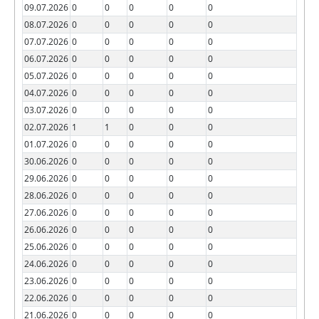
09.07.2026
0
0
0
0
0
08.07.2026
0
0
0
0
0
07.07.2026
0
0
0
0
0
06.07.2026
0
0
0
0
0
05.07.2026
0
0
0
0
0
04.07.2026
0
0
0
0
0
03.07.2026
0
0
0
0
0
02.07.2026
1
1
0
0
0
01.07.2026
0
0
0
0
0
30.06.2026
0
0
0
0
0
29.06.2026
0
0
0
0
0
28.06.2026
0
0
0
0
0
27.06.2026
0
0
0
0
0
26.06.2026
0
0
0
0
0
25.06.2026
0
0
0
0
0
24.06.2026
0
0
0
0
0
23.06.2026
0
0
0
0
0
22.06.2026
0
0
0
0
0
21.06.2026
0
0
0
0
0