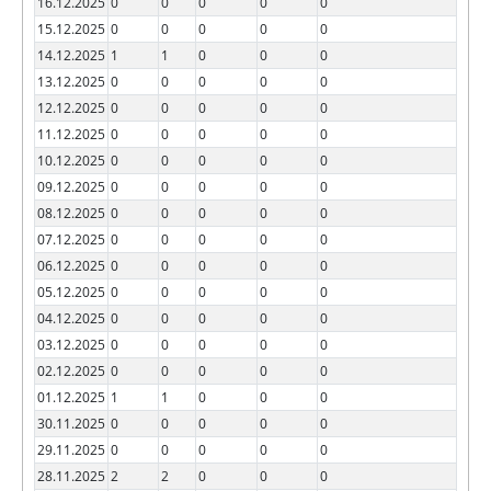
16.12.2025
0
0
0
0
0
15.12.2025
0
0
0
0
0
14.12.2025
1
1
0
0
0
13.12.2025
0
0
0
0
0
12.12.2025
0
0
0
0
0
11.12.2025
0
0
0
0
0
10.12.2025
0
0
0
0
0
09.12.2025
0
0
0
0
0
08.12.2025
0
0
0
0
0
07.12.2025
0
0
0
0
0
06.12.2025
0
0
0
0
0
05.12.2025
0
0
0
0
0
04.12.2025
0
0
0
0
0
03.12.2025
0
0
0
0
0
02.12.2025
0
0
0
0
0
01.12.2025
1
1
0
0
0
30.11.2025
0
0
0
0
0
29.11.2025
0
0
0
0
0
28.11.2025
2
2
0
0
0