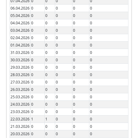
07.04.2026
0
0
0
0
0
06.04.2026
0
0
0
0
0
05.04.2026
0
0
0
0
0
04.04.2026
0
0
0
0
0
03.04.2026
0
0
0
0
0
02.04.2026
0
0
0
0
0
01.04.2026
0
0
0
0
0
31.03.2026
0
0
0
0
0
30.03.2026
0
0
0
0
0
29.03.2026
0
0
0
0
0
28.03.2026
0
0
0
0
0
27.03.2026
0
0
0
0
0
26.03.2026
0
0
0
0
0
25.03.2026
0
0
0
0
0
24.03.2026
0
0
0
0
0
23.03.2026
0
0
0
0
0
22.03.2026
1
1
0
0
0
21.03.2026
0
0
0
0
0
20.03.2026
0
0
0
0
0