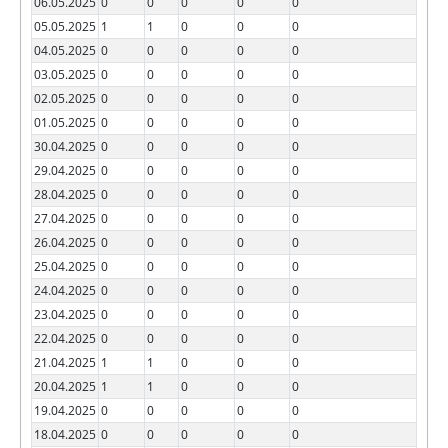
06.05.2025
0
0
0
0
0
05.05.2025
1
1
0
0
0
04.05.2025
0
0
0
0
0
03.05.2025
0
0
0
0
0
02.05.2025
0
0
0
0
0
01.05.2025
0
0
0
0
0
30.04.2025
0
0
0
0
0
29.04.2025
0
0
0
0
0
28.04.2025
0
0
0
0
0
27.04.2025
0
0
0
0
0
26.04.2025
0
0
0
0
0
25.04.2025
0
0
0
0
0
24.04.2025
0
0
0
0
0
23.04.2025
0
0
0
0
0
22.04.2025
0
0
0
0
0
21.04.2025
1
1
0
0
0
20.04.2025
1
1
0
0
0
19.04.2025
0
0
0
0
0
18.04.2025
0
0
0
0
0