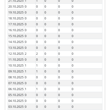
21.10.2025
1
1
0
0
0
20.10.2025
0
0
0
0
0
19.10.2025
0
0
0
0
0
18.10.2025
0
0
0
0
0
17.10.2025
0
0
0
0
0
16.10.2025
0
0
0
0
0
15.10.2025
0
0
0
0
0
14.10.2025
0
0
0
0
0
13.10.2025
0
0
0
0
0
12.10.2025
2
2
0
0
0
11.10.2025
0
0
0
0
0
10.10.2025
1
1
0
0
0
09.10.2025
1
1
0
0
0
08.10.2025
0
0
0
0
0
07.10.2025
0
0
0
0
0
06.10.2025
1
1
0
0
0
05.10.2025
0
0
0
0
0
04.10.2025
0
0
0
0
0
03.10.2025
0
0
0
0
0