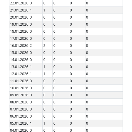
22.01.2026
0
0
0
0
0
21.01.2026
1
1
0
0
0
20.01.2026
0
0
0
0
0
19.01.2026
0
0
0
0
0
18.01.2026
0
0
0
0
0
17.01.2026
0
0
0
0
0
16.01.2026
2
2
0
0
0
15.01.2026
0
0
0
0
0
14.01.2026
0
0
0
0
0
13.01.2026
1
1
0
0
0
12.01.2026
1
1
0
0
0
11.01.2026
0
0
0
0
0
10.01.2026
0
0
0
0
0
09.01.2026
0
0
0
0
0
08.01.2026
0
0
0
0
0
07.01.2026
0
0
0
0
0
06.01.2026
0
0
0
0
0
05.01.2026
1
1
0
0
0
04.01.2026
0
0
0
0
0