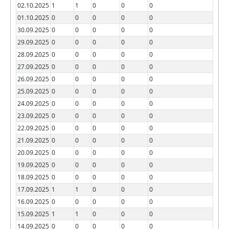
02.10.2025
1
1
0
0
0
01.10.2025
0
0
0
0
0
30.09.2025
0
0
0
0
0
29.09.2025
0
0
0
0
0
28.09.2025
0
0
0
0
0
27.09.2025
0
0
0
0
0
26.09.2025
0
0
0
0
0
25.09.2025
0
0
0
0
0
24.09.2025
0
0
0
0
0
23.09.2025
0
0
0
0
0
22.09.2025
0
0
0
0
0
21.09.2025
0
0
0
0
0
20.09.2025
0
0
0
0
0
19.09.2025
0
0
0
0
0
18.09.2025
0
0
0
0
0
17.09.2025
1
1
0
0
0
16.09.2025
0
0
0
0
0
15.09.2025
1
1
0
0
0
14.09.2025
0
0
0
0
0