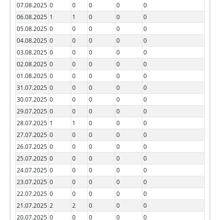
07.08.2025
0
0
0
0
0
06.08.2025
1
1
0
0
0
05.08.2025
0
0
0
0
0
04.08.2025
0
0
0
0
0
03.08.2025
0
0
0
0
0
02.08.2025
0
0
0
0
0
01.08.2025
0
0
0
0
0
31.07.2025
0
0
0
0
0
30.07.2025
0
0
0
0
0
29.07.2025
0
0
0
0
0
28.07.2025
1
1
0
0
0
27.07.2025
0
0
0
0
0
26.07.2025
0
0
0
0
0
25.07.2025
0
0
0
0
0
24.07.2025
0
0
0
0
0
23.07.2025
0
0
0
0
0
22.07.2025
0
0
0
0
0
21.07.2025
2
2
0
0
0
20.07.2025
0
0
0
0
0