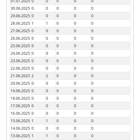
01.07.2025
0
0
0
0
0
30.06.2025
0
0
0
0
0
29.06.2025
0
0
0
0
0
28.06.2025
1
1
0
0
0
27.06.2025
0
0
0
0
0
26.06.2025
0
0
0
0
0
25.06.2025
0
0
0
0
0
24.06.2025
0
0
0
0
0
23.06.2025
0
0
0
0
0
22.06.2025
0
0
0
0
0
21.06.2025
2
2
0
0
0
20.06.2025
0
0
0
0
0
19.06.2025
0
0
0
0
0
18.06.2025
0
0
0
0
0
17.06.2025
0
0
0
0
0
16.06.2025
0
0
0
0
0
15.06.2025
1
1
0
0
0
14.06.2025
0
0
0
0
0
13.06.2025
1
1
0
0
0