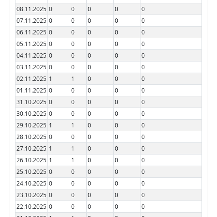
08.11.2025
0
0
0
0
0
07.11.2025
0
0
0
0
0
06.11.2025
0
0
0
0
0
05.11.2025
0
0
0
0
0
04.11.2025
0
0
0
0
0
03.11.2025
0
0
0
0
0
02.11.2025
1
1
0
0
0
01.11.2025
0
0
0
0
0
31.10.2025
0
0
0
0
0
30.10.2025
0
0
0
0
0
29.10.2025
1
1
0
0
0
28.10.2025
0
0
0
0
0
27.10.2025
1
1
0
0
0
26.10.2025
1
1
0
0
0
25.10.2025
0
0
0
0
0
24.10.2025
0
0
0
0
0
23.10.2025
0
0
0
0
0
22.10.2025
0
0
0
0
0