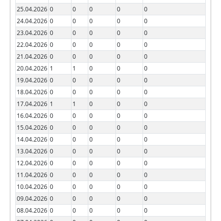
25.04.2026
0
0
0
0
0
24.04.2026
0
0
0
0
0
23.04.2026
0
0
0
0
0
22.04.2026
0
0
0
0
0
21.04.2026
0
0
0
0
0
20.04.2026
1
1
0
0
0
19.04.2026
0
0
0
0
0
18.04.2026
0
0
0
0
0
17.04.2026
1
1
0
0
0
16.04.2026
0
0
0
0
0
15.04.2026
0
0
0
0
0
14.04.2026
0
0
0
0
0
13.04.2026
0
0
0
0
0
12.04.2026
0
0
0
0
0
11.04.2026
0
0
0
0
0
10.04.2026
0
0
0
0
0
09.04.2026
0
0
0
0
0
08.04.2026
0
0
0
0
0