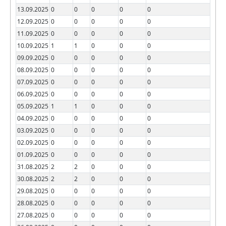
13.09.2025
0
0
0
0
0
12.09.2025
0
0
0
0
0
11.09.2025
0
0
0
0
0
10.09.2025
1
1
0
0
0
09.09.2025
0
0
0
0
0
08.09.2025
0
0
0
0
0
07.09.2025
0
0
0
0
0
06.09.2025
0
0
0
0
0
05.09.2025
1
1
0
0
0
04.09.2025
0
0
0
0
0
03.09.2025
0
0
0
0
0
02.09.2025
0
0
0
0
0
01.09.2025
0
0
0
0
0
31.08.2025
2
2
0
0
0
30.08.2025
2
2
0
0
0
29.08.2025
0
0
0
0
0
28.08.2025
0
0
0
0
0
27.08.2025
0
0
0
0
0