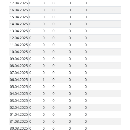
17.04.2025
0
0
0
0
0
16.04.2025
0
0
0
0
0
15.04.2025
0
0
0
0
0
14.04.2025
0
0
0
0
0
13.04.2025
0
0
0
0
0
12.04.2025
0
0
0
0
0
11.04.2025
0
0
0
0
0
10.04.2025
0
0
0
0
0
09.04.2025
0
0
0
0
0
08.04.2025
0
0
0
0
0
07.04.2025
0
0
0
0
0
06.04.2025
1
1
0
0
0
05.04.2025
0
0
0
0
0
04.04.2025
0
0
0
0
0
03.04.2025
0
0
0
0
0
02.04.2025
0
0
0
0
0
01.04.2025
0
0
0
0
0
31.03.2025
0
0
0
0
0
30.03.2025
0
0
0
0
0