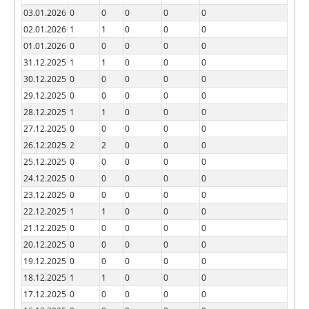
03.01.2026
0
0
0
0
0
02.01.2026
1
1
0
0
0
01.01.2026
0
0
0
0
0
31.12.2025
1
1
0
0
0
30.12.2025
0
0
0
0
0
29.12.2025
0
0
0
0
0
28.12.2025
1
1
0
0
0
27.12.2025
0
0
0
0
0
26.12.2025
2
2
0
0
0
25.12.2025
0
0
0
0
0
24.12.2025
0
0
0
0
0
23.12.2025
0
0
0
0
0
22.12.2025
1
1
0
0
0
21.12.2025
0
0
0
0
0
20.12.2025
0
0
0
0
0
19.12.2025
0
0
0
0
0
18.12.2025
1
1
0
0
0
17.12.2025
0
0
0
0
0