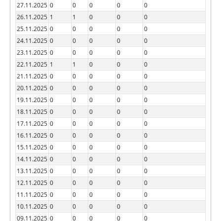
27.11.2025
0
0
0
0
0
26.11.2025
1
1
0
0
0
25.11.2025
0
0
0
0
0
24.11.2025
0
0
0
0
0
23.11.2025
0
0
0
0
0
22.11.2025
1
1
0
0
0
21.11.2025
0
0
0
0
0
20.11.2025
0
0
0
0
0
19.11.2025
0
0
0
0
0
18.11.2025
0
0
0
0
0
17.11.2025
0
0
0
0
0
16.11.2025
0
0
0
0
0
15.11.2025
0
0
0
0
0
14.11.2025
0
0
0
0
0
13.11.2025
0
0
0
0
0
12.11.2025
0
0
0
0
0
11.11.2025
0
0
0
0
0
10.11.2025
0
0
0
0
0
09.11.2025
0
0
0
0
0