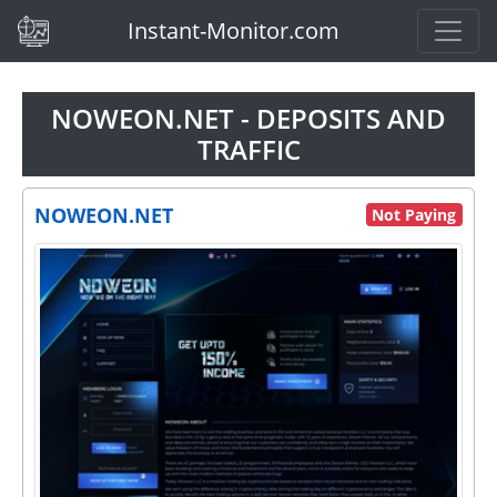
(current)
Instant-Monitor.com
NOWEON.NET - DEPOSITS AND
TRAFFIC
NOWEON.NET
Not Paying