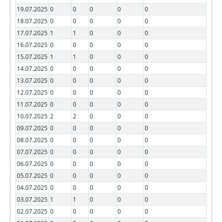
19.07.2025
0
0
0
0
0
18.07.2025
0
0
0
0
0
17.07.2025
1
1
0
0
0
16.07.2025
0
0
0
0
0
15.07.2025
1
1
0
0
0
14.07.2025
0
0
0
0
0
13.07.2025
0
0
0
0
0
12.07.2025
0
0
0
0
0
11.07.2025
0
0
0
0
0
10.07.2025
2
2
0
0
0
09.07.2025
0
0
0
0
0
08.07.2025
0
0
0
0
0
07.07.2025
0
0
0
0
0
06.07.2025
0
0
0
0
0
05.07.2025
0
0
0
0
0
04.07.2025
0
0
0
0
0
03.07.2025
1
1
0
0
0
02.07.2025
0
0
0
0
0