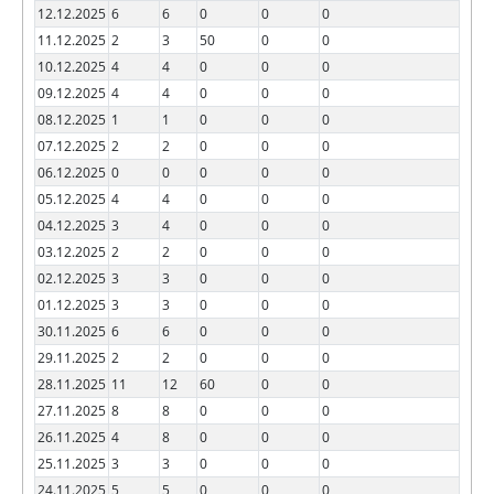
12.12.2025
6
6
0
0
0
11.12.2025
2
3
50
0
0
10.12.2025
4
4
0
0
0
09.12.2025
4
4
0
0
0
08.12.2025
1
1
0
0
0
07.12.2025
2
2
0
0
0
06.12.2025
0
0
0
0
0
05.12.2025
4
4
0
0
0
04.12.2025
3
4
0
0
0
03.12.2025
2
2
0
0
0
02.12.2025
3
3
0
0
0
01.12.2025
3
3
0
0
0
30.11.2025
6
6
0
0
0
29.11.2025
2
2
0
0
0
28.11.2025
11
12
60
0
0
27.11.2025
8
8
0
0
0
26.11.2025
4
8
0
0
0
25.11.2025
3
3
0
0
0
24.11.2025
5
5
0
0
0