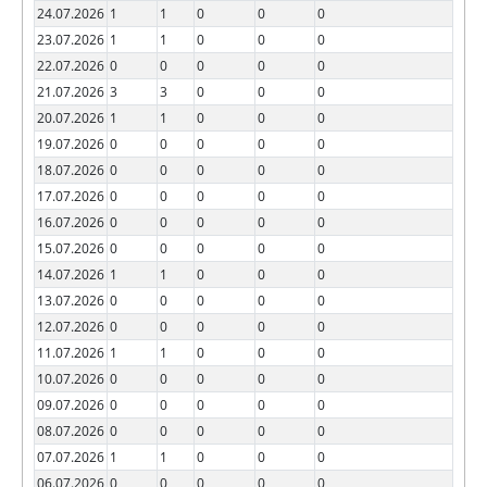
24.07.2026
1
1
0
0
0
23.07.2026
1
1
0
0
0
22.07.2026
0
0
0
0
0
21.07.2026
3
3
0
0
0
20.07.2026
1
1
0
0
0
19.07.2026
0
0
0
0
0
18.07.2026
0
0
0
0
0
17.07.2026
0
0
0
0
0
16.07.2026
0
0
0
0
0
15.07.2026
0
0
0
0
0
14.07.2026
1
1
0
0
0
13.07.2026
0
0
0
0
0
12.07.2026
0
0
0
0
0
11.07.2026
1
1
0
0
0
10.07.2026
0
0
0
0
0
09.07.2026
0
0
0
0
0
08.07.2026
0
0
0
0
0
07.07.2026
1
1
0
0
0
06.07.2026
0
0
0
0
0