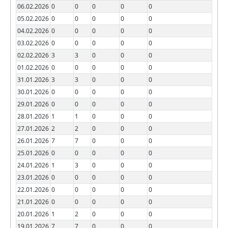
06.02.2026
0
0
0
0
0
05.02.2026
0
0
0
0
0
04.02.2026
0
0
0
0
0
03.02.2026
0
0
0
0
0
02.02.2026
3
3
0
0
0
01.02.2026
0
0
0
0
0
31.01.2026
3
3
0
0
0
30.01.2026
0
0
0
0
0
29.01.2026
0
0
0
0
0
28.01.2026
1
1
0
0
0
27.01.2026
2
2
0
0
0
26.01.2026
7
7
0
0
0
25.01.2026
0
0
0
0
0
24.01.2026
1
3
0
0
0
23.01.2026
0
0
0
0
0
22.01.2026
0
0
0
0
0
21.01.2026
0
0
0
0
0
20.01.2026
1
2
0
0
0
19.01.2026
7
7
0
0
0