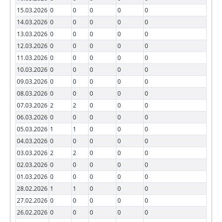
15.03.2026
0
0
0
0
0
14.03.2026
0
0
0
0
0
13.03.2026
0
0
0
0
0
12.03.2026
0
0
0
0
0
11.03.2026
0
0
0
0
0
10.03.2026
0
0
0
0
0
09.03.2026
0
0
0
0
0
08.03.2026
0
0
0
0
0
07.03.2026
2
2
0
0
0
06.03.2026
0
0
0
0
0
05.03.2026
1
1
0
0
0
04.03.2026
0
0
0
0
0
03.03.2026
2
2
0
0
0
02.03.2026
0
0
0
0
0
01.03.2026
0
0
0
0
0
28.02.2026
1
1
0
0
0
27.02.2026
0
0
0
0
0
26.02.2026
0
0
0
0
0