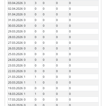
03.04.2026
3
3
0
0
0
02.04.2026
0
0
0
0
0
01.04.2026
0
0
0
0
0
31.03.2026
0
0
0
0
0
30.03.2026
0
0
0
0
0
29.03.2026
0
0
0
0
0
28.03.2026
0
0
0
0
0
27.03.2026
0
0
0
0
0
26.03.2026
0
0
0
0
0
25.03.2026
0
0
0
0
0
24.03.2026
0
0
0
0
0
23.03.2026
0
0
0
0
0
22.03.2026
0
0
0
0
0
21.03.2026
1
1
0
0
0
20.03.2026
1
1
0
0
0
19.03.2026
0
0
0
0
0
18.03.2026
1
1
0
0
0
17.03.2026
0
0
0
0
0
16.03.2026
0
0
0
0
0