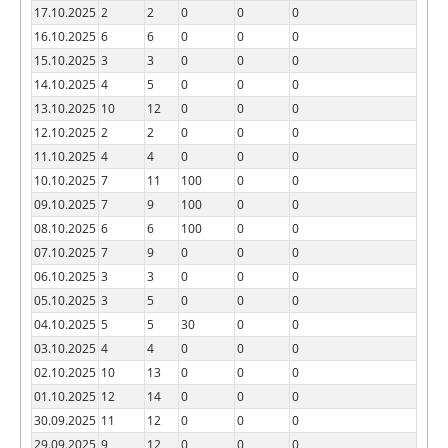
17.10.2025
2
2
0
0
0
16.10.2025
6
6
0
0
0
15.10.2025
3
3
0
0
0
14.10.2025
4
5
0
0
0
13.10.2025
10
12
0
0
0
12.10.2025
2
2
0
0
0
11.10.2025
4
4
0
0
0
10.10.2025
7
11
100
0
0
09.10.2025
7
9
100
0
0
08.10.2025
6
6
100
0
0
07.10.2025
7
9
0
0
0
06.10.2025
3
3
0
0
0
05.10.2025
3
5
0
0
0
04.10.2025
5
5
30
0
0
03.10.2025
4
4
0
0
0
02.10.2025
10
13
0
0
0
01.10.2025
12
14
0
0
0
30.09.2025
11
12
0
0
0
29.09.2025
9
12
0
0
0