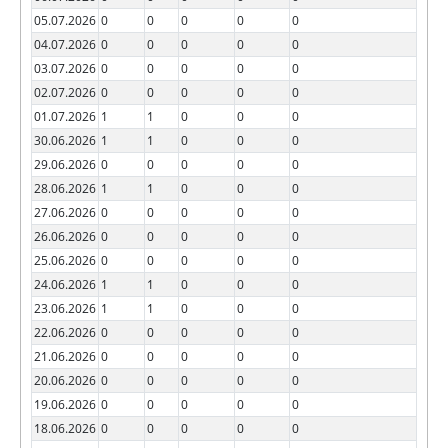
05.07.2026
0
0
0
0
0
04.07.2026
0
0
0
0
0
03.07.2026
0
0
0
0
0
02.07.2026
0
0
0
0
0
01.07.2026
1
1
0
0
0
30.06.2026
1
1
0
0
0
29.06.2026
0
0
0
0
0
28.06.2026
1
1
0
0
0
27.06.2026
0
0
0
0
0
26.06.2026
0
0
0
0
0
25.06.2026
0
0
0
0
0
24.06.2026
1
1
0
0
0
23.06.2026
1
1
0
0
0
22.06.2026
0
0
0
0
0
21.06.2026
0
0
0
0
0
20.06.2026
0
0
0
0
0
19.06.2026
0
0
0
0
0
18.06.2026
0
0
0
0
0