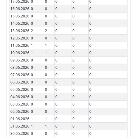
17.06.2026
0
0
0
0
0
16.06.2026
0
0
0
0
0
15.06.2026
0
0
0
0
0
14.06.2026
0
0
0
0
0
13.06.2026
2
2
0
0
0
12.06.2026
0
0
0
0
0
11.06.2026
1
1
0
0
0
10.06.2026
1
1
0
0
0
09.06.2026
0
0
0
0
0
08.06.2026
0
0
0
0
0
07.06.2026
0
0
0
0
0
06.06.2026
0
0
0
0
0
05.06.2026
0
0
0
0
0
04.06.2026
0
0
0
0
0
03.06.2026
0
0
0
0
0
02.06.2026
0
0
0
0
0
01.06.2026
1
1
0
0
0
31.05.2026
1
1
0
0
0
30.05.2026
0
0
0
0
0