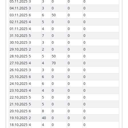
05.11.2025
3
3
0
0
0
04.11.2025
3
3
0
0
0
03.11.2025
6
6
50
0
0
02.11.2025
4
5
0
0
0
01.11.2025
4
4
0
0
0
31.10.2025
5
7
0
0
0
30.10.2025
3
3
0
0
0
29.10.2025
2
2
0
0
0
28.10.2025
5
5
50
0
0
27.10.2025
4
4
70
0
0
26.10.2025
3
3
0
0
0
25.10.2025
6
6
0
0
0
24.10.2025
4
6
0
0
0
23.10.2025
4
4
0
0
0
22.10.2025
5
5
0
0
0
21.10.2025
5
5
0
0
0
20.10.2025
6
8
0
0
0
19.10.2025
2
40
0
0
0
18.10.2025
4
4
0
0
0