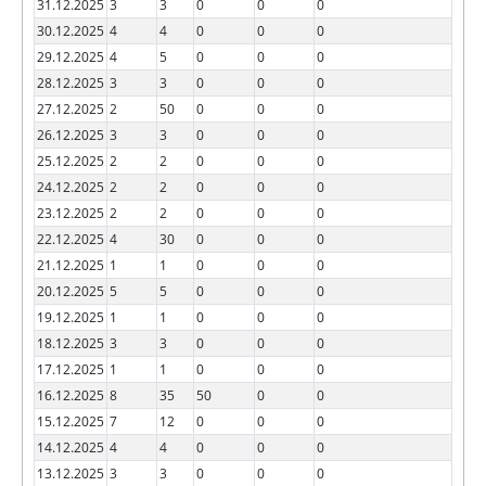
31.12.2025
3
3
0
0
0
30.12.2025
4
4
0
0
0
29.12.2025
4
5
0
0
0
28.12.2025
3
3
0
0
0
27.12.2025
2
50
0
0
0
26.12.2025
3
3
0
0
0
25.12.2025
2
2
0
0
0
24.12.2025
2
2
0
0
0
23.12.2025
2
2
0
0
0
22.12.2025
4
30
0
0
0
21.12.2025
1
1
0
0
0
20.12.2025
5
5
0
0
0
19.12.2025
1
1
0
0
0
18.12.2025
3
3
0
0
0
17.12.2025
1
1
0
0
0
16.12.2025
8
35
50
0
0
15.12.2025
7
12
0
0
0
14.12.2025
4
4
0
0
0
13.12.2025
3
3
0
0
0