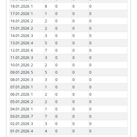
18.01.2026
1
8
0
0
0
17.01.2026
1
1
0
0
0
16.01.2026
2
2
0
0
0
15.01.2026
2
2
0
0
0
14.01.2026
3
3
0
0
0
13.01.2026
4
5
0
0
0
12.01.2026
6
7
0
0
0
11.01.2026
3
3
0
0
0
10.01.2026
2
2
0
0
0
09.01.2026
5
5
0
0
0
08.01.2026
3
3
0
0
0
07.01.2026
1
1
0
0
0
06.01.2026
1
2
0
0
0
05.01.2026
2
2
0
0
0
04.01.2026
1
1
0
0
0
03.01.2026
7
7
0
0
0
02.01.2026
3
3
0
0
0
01.01.2026
4
4
0
0
0