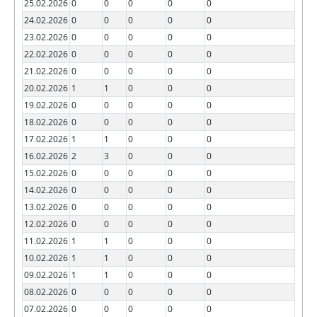
25.02.2026
0
0
0
0
0
24.02.2026
0
0
0
0
0
23.02.2026
0
0
0
0
0
22.02.2026
0
0
0
0
0
21.02.2026
0
0
0
0
0
20.02.2026
1
1
0
0
0
19.02.2026
0
0
0
0
0
18.02.2026
0
0
0
0
0
17.02.2026
1
1
0
0
0
16.02.2026
2
3
0
0
0
15.02.2026
0
0
0
0
0
14.02.2026
0
0
0
0
0
13.02.2026
0
0
0
0
0
12.02.2026
0
0
0
0
0
11.02.2026
1
1
0
0
0
10.02.2026
1
1
0
0
0
09.02.2026
1
1
0
0
0
08.02.2026
0
0
0
0
0
07.02.2026
0
0
0
0
0