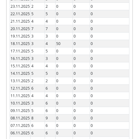
23.11.2025
2
2
0
0
0
22.11.2025
5
5
0
0
0
21.11.2025
4
4
0
0
0
20.11.2025
7
7
0
0
0
19.11.2025
3
3
0
0
0
18.11.2025
3
4
50
0
0
17.11.2025
5
5
0
0
0
16.11.2025
3
3
0
0
0
15.11.2025
4
4
0
0
0
14.11.2025
5
5
0
0
0
13.11.2025
2
2
0
0
0
12.11.2025
6
6
0
0
0
11.11.2025
4
4
0
0
0
10.11.2025
3
6
0
0
0
09.11.2025
5
6
0
0
0
08.11.2025
8
9
0
0
0
07.11.2025
6
6
0
0
0
06.11.2025
6
6
0
0
0