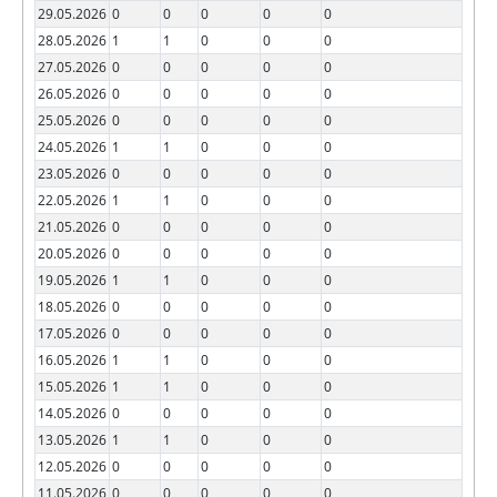
29.05.2026
0
0
0
0
0
28.05.2026
1
1
0
0
0
27.05.2026
0
0
0
0
0
26.05.2026
0
0
0
0
0
25.05.2026
0
0
0
0
0
24.05.2026
1
1
0
0
0
23.05.2026
0
0
0
0
0
22.05.2026
1
1
0
0
0
21.05.2026
0
0
0
0
0
20.05.2026
0
0
0
0
0
19.05.2026
1
1
0
0
0
18.05.2026
0
0
0
0
0
17.05.2026
0
0
0
0
0
16.05.2026
1
1
0
0
0
15.05.2026
1
1
0
0
0
14.05.2026
0
0
0
0
0
13.05.2026
1
1
0
0
0
12.05.2026
0
0
0
0
0
11.05.2026
0
0
0
0
0