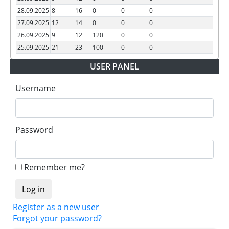
28.09.2025
8
16
0
0
0
27.09.2025
12
14
0
0
0
26.09.2025
9
12
120
0
0
25.09.2025
21
23
100
0
0
USER PANEL
Username
Password
Remember me?
Register as a new user
Forgot your password?