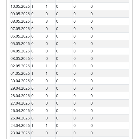
10.05.2026
1
1
0
0
0
09.05.2026
0
0
0
0
0
08.05.2026
3
3
0
0
0
07.05.2026
0
0
0
0
0
06.05.2026
0
0
0
0
0
05.05.2026
0
0
0
0
0
04.05.2026
0
0
0
0
0
03.05.2026
0
0
0
0
0
02.05.2026
1
1
0
0
0
01.05.2026
1
1
0
0
0
30.04.2026
0
0
0
0
0
29.04.2026
0
0
0
0
0
28.04.2026
0
0
0
0
0
27.04.2026
0
0
0
0
0
26.04.2026
0
0
0
0
0
25.04.2026
0
0
0
0
0
24.04.2026
1
1
0
0
0
23.04.2026
0
0
0
0
0