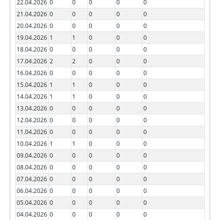
22.04.2026
0
0
0
0
0
21.04.2026
0
0
0
0
0
20.04.2026
0
0
0
0
0
19.04.2026
1
1
0
0
0
18.04.2026
0
0
0
0
0
17.04.2026
2
2
0
0
0
16.04.2026
0
0
0
0
0
15.04.2026
1
1
0
0
0
14.04.2026
1
1
0
0
0
13.04.2026
0
0
0
0
0
12.04.2026
0
0
0
0
0
11.04.2026
0
0
0
0
0
10.04.2026
1
1
0
0
0
09.04.2026
0
0
0
0
0
08.04.2026
0
0
0
0
0
07.04.2026
0
0
0
0
0
06.04.2026
0
0
0
0
0
05.04.2026
0
0
0
0
0
04.04.2026
0
0
0
0
0