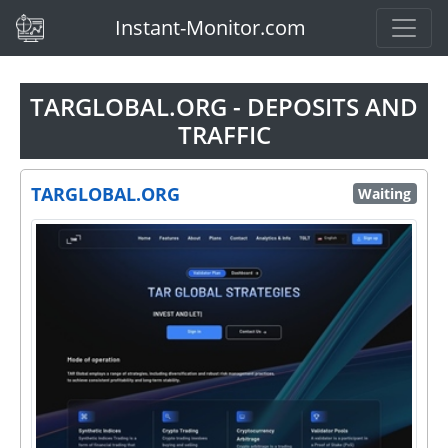
(current)
Instant-Monitor.com
TARGLOBAL.ORG - DEPOSITS AND
TRAFFIC
TARGLOBAL.ORG
Waiting