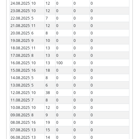
24.08.2025
10
12
0
0
0
23.08.2025
10
12
0
0
0
22.08.2025
5
7
0
0
0
21.08.2025
11
12
0
0
0
20.08.2025
6
8
0
0
0
19.08.2025
9
10
0
0
0
18.08.2025
11
13
0
0
0
17.08.2025
8
13
0
0
0
16.08.2025
10
13
100
0
0
15.08.2025
16
18
0
0
0
14.08.2025
5
8
0
0
0
13.08.2025
5
6
0
0
0
12.08.2025
10
38
0
0
0
11.08.2025
7
8
0
0
0
10.08.2025
10
12
0
0
0
09.08.2025
8
9
0
0
0
08.08.2025
16
19
0
0
0
07.08.2025
13
15
0
0
0
06.08.2025
13
14
0
0
0