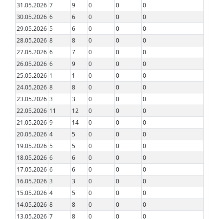
31.05.2026
7
9
0
0
0
30.05.2026
6
6
0
0
0
29.05.2026
5
6
0
0
0
28.05.2026
8
8
0
0
0
27.05.2026
6
7
0
0
0
26.05.2026
6
9
0
0
0
25.05.2026
1
1
0
0
0
24.05.2026
8
8
0
0
0
23.05.2026
3
3
0
0
0
22.05.2026
11
12
0
0
0
21.05.2026
9
14
0
0
0
20.05.2026
4
5
0
0
0
19.05.2026
5
5
0
0
0
18.05.2026
6
6
0
0
0
17.05.2026
6
6
0
0
0
16.05.2026
3
3
0
0
0
15.05.2026
4
5
0
0
0
14.05.2026
8
8
0
0
0
13.05.2026
7
8
0
0
0