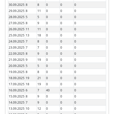
30.09.2025
8
8
0
0
0
29.09.2025
8
11
0
0
0
28.09.2025
5
5
0
0
0
27.09.2025
8
9
0
0
0
26.09.2025
11
11
0
0
0
25.09.2025
13
18
0
0
0
24.09.2025
7
8
0
0
0
23.09.2025
7
7
0
0
0
22.09.2025
8
9
0
0
0
21.09.2025
9
19
0
0
0
20.09.2025
5
5
0
0
0
19.09.2025
8
8
0
0
0
18.09.2025
19
21
0
0
0
17.09.2025
18
19
0
0
0
16.09.2025
6
7
40
0
0
15.09.2025
8
9
0
0
0
14.09.2025
7
9
0
0
0
13.09.2025
10
12
0
0
0