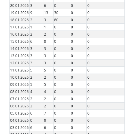
20.01.2026
3
6
0
0
0
19.01.2026
9
13
30
0
0
18.01.2026
2
3
80
0
0
17.01.2026
1
1
0
0
0
16.01.2026
2
2
0
0
0
15.01.2026
6
8
0
0
0
14.01.2026
3
3
0
0
0
13.01.2026
3
3
0
0
0
12.01.2026
3
3
0
0
0
11.01.2026
5
5
0
0
0
10.01.2026
2
2
0
0
0
09.01.2026
5
5
0
0
0
08.01.2026
4
4
0
0
0
07.01.2026
2
2
0
0
0
06.01.2026
2
2
0
0
0
05.01.2026
6
7
0
0
0
04.01.2026
0
0
0
0
0
03.01.2026
6
6
0
0
0