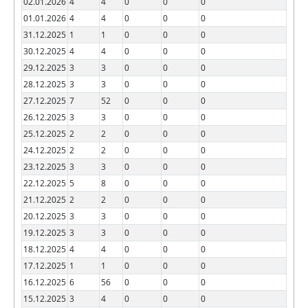
02.01.2026
4
4
0
0
0
01.01.2026
4
4
0
0
0
31.12.2025
1
1
0
0
0
30.12.2025
4
4
0
0
0
29.12.2025
3
3
0
0
0
28.12.2025
3
3
0
0
0
27.12.2025
7
52
0
0
0
26.12.2025
3
3
0
0
0
25.12.2025
2
2
0
0
0
24.12.2025
2
2
0
0
0
23.12.2025
3
3
0
0
0
22.12.2025
5
8
0
0
0
21.12.2025
2
2
0
0
0
20.12.2025
3
3
0
0
0
19.12.2025
3
3
0
0
0
18.12.2025
4
4
0
0
0
17.12.2025
1
1
0
0
0
16.12.2025
6
56
0
0
0
15.12.2025
3
4
0
0
0