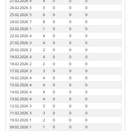
27.02.2026
4
4
0
0
0
26.02.2026
3
3
0
0
0
25.02.2026
5
6
0
0
0
24.02.2026
7
8
0
0
0
23.02.2026
1
1
0
0
0
22.02.2026
4
4
0
0
0
21.02.2026
3
4
0
0
0
20.02.2026
2
2
0
0
0
19.02.2026
4
4
0
0
0
18.02.2026
2
2
0
0
0
17.02.2026
3
3
0
0
0
16.02.2026
4
4
0
0
0
15.02.2026
4
4
0
0
0
14.02.2026
4
4
0
0
0
13.02.2026
4
4
0
0
0
12.02.2026
3
3
0
0
0
11.02.2026
3
3
0
0
0
10.02.2026
1
2
0
0
0
09.02.2026
1
1
0
0
0