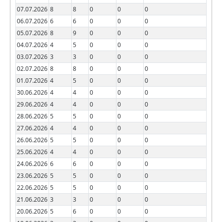
07.07.2026
8
8
0
0
0
06.07.2026
6
6
0
0
0
05.07.2026
8
9
0
0
0
04.07.2026
4
5
0
0
0
03.07.2026
3
3
0
0
0
02.07.2026
8
8
0
0
0
01.07.2026
4
5
0
0
0
30.06.2026
4
4
0
0
0
29.06.2026
4
4
0
0
0
28.06.2026
5
5
0
0
0
27.06.2026
4
4
0
0
0
26.06.2026
5
5
0
0
0
25.06.2026
4
4
0
0
0
24.06.2026
6
6
0
0
0
23.06.2026
5
5
0
0
0
22.06.2026
5
5
0
0
0
21.06.2026
3
3
0
0
0
20.06.2026
5
6
0
0
0