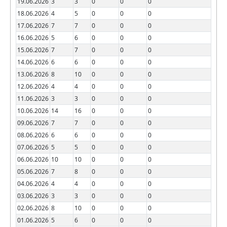
19.06.2026
3
3
0
0
0
18.06.2026
4
5
0
0
0
17.06.2026
7
7
0
0
0
16.06.2026
5
6
0
0
0
15.06.2026
7
7
0
0
0
14.06.2026
6
6
0
0
0
13.06.2026
8
10
0
0
0
12.06.2026
4
4
0
0
0
11.06.2026
3
3
0
0
0
10.06.2026
14
16
0
0
0
09.06.2026
7
7
0
0
0
08.06.2026
6
6
0
0
0
07.06.2026
5
5
0
0
0
06.06.2026
10
10
0
0
0
05.06.2026
7
8
0
0
0
04.06.2026
4
4
0
0
0
03.06.2026
3
3
0
0
0
02.06.2026
8
10
0
0
0
01.06.2026
5
6
0
0
0