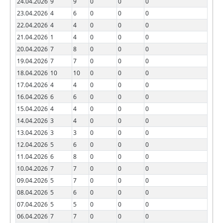
24.04.2026
9
9
0
0
0
23.04.2026
4
6
0
0
0
22.04.2026
4
4
0
0
0
21.04.2026
1
4
0
0
0
20.04.2026
7
8
0
0
0
19.04.2026
7
7
0
0
0
18.04.2026
10
10
0
0
0
17.04.2026
4
4
0
0
0
16.04.2026
6
6
0
0
0
15.04.2026
4
4
0
0
0
14.04.2026
3
4
0
0
0
13.04.2026
3
3
0
0
0
12.04.2026
5
6
0
0
0
11.04.2026
6
8
0
0
0
10.04.2026
7
7
0
0
0
09.04.2026
5
7
0
0
0
08.04.2026
5
6
0
0
0
07.04.2026
5
5
0
0
0
06.04.2026
7
7
0
0
0