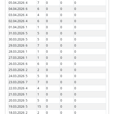
05.04.2026
4
7
0
0
0
04.04.2026
6
6
0
0
0
03.04.2026
4
4
0
0
0
02.04.2026
4
6
0
0
0
01.04.2026
1
1
0
0
0
31.03.2026
5
5
0
0
0
30.03.2026
5
5
0
0
0
29.03.2026
6
7
0
0
0
28.03.2026
1
1
0
0
0
27.03.2026
1
1
0
0
0
26.03.2026
6
6
0
0
0
25.03.2026
2
2
0
0
0
24.03.2026
5
5
0
0
0
23.03.2026
7
7
0
0
0
22.03.2026
4
4
0
0
0
21.03.2026
1
1
0
0
0
20.03.2026
5
5
0
0
0
19.03.2026
5
15
0
0
0
18.03.2026
2
2
0
0
0