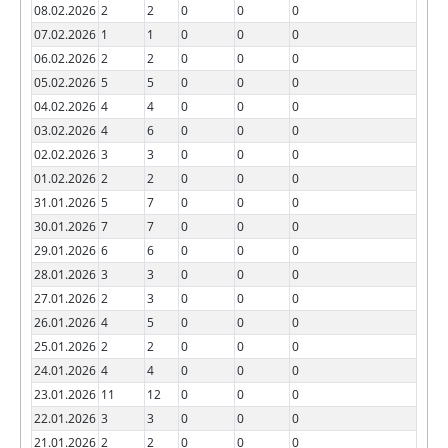
08.02.2026
2
2
0
0
0
07.02.2026
1
1
0
0
0
06.02.2026
2
2
0
0
0
05.02.2026
5
5
0
0
0
04.02.2026
4
4
0
0
0
03.02.2026
4
6
0
0
0
02.02.2026
3
3
0
0
0
01.02.2026
2
2
0
0
0
31.01.2026
5
7
0
0
0
30.01.2026
7
7
0
0
0
29.01.2026
6
6
0
0
0
28.01.2026
3
3
0
0
0
27.01.2026
2
3
0
0
0
26.01.2026
4
5
0
0
0
25.01.2026
2
2
0
0
0
24.01.2026
4
4
0
0
0
23.01.2026
11
12
0
0
0
22.01.2026
3
3
0
0
0
21.01.2026
2
2
0
0
0