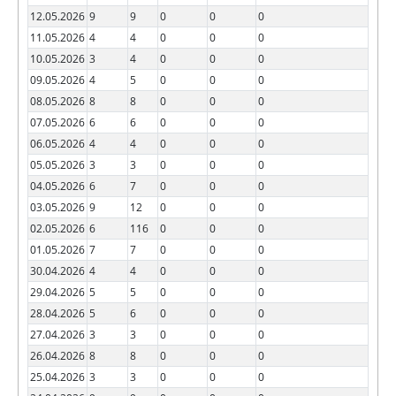
12.05.2026
9
9
0
0
0
11.05.2026
4
4
0
0
0
10.05.2026
3
4
0
0
0
09.05.2026
4
5
0
0
0
08.05.2026
8
8
0
0
0
07.05.2026
6
6
0
0
0
06.05.2026
4
4
0
0
0
05.05.2026
3
3
0
0
0
04.05.2026
6
7
0
0
0
03.05.2026
9
12
0
0
0
02.05.2026
6
116
0
0
0
01.05.2026
7
7
0
0
0
30.04.2026
4
4
0
0
0
29.04.2026
5
5
0
0
0
28.04.2026
5
6
0
0
0
27.04.2026
3
3
0
0
0
26.04.2026
8
8
0
0
0
25.04.2026
3
3
0
0
0