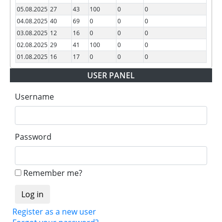
05.08.2025
27
43
100
0
0
04.08.2025
40
69
0
0
0
03.08.2025
12
16
0
0
0
02.08.2025
29
41
100
0
0
01.08.2025
16
17
0
0
0
USER PANEL
Username
Password
Remember me?
Register as a new user