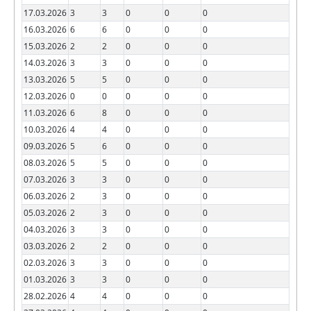
17.03.2026
3
3
0
0
0
16.03.2026
6
6
0
0
0
15.03.2026
2
2
0
0
0
14.03.2026
3
3
0
0
0
13.03.2026
5
5
0
0
0
12.03.2026
0
0
0
0
0
11.03.2026
6
8
0
0
0
10.03.2026
4
4
0
0
0
09.03.2026
5
6
0
0
0
08.03.2026
5
5
0
0
0
07.03.2026
3
3
0
0
0
06.03.2026
2
3
0
0
0
05.03.2026
2
3
0
0
0
04.03.2026
3
3
0
0
0
03.03.2026
2
2
0
0
0
02.03.2026
3
3
0
0
0
01.03.2026
3
3
0
0
0
28.02.2026
4
4
0
0
0