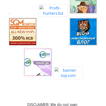
DISCLAIMER: We do not own