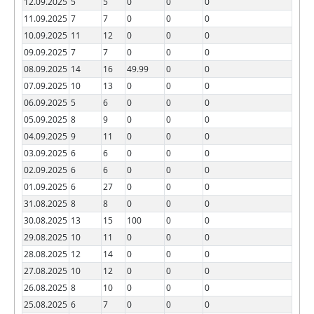
12.09.2025
5
5
0
0
0
11.09.2025
7
7
0
0
0
10.09.2025
11
12
0
0
0
09.09.2025
7
7
0
0
0
08.09.2025
14
16
49.99
0
0
07.09.2025
10
13
0
0
0
06.09.2025
5
6
0
0
0
05.09.2025
8
9
0
0
0
04.09.2025
9
11
0
0
0
03.09.2025
6
6
0
0
0
02.09.2025
6
6
0
0
0
01.09.2025
6
27
0
0
0
31.08.2025
8
8
0
0
0
30.08.2025
13
15
100
0
0
29.08.2025
10
11
0
0
0
28.08.2025
12
14
0
0
0
27.08.2025
10
12
0
0
0
26.08.2025
8
10
0
0
0
25.08.2025
6
7
0
0
0