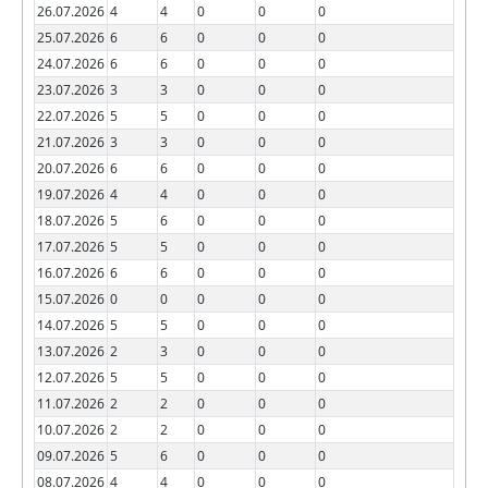
26.07.2026
4
4
0
0
0
25.07.2026
6
6
0
0
0
24.07.2026
6
6
0
0
0
23.07.2026
3
3
0
0
0
22.07.2026
5
5
0
0
0
21.07.2026
3
3
0
0
0
20.07.2026
6
6
0
0
0
19.07.2026
4
4
0
0
0
18.07.2026
5
6
0
0
0
17.07.2026
5
5
0
0
0
16.07.2026
6
6
0
0
0
15.07.2026
0
0
0
0
0
14.07.2026
5
5
0
0
0
13.07.2026
2
3
0
0
0
12.07.2026
5
5
0
0
0
11.07.2026
2
2
0
0
0
10.07.2026
2
2
0
0
0
09.07.2026
5
6
0
0
0
08.07.2026
4
4
0
0
0