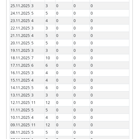
25.11.2025
3
3
0
0
0
24.11.2025
5
5
0
0
0
23.11.2025
4
4
0
0
0
22.11.2025
3
3
0
0
0
21.11.2025
4
5
0
0
0
20.11.2025
5
5
0
0
0
19.11.2025
3
3
0
0
0
18.11.2025
7
10
0
0
0
17.11.2025
6
6
0
0
0
16.11.2025
3
4
0
0
0
15.11.2025
4
4
0
0
0
14.11.2025
5
6
0
0
0
13.11.2025
3
3
0
0
0
12.11.2025
11
12
0
0
0
11.11.2025
5
5
0
0
0
10.11.2025
4
4
0
0
0
09.11.2025
11
12
0
0
0
08.11.2025
5
5
0
0
0