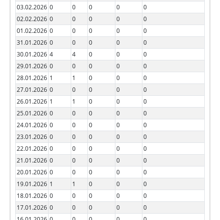
03.02.2026
0
0
0
0
0
02.02.2026
0
0
0
0
0
01.02.2026
0
0
0
0
0
31.01.2026
0
0
0
0
0
30.01.2026
4
4
0
0
0
29.01.2026
0
0
0
0
0
28.01.2026
1
1
0
0
0
27.01.2026
0
0
0
0
0
26.01.2026
1
1
0
0
0
25.01.2026
0
0
0
0
0
24.01.2026
0
0
0
0
0
23.01.2026
0
0
0
0
0
22.01.2026
0
0
0
0
0
21.01.2026
0
0
0
0
0
20.01.2026
0
0
0
0
0
19.01.2026
1
1
0
0
0
18.01.2026
0
0
0
0
0
17.01.2026
0
0
0
0
0
16.01.2026
0
0
0
0
0