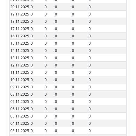
20.11.2025
0
0
0
0
0
19.11.2025
0
0
0
0
0
18.11.2025
0
0
0
0
0
17.11.2025
0
0
0
0
0
16.11.2025
0
0
0
0
0
15.11.2025
0
0
0
0
0
14.11.2025
0
0
0
0
0
13.11.2025
0
0
0
0
0
12.11.2025
0
0
0
0
0
11.11.2025
0
0
0
0
0
10.11.2025
0
0
0
0
0
09.11.2025
0
0
0
0
0
08.11.2025
0
0
0
0
0
07.11.2025
0
0
0
0
0
06.11.2025
0
0
0
0
0
05.11.2025
0
0
0
0
0
04.11.2025
0
0
0
0
0
03.11.2025
0
0
0
0
0