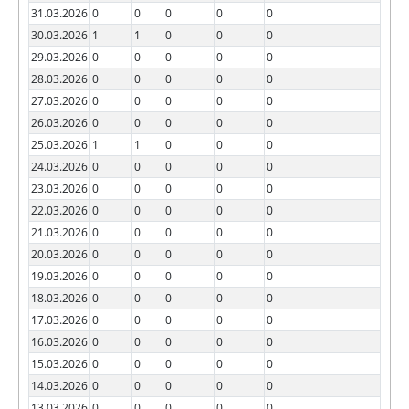
31.03.2026
0
0
0
0
0
30.03.2026
1
1
0
0
0
29.03.2026
0
0
0
0
0
28.03.2026
0
0
0
0
0
27.03.2026
0
0
0
0
0
26.03.2026
0
0
0
0
0
25.03.2026
1
1
0
0
0
24.03.2026
0
0
0
0
0
23.03.2026
0
0
0
0
0
22.03.2026
0
0
0
0
0
21.03.2026
0
0
0
0
0
20.03.2026
0
0
0
0
0
19.03.2026
0
0
0
0
0
18.03.2026
0
0
0
0
0
17.03.2026
0
0
0
0
0
16.03.2026
0
0
0
0
0
15.03.2026
0
0
0
0
0
14.03.2026
0
0
0
0
0
13.03.2026
0
0
0
0
0