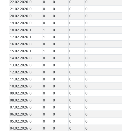
22.02.2026
0
0
0
0
0
21.02.2026
0
0
0
0
0
20.02.2026
0
0
0
0
0
19.02.2026
0
0
0
0
0
18.02.2026
1
1
0
0
0
17.02.2026
1
1
0
0
0
16.02.2026
0
0
0
0
0
15.02.2026
1
1
0
0
0
14.02.2026
0
0
0
0
0
13.02.2026
0
0
0
0
0
12.02.2026
0
0
0
0
0
11.02.2026
0
0
0
0
0
10.02.2026
0
0
0
0
0
09.02.2026
0
0
0
0
0
08.02.2026
0
0
0
0
0
07.02.2026
0
0
0
0
0
06.02.2026
0
0
0
0
0
05.02.2026
0
0
0
0
0
04.02.2026
0
0
0
0
0