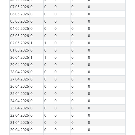
07.05.2026
0
0
0
0
0
06.05.2026
0
0
0
0
0
05.05.2026
0
0
0
0
0
04.05.2026
0
0
0
0
0
03.05.2026
0
0
0
0
0
02.05.2026
1
1
0
0
0
01.05.2026
0
0
0
0
0
30.04.2026
1
1
0
0
0
29.04.2026
0
0
0
0
0
28.04.2026
0
0
0
0
0
27.04.2026
0
0
0
0
0
26.04.2026
0
0
0
0
0
25.04.2026
0
0
0
0
0
24.04.2026
0
0
0
0
0
23.04.2026
0
0
0
0
0
22.04.2026
0
0
0
0
0
21.04.2026
0
0
0
0
0
20.04.2026
0
0
0
0
0