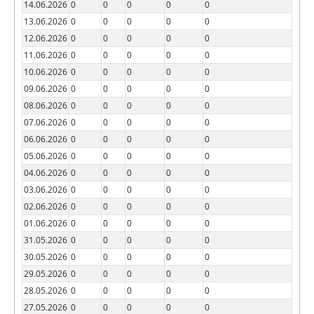
14.06.2026
0
0
0
0
0
13.06.2026
0
0
0
0
0
12.06.2026
0
0
0
0
0
11.06.2026
0
0
0
0
0
10.06.2026
0
0
0
0
0
09.06.2026
0
0
0
0
0
08.06.2026
0
0
0
0
0
07.06.2026
0
0
0
0
0
06.06.2026
0
0
0
0
0
05.06.2026
0
0
0
0
0
04.06.2026
0
0
0
0
0
03.06.2026
0
0
0
0
0
02.06.2026
0
0
0
0
0
01.06.2026
0
0
0
0
0
31.05.2026
0
0
0
0
0
30.05.2026
0
0
0
0
0
29.05.2026
0
0
0
0
0
28.05.2026
0
0
0
0
0
27.05.2026
0
0
0
0
0