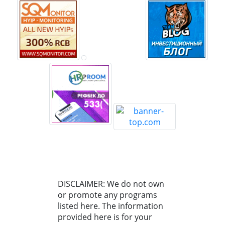
DISCLAIMER: We do not own
or promote any programs
listed here. The information
provided here is for your