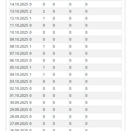
14.10.2025
0
0
0
0
0
13.10.2025
2
2
0
0
0
12.10.2025
1
1
0
0
0
11.10.2025
0
0
0
0
0
10.10.2025
0
0
0
0
0
09.10.2025
0
0
0
0
0
08.10.2025
1
1
0
0
0
07.10.2025
0
0
0
0
0
06.10.2025
0
0
0
0
0
05.10.2025
1
1
0
0
0
04.10.2025
1
1
0
0
0
03.10.2025
0
0
0
0
0
02.10.2025
0
0
0
0
0
01.10.2025
0
0
0
0
0
30.09.2025
0
0
0
0
0
29.09.2025
0
0
0
0
0
28.09.2025
0
0
0
0
0
27.09.2025
0
0
0
0
0
26.09.2025
0
0
0
0
0