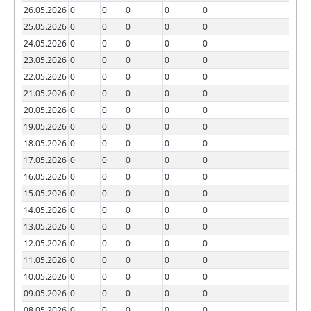
26.05.2026
0
0
0
0
0
25.05.2026
0
0
0
0
0
24.05.2026
0
0
0
0
0
23.05.2026
0
0
0
0
0
22.05.2026
0
0
0
0
0
21.05.2026
0
0
0
0
0
20.05.2026
0
0
0
0
0
19.05.2026
0
0
0
0
0
18.05.2026
0
0
0
0
0
17.05.2026
0
0
0
0
0
16.05.2026
0
0
0
0
0
15.05.2026
0
0
0
0
0
14.05.2026
0
0
0
0
0
13.05.2026
0
0
0
0
0
12.05.2026
0
0
0
0
0
11.05.2026
0
0
0
0
0
10.05.2026
0
0
0
0
0
09.05.2026
0
0
0
0
0
08.05.2026
0
0
0
0
0