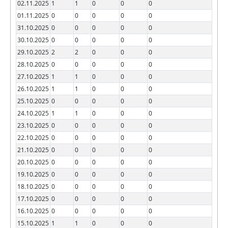
02.11.2025
1
1
0
0
0
01.11.2025
0
0
0
0
0
31.10.2025
0
0
0
0
0
30.10.2025
0
0
0
0
0
29.10.2025
2
2
0
0
0
28.10.2025
0
0
0
0
0
27.10.2025
1
1
0
0
0
26.10.2025
1
1
0
0
0
25.10.2025
0
0
0
0
0
24.10.2025
1
1
0
0
0
23.10.2025
0
0
0
0
0
22.10.2025
0
0
0
0
0
21.10.2025
0
0
0
0
0
20.10.2025
0
0
0
0
0
19.10.2025
0
0
0
0
0
18.10.2025
0
0
0
0
0
17.10.2025
0
0
0
0
0
16.10.2025
0
0
0
0
0
15.10.2025
1
1
0
0
0