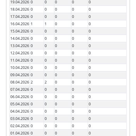
19.04.2026
0
0
0
0
0
18.04.2026
0
0
0
0
0
17.04.2026
0
0
0
0
0
16.04.2026
1
1
0
0
0
15.04.2026
0
0
0
0
0
14.04.2026
0
0
0
0
0
13.04.2026
0
0
0
0
0
12.04.2026
0
0
0
0
0
11.04.2026
0
0
0
0
0
10.04.2026
0
0
0
0
0
09.04.2026
0
0
0
0
0
08.04.2026
2
2
0
0
0
07.04.2026
0
0
0
0
0
06.04.2026
0
0
0
0
0
05.04.2026
0
0
0
0
0
04.04.2026
0
0
0
0
0
03.04.2026
0
0
0
0
0
02.04.2026
0
0
0
0
0
01.04.2026
0
0
0
0
0