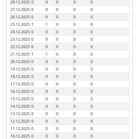
28.12.2025
0
0
0
0
0
27.12.2025
0
0
0
0
0
26.12.2025
0
0
0
0
0
25.12.2025
1
1
0
0
0
24.12.2025
0
0
0
0
0
23.12.2025
0
0
0
0
0
22.12.2025
0
0
0
0
0
21.12.2025
1
1
0
0
0
20.12.2025
0
0
0
0
0
19.12.2025
0
0
0
0
0
18.12.2025
0
0
0
0
0
17.12.2025
0
0
0
0
0
16.12.2025
0
0
0
0
0
15.12.2025
0
0
0
0
0
14.12.2025
0
0
0
0
0
13.12.2025
0
0
0
0
0
12.12.2025
0
0
0
0
0
11.12.2025
0
0
0
0
0
10.12.2025
0
0
0
0
0