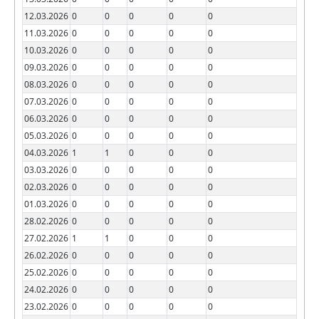
12.03.2026
0
0
0
0
0
11.03.2026
0
0
0
0
0
10.03.2026
0
0
0
0
0
09.03.2026
0
0
0
0
0
08.03.2026
0
0
0
0
0
07.03.2026
0
0
0
0
0
06.03.2026
0
0
0
0
0
05.03.2026
0
0
0
0
0
04.03.2026
1
1
0
0
0
03.03.2026
0
0
0
0
0
02.03.2026
0
0
0
0
0
01.03.2026
0
0
0
0
0
28.02.2026
0
0
0
0
0
27.02.2026
1
1
0
0
0
26.02.2026
0
0
0
0
0
25.02.2026
0
0
0
0
0
24.02.2026
0
0
0
0
0
23.02.2026
0
0
0
0
0