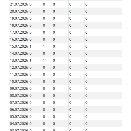
21.07.2026
0
0
0
0
0
20.07.2026
0
0
0
0
0
19.07.2026
0
0
0
0
0
18.07.2026
0
0
0
0
0
17.07.2026
0
0
0
0
0
16.07.2026
0
0
0
0
0
15.07.2026
1
1
0
0
0
14.07.2026
0
0
0
0
0
13.07.2026
1
1
0
0
0
12.07.2026
0
0
0
0
0
11.07.2026
0
0
0
0
0
10.07.2026
0
0
0
0
0
09.07.2026
0
0
0
0
0
08.07.2026
0
0
0
0
0
07.07.2026
0
0
0
0
0
06.07.2026
0
0
0
0
0
05.07.2026
0
0
0
0
0
04.07.2026
0
0
0
0
0
03.07.2026
0
0
0
0
0