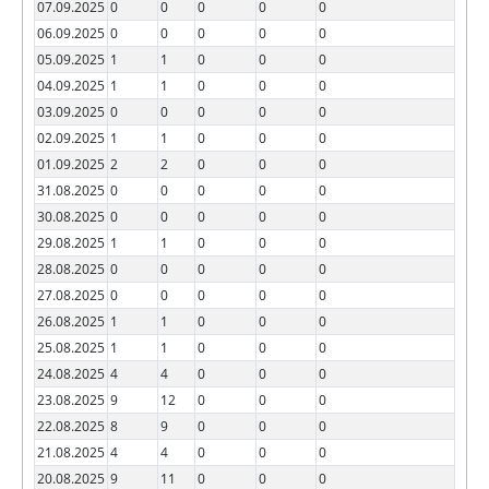
07.09.2025
0
0
0
0
0
06.09.2025
0
0
0
0
0
05.09.2025
1
1
0
0
0
04.09.2025
1
1
0
0
0
03.09.2025
0
0
0
0
0
02.09.2025
1
1
0
0
0
01.09.2025
2
2
0
0
0
31.08.2025
0
0
0
0
0
30.08.2025
0
0
0
0
0
29.08.2025
1
1
0
0
0
28.08.2025
0
0
0
0
0
27.08.2025
0
0
0
0
0
26.08.2025
1
1
0
0
0
25.08.2025
1
1
0
0
0
24.08.2025
4
4
0
0
0
23.08.2025
9
12
0
0
0
22.08.2025
8
9
0
0
0
21.08.2025
4
4
0
0
0
20.08.2025
9
11
0
0
0