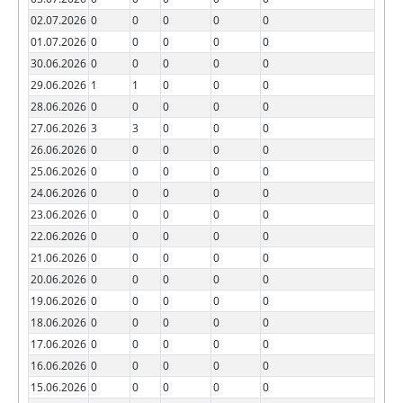
02.07.2026
0
0
0
0
0
01.07.2026
0
0
0
0
0
30.06.2026
0
0
0
0
0
29.06.2026
1
1
0
0
0
28.06.2026
0
0
0
0
0
27.06.2026
3
3
0
0
0
26.06.2026
0
0
0
0
0
25.06.2026
0
0
0
0
0
24.06.2026
0
0
0
0
0
23.06.2026
0
0
0
0
0
22.06.2026
0
0
0
0
0
21.06.2026
0
0
0
0
0
20.06.2026
0
0
0
0
0
19.06.2026
0
0
0
0
0
18.06.2026
0
0
0
0
0
17.06.2026
0
0
0
0
0
16.06.2026
0
0
0
0
0
15.06.2026
0
0
0
0
0