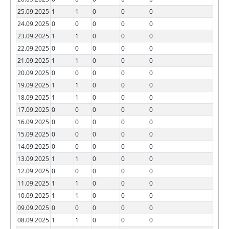
25.09.2025
1
1
0
0
0
24.09.2025
0
0
0
0
0
23.09.2025
1
1
0
0
0
22.09.2025
0
0
0
0
0
21.09.2025
1
1
0
0
0
20.09.2025
0
0
0
0
0
19.09.2025
1
1
0
0
0
18.09.2025
1
1
0
0
0
17.09.2025
0
0
0
0
0
16.09.2025
0
0
0
0
0
15.09.2025
0
0
0
0
0
14.09.2025
0
0
0
0
0
13.09.2025
1
1
0
0
0
12.09.2025
0
0
0
0
0
11.09.2025
1
1
0
0
0
10.09.2025
1
1
0
0
0
09.09.2025
0
0
0
0
0
08.09.2025
1
1
0
0
0