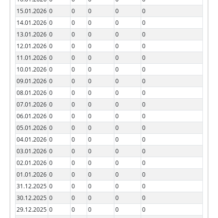
15.01.2026
0
0
0
0
0
14.01.2026
0
0
0
0
0
13.01.2026
0
0
0
0
0
12.01.2026
0
0
0
0
0
11.01.2026
0
0
0
0
0
10.01.2026
0
0
0
0
0
09.01.2026
0
0
0
0
0
08.01.2026
0
0
0
0
0
07.01.2026
0
0
0
0
0
06.01.2026
0
0
0
0
0
05.01.2026
0
0
0
0
0
04.01.2026
0
0
0
0
0
03.01.2026
0
0
0
0
0
02.01.2026
0
0
0
0
0
01.01.2026
0
0
0
0
0
31.12.2025
0
0
0
0
0
30.12.2025
0
0
0
0
0
29.12.2025
0
0
0
0
0