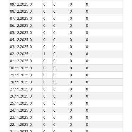
09.12.2025
0
0
0
0
0
08.12.2025
0
0
0
0
0
07.12.2025
0
0
0
0
0
06.12.2025
0
0
0
0
0
05.12.2025
0
0
0
0
0
04.12.2025
0
0
0
0
0
03.12.2025
0
0
0
0
0
02.12.2025
1
1
0
0
0
01.12.2025
0
0
0
0
0
30.11.2025
0
0
0
0
0
29.11.2025
0
0
0
0
0
28.11.2025
0
0
0
0
0
27.11.2025
0
0
0
0
0
26.11.2025
0
0
0
0
0
25.11.2025
0
0
0
0
0
24.11.2025
0
0
0
0
0
23.11.2025
0
0
0
0
0
22.11.2025
0
0
0
0
0
21.11.2025
0
0
0
0
0