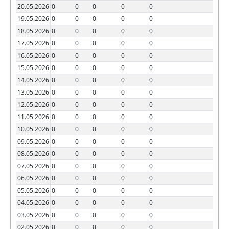
20.05.2026
0
0
0
0
0
19.05.2026
0
0
0
0
0
18.05.2026
0
0
0
0
0
17.05.2026
0
0
0
0
0
16.05.2026
0
0
0
0
0
15.05.2026
0
0
0
0
0
14.05.2026
0
0
0
0
0
13.05.2026
0
0
0
0
0
12.05.2026
0
0
0
0
0
11.05.2026
0
0
0
0
0
10.05.2026
0
0
0
0
0
09.05.2026
0
0
0
0
0
08.05.2026
0
0
0
0
0
07.05.2026
0
0
0
0
0
06.05.2026
0
0
0
0
0
05.05.2026
0
0
0
0
0
04.05.2026
0
0
0
0
0
03.05.2026
0
0
0
0
0
02.05.2026
0
0
0
0
0