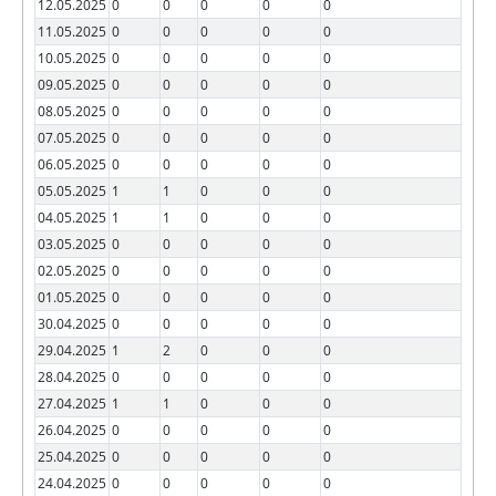
12.05.2025
0
0
0
0
0
11.05.2025
0
0
0
0
0
10.05.2025
0
0
0
0
0
09.05.2025
0
0
0
0
0
08.05.2025
0
0
0
0
0
07.05.2025
0
0
0
0
0
06.05.2025
0
0
0
0
0
05.05.2025
1
1
0
0
0
04.05.2025
1
1
0
0
0
03.05.2025
0
0
0
0
0
02.05.2025
0
0
0
0
0
01.05.2025
0
0
0
0
0
30.04.2025
0
0
0
0
0
29.04.2025
1
2
0
0
0
28.04.2025
0
0
0
0
0
27.04.2025
1
1
0
0
0
26.04.2025
0
0
0
0
0
25.04.2025
0
0
0
0
0
24.04.2025
0
0
0
0
0