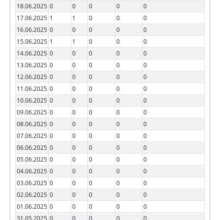
18.06.2025
0
0
0
0
0
17.06.2025
1
1
0
0
0
16.06.2025
0
0
0
0
0
15.06.2025
1
1
0
0
0
14.06.2025
0
0
0
0
0
13.06.2025
0
0
0
0
0
12.06.2025
0
0
0
0
0
11.06.2025
0
0
0
0
0
10.06.2025
0
0
0
0
0
09.06.2025
0
0
0
0
0
08.06.2025
0
0
0
0
0
07.06.2025
0
0
0
0
0
06.06.2025
0
0
0
0
0
05.06.2025
0
0
0
0
0
04.06.2025
0
0
0
0
0
03.06.2025
0
0
0
0
0
02.06.2025
0
0
0
0
0
01.06.2025
0
0
0
0
0
31.05.2025
0
0
0
0
0