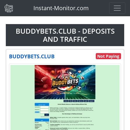
(current)
Instant-Monitor.com
BUDDYBETS.CLUB - DEPOSITS
AND TRAFFIC
BUDDYBETS.CLUB
Not Paying