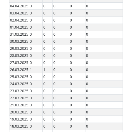
04.04.2025
0
0
0
0
0
03.04.2025
0
0
0
0
0
02.04.2025
0
0
0
0
0
01.04.2025
0
0
0
0
0
31.03.2025
0
0
0
0
0
30.03.2025
0
0
0
0
0
29.03.2025
0
0
0
0
0
28.03.2025
0
0
0
0
0
27.03.2025
0
0
0
0
0
26.03.2025
1
1
0
0
0
25.03.2025
0
0
0
0
0
24.03.2025
0
0
0
0
0
23.03.2025
0
0
0
0
0
22.03.2025
0
0
0
0
0
21.03.2025
0
0
0
0
0
20.03.2025
0
0
0
0
0
19.03.2025
0
0
0
0
0
18.03.2025
0
0
0
0
0