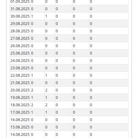
01.09.2025
0
0
0
0
0
31.08.2025
0
0
0
0
0
30.08.2025
1
1
0
0
0
29.08.2025
0
0
0
0
0
28.08.2025
0
0
0
0
0
27.08.2025
0
0
0
0
0
26.08.2025
0
0
0
0
0
25.08.2025
0
0
0
0
0
24.08.2025
0
0
0
0
0
23.08.2025
0
0
0
0
0
22.08.2025
1
1
0
0
0
21.08.2025
0
0
0
0
0
20.08.2025
2
2
0
0
0
19.08.2025
1
1
0
0
0
18.08.2025
2
2
0
0
0
17.08.2025
1
1
0
0
0
16.08.2025
0
0
0
0
0
15.08.2025
0
0
0
0
0
14.08.2025
0
0
0
0
0