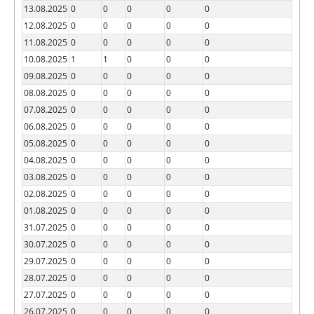
13.08.2025
0
0
0
0
0
12.08.2025
0
0
0
0
0
11.08.2025
0
0
0
0
0
10.08.2025
1
1
0
0
0
09.08.2025
0
0
0
0
0
08.08.2025
0
0
0
0
0
07.08.2025
0
0
0
0
0
06.08.2025
0
0
0
0
0
05.08.2025
0
0
0
0
0
04.08.2025
0
0
0
0
0
03.08.2025
0
0
0
0
0
02.08.2025
0
0
0
0
0
01.08.2025
0
0
0
0
0
31.07.2025
0
0
0
0
0
30.07.2025
0
0
0
0
0
29.07.2025
0
0
0
0
0
28.07.2025
0
0
0
0
0
27.07.2025
0
0
0
0
0
26.07.2025
0
0
0
0
0