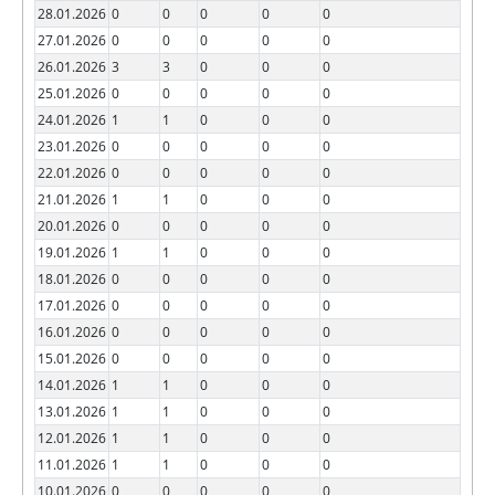
28.01.2026
0
0
0
0
0
27.01.2026
0
0
0
0
0
26.01.2026
3
3
0
0
0
25.01.2026
0
0
0
0
0
24.01.2026
1
1
0
0
0
23.01.2026
0
0
0
0
0
22.01.2026
0
0
0
0
0
21.01.2026
1
1
0
0
0
20.01.2026
0
0
0
0
0
19.01.2026
1
1
0
0
0
18.01.2026
0
0
0
0
0
17.01.2026
0
0
0
0
0
16.01.2026
0
0
0
0
0
15.01.2026
0
0
0
0
0
14.01.2026
1
1
0
0
0
13.01.2026
1
1
0
0
0
12.01.2026
1
1
0
0
0
11.01.2026
1
1
0
0
0
10.01.2026
0
0
0
0
0