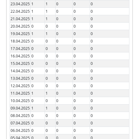
23.04.2025
1
1
0
0
0
22.04.2025
1
1
0
0
0
21.04.2025
1
1
0
0
0
20.04.2025
0
0
0
0
0
19.04.2025
1
1
0
0
0
18.04.2025
0
0
0
0
0
17.04.2025
0
0
0
0
0
16.04.2025
0
0
0
0
0
15.04.2025
0
0
0
0
0
14.04.2025
0
0
0
0
0
13.04.2025
0
0
0
0
0
12.04.2025
0
0
0
0
0
11.04.2025
1
1
0
0
0
10.04.2025
0
0
0
0
0
09.04.2025
1
1
0
0
0
08.04.2025
0
0
0
0
0
07.04.2025
0
0
0
0
0
06.04.2025
0
0
0
0
0
05.04.2025
0
0
0
0
0