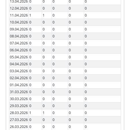
13.04.2026
0
0
0
0
0
12.04.2026
0
0
0
0
0
11.04.2026
1
1
0
0
0
10.04.2026
0
0
0
0
0
09.04.2026
0
0
0
0
0
08.04.2026
0
0
0
0
0
07.04.2026
0
0
0
0
0
06.04.2026
0
0
0
0
0
05.04.2026
0
0
0
0
0
04.04.2026
0
0
0
0
0
03.04.2026
0
0
0
0
0
02.04.2026
0
0
0
0
0
01.04.2026
0
0
0
0
0
31.03.2026
0
0
0
0
0
30.03.2026
0
0
0
0
0
29.03.2026
0
0
0
0
0
28.03.2026
1
1
0
0
0
27.03.2026
0
0
0
0
0
26.03.2026
0
0
0
0
0