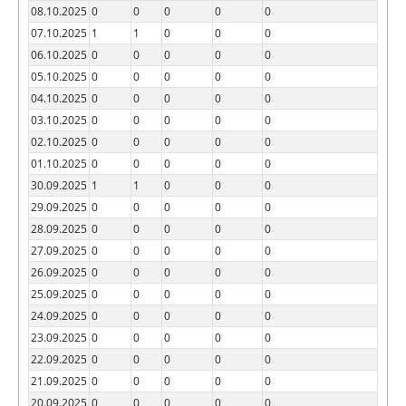
08.10.2025
0
0
0
0
0
07.10.2025
1
1
0
0
0
06.10.2025
0
0
0
0
0
05.10.2025
0
0
0
0
0
04.10.2025
0
0
0
0
0
03.10.2025
0
0
0
0
0
02.10.2025
0
0
0
0
0
01.10.2025
0
0
0
0
0
30.09.2025
1
1
0
0
0
29.09.2025
0
0
0
0
0
28.09.2025
0
0
0
0
0
27.09.2025
0
0
0
0
0
26.09.2025
0
0
0
0
0
25.09.2025
0
0
0
0
0
24.09.2025
0
0
0
0
0
23.09.2025
0
0
0
0
0
22.09.2025
0
0
0
0
0
21.09.2025
0
0
0
0
0
20.09.2025
0
0
0
0
0