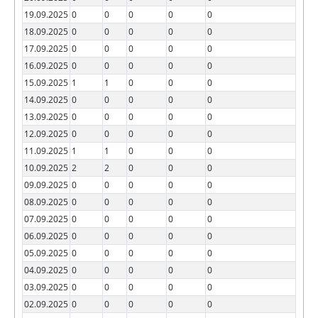
19.09.2025
0
0
0
0
0
18.09.2025
0
0
0
0
0
17.09.2025
0
0
0
0
0
16.09.2025
0
0
0
0
0
15.09.2025
1
1
0
0
0
14.09.2025
0
0
0
0
0
13.09.2025
0
0
0
0
0
12.09.2025
0
0
0
0
0
11.09.2025
1
1
0
0
0
10.09.2025
2
2
0
0
0
09.09.2025
0
0
0
0
0
08.09.2025
0
0
0
0
0
07.09.2025
0
0
0
0
0
06.09.2025
0
0
0
0
0
05.09.2025
0
0
0
0
0
04.09.2025
0
0
0
0
0
03.09.2025
0
0
0
0
0
02.09.2025
0
0
0
0
0