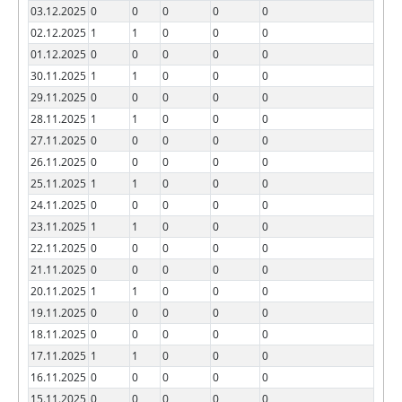
03.12.2025
0
0
0
0
0
02.12.2025
1
1
0
0
0
01.12.2025
0
0
0
0
0
30.11.2025
1
1
0
0
0
29.11.2025
0
0
0
0
0
28.11.2025
1
1
0
0
0
27.11.2025
0
0
0
0
0
26.11.2025
0
0
0
0
0
25.11.2025
1
1
0
0
0
24.11.2025
0
0
0
0
0
23.11.2025
1
1
0
0
0
22.11.2025
0
0
0
0
0
21.11.2025
0
0
0
0
0
20.11.2025
1
1
0
0
0
19.11.2025
0
0
0
0
0
18.11.2025
0
0
0
0
0
17.11.2025
1
1
0
0
0
16.11.2025
0
0
0
0
0
15.11.2025
0
0
0
0
0