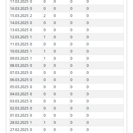
17.03.2025
0
0
0
0
0
16.03.2025
0
0
0
0
0
15.03.2025
2
2
0
0
0
14.03.2025
0
0
0
0
0
13.03.2025
0
0
0
0
0
12.03.2025
1
1
0
0
0
11.03.2025
0
0
0
0
0
10.03.2025
1
1
0
0
0
09.03.2025
1
1
0
0
0
08.03.2025
0
0
0
0
0
07.03.2025
0
0
0
0
0
06.03.2025
0
0
0
0
0
05.03.2025
0
0
0
0
0
04.03.2025
0
0
0
0
0
03.03.2025
0
0
0
0
0
02.03.2025
0
0
0
0
0
01.03.2025
0
0
0
0
0
28.02.2025
1
1
0
0
0
27.02.2025
0
0
0
0
0