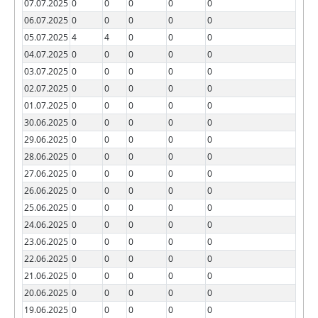
07.07.2025
0
0
0
0
0
06.07.2025
0
0
0
0
0
05.07.2025
4
4
0
0
0
04.07.2025
0
0
0
0
0
03.07.2025
0
0
0
0
0
02.07.2025
0
0
0
0
0
01.07.2025
0
0
0
0
0
30.06.2025
0
0
0
0
0
29.06.2025
0
0
0
0
0
28.06.2025
0
0
0
0
0
27.06.2025
0
0
0
0
0
26.06.2025
0
0
0
0
0
25.06.2025
0
0
0
0
0
24.06.2025
0
0
0
0
0
23.06.2025
0
0
0
0
0
22.06.2025
0
0
0
0
0
21.06.2025
0
0
0
0
0
20.06.2025
0
0
0
0
0
19.06.2025
0
0
0
0
0