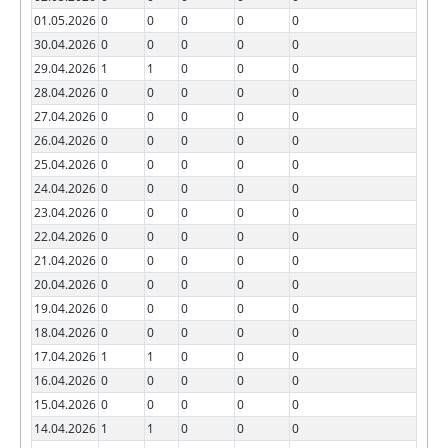
01.05.2026
0
0
0
0
0
30.04.2026
0
0
0
0
0
29.04.2026
1
1
0
0
0
28.04.2026
0
0
0
0
0
27.04.2026
0
0
0
0
0
26.04.2026
0
0
0
0
0
25.04.2026
0
0
0
0
0
24.04.2026
0
0
0
0
0
23.04.2026
0
0
0
0
0
22.04.2026
0
0
0
0
0
21.04.2026
0
0
0
0
0
20.04.2026
0
0
0
0
0
19.04.2026
0
0
0
0
0
18.04.2026
0
0
0
0
0
17.04.2026
1
1
0
0
0
16.04.2026
0
0
0
0
0
15.04.2026
0
0
0
0
0
14.04.2026
1
1
0
0
0