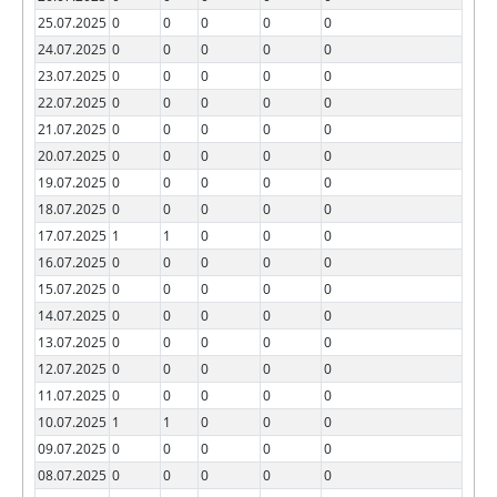
25.07.2025
0
0
0
0
0
24.07.2025
0
0
0
0
0
23.07.2025
0
0
0
0
0
22.07.2025
0
0
0
0
0
21.07.2025
0
0
0
0
0
20.07.2025
0
0
0
0
0
19.07.2025
0
0
0
0
0
18.07.2025
0
0
0
0
0
17.07.2025
1
1
0
0
0
16.07.2025
0
0
0
0
0
15.07.2025
0
0
0
0
0
14.07.2025
0
0
0
0
0
13.07.2025
0
0
0
0
0
12.07.2025
0
0
0
0
0
11.07.2025
0
0
0
0
0
10.07.2025
1
1
0
0
0
09.07.2025
0
0
0
0
0
08.07.2025
0
0
0
0
0