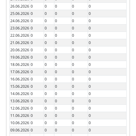
26.06.2026
0
0
0
0
0
25.06.2026
0
0
0
0
0
24.06.2026
0
0
0
0
0
23.06.2026
0
0
0
0
0
22.06.2026
0
0
0
0
0
21.06.2026
0
0
0
0
0
20.06.2026
0
0
0
0
0
19.06.2026
0
0
0
0
0
18.06.2026
0
0
0
0
0
17.06.2026
0
0
0
0
0
16.06.2026
0
0
0
0
0
15.06.2026
0
0
0
0
0
14.06.2026
0
0
0
0
0
13.06.2026
0
0
0
0
0
12.06.2026
0
0
0
0
0
11.06.2026
0
0
0
0
0
10.06.2026
0
0
0
0
0
09.06.2026
0
0
0
0
0