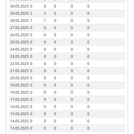
30.05.2025
0
0
0
0
0
29.05.2025
2
2
0
0
0
28.05.2025
1
1
0
0
0
27.05.2025
0
0
0
0
0
26.05.2025
0
0
0
0
0
25.05.2025
0
0
0
0
0
24.05.2025
0
0
0
0
0
23.05.2025
0
0
0
0
0
22.05.2025
0
0
0
0
0
21.05.2025
0
0
0
0
0
20.05.2025
0
0
0
0
0
19.05.2025
0
0
0
0
0
18.05.2025
0
0
0
0
0
17.05.2025
0
0
0
0
0
16.05.2025
0
0
0
0
0
15.05.2025
0
0
0
0
0
14.05.2025
0
0
0
0
0
13.05.2025
0
0
0
0
0