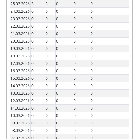
25.03.2026
3
3
0
0
0
24.03.2026
0
0
0
0
0
23.03.2026
0
0
0
0
0
22.03.2026
0
0
0
0
0
21.03.2026
0
0
0
0
0
20.03.2026
0
0
0
0
0
19.03.2026
0
0
0
0
0
18.03.2026
0
0
0
0
0
17.03.2026
0
0
0
0
0
16.03.2026
0
0
0
0
0
15.03.2026
0
0
0
0
0
14.03.2026
0
0
0
0
0
13.03.2026
0
0
0
0
0
12.03.2026
0
0
0
0
0
11.03.2026
0
0
0
0
0
10.03.2026
0
0
0
0
0
09.03.2026
0
0
0
0
0
08.03.2026
0
0
0
0
0
07.03.2026
0
0
0
0
0