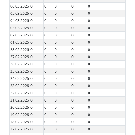
06.03.2026
0
0
0
0
0
05.03.2026
0
0
0
0
0
04.03.2026
0
0
0
0
0
03.03.2026
0
0
0
0
0
02.03.2026
0
0
0
0
0
01.03.2026
0
0
0
0
0
28.02.2026
0
0
0
0
0
27.02.2026
0
0
0
0
0
26.02.2026
0
0
0
0
0
25.02.2026
0
0
0
0
0
24.02.2026
0
0
0
0
0
23.02.2026
0
0
0
0
0
22.02.2026
0
0
0
0
0
21.02.2026
0
0
0
0
0
20.02.2026
0
0
0
0
0
19.02.2026
0
0
0
0
0
18.02.2026
0
0
0
0
0
17.02.2026
0
0
0
0
0