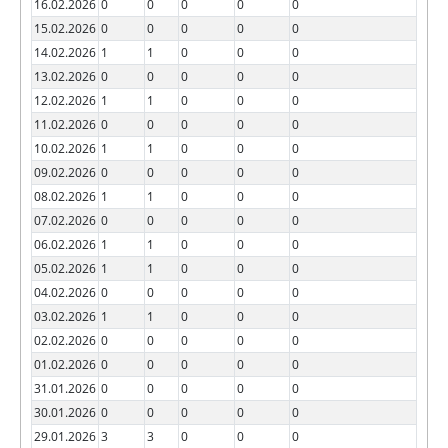
16.02.2026
0
0
0
0
0
15.02.2026
0
0
0
0
0
14.02.2026
1
1
0
0
0
13.02.2026
0
0
0
0
0
12.02.2026
1
1
0
0
0
11.02.2026
0
0
0
0
0
10.02.2026
1
1
0
0
0
09.02.2026
0
0
0
0
0
08.02.2026
1
1
0
0
0
07.02.2026
0
0
0
0
0
06.02.2026
1
1
0
0
0
05.02.2026
1
1
0
0
0
04.02.2026
0
0
0
0
0
03.02.2026
1
1
0
0
0
02.02.2026
0
0
0
0
0
01.02.2026
0
0
0
0
0
31.01.2026
0
0
0
0
0
30.01.2026
0
0
0
0
0
29.01.2026
3
3
0
0
0