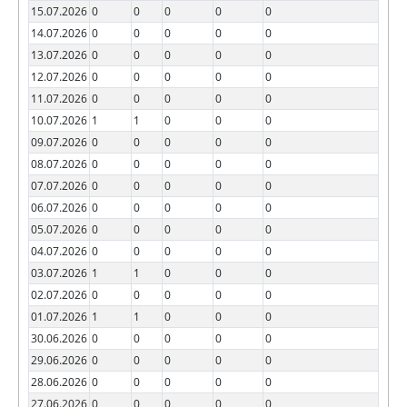
15.07.2026
0
0
0
0
0
14.07.2026
0
0
0
0
0
13.07.2026
0
0
0
0
0
12.07.2026
0
0
0
0
0
11.07.2026
0
0
0
0
0
10.07.2026
1
1
0
0
0
09.07.2026
0
0
0
0
0
08.07.2026
0
0
0
0
0
07.07.2026
0
0
0
0
0
06.07.2026
0
0
0
0
0
05.07.2026
0
0
0
0
0
04.07.2026
0
0
0
0
0
03.07.2026
1
1
0
0
0
02.07.2026
0
0
0
0
0
01.07.2026
1
1
0
0
0
30.06.2026
0
0
0
0
0
29.06.2026
0
0
0
0
0
28.06.2026
0
0
0
0
0
27.06.2026
0
0
0
0
0