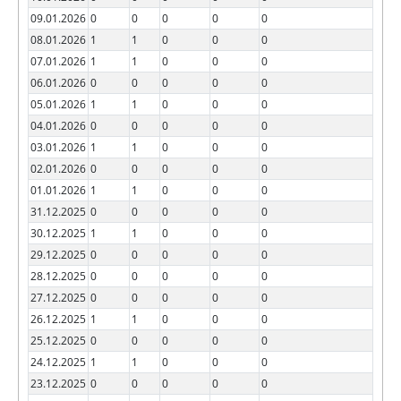
09.01.2026
0
0
0
0
0
08.01.2026
1
1
0
0
0
07.01.2026
1
1
0
0
0
06.01.2026
0
0
0
0
0
05.01.2026
1
1
0
0
0
04.01.2026
0
0
0
0
0
03.01.2026
1
1
0
0
0
02.01.2026
0
0
0
0
0
01.01.2026
1
1
0
0
0
31.12.2025
0
0
0
0
0
30.12.2025
1
1
0
0
0
29.12.2025
0
0
0
0
0
28.12.2025
0
0
0
0
0
27.12.2025
0
0
0
0
0
26.12.2025
1
1
0
0
0
25.12.2025
0
0
0
0
0
24.12.2025
1
1
0
0
0
23.12.2025
0
0
0
0
0