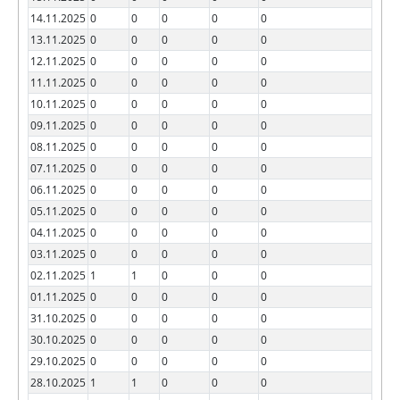
14.11.2025
0
0
0
0
0
13.11.2025
0
0
0
0
0
12.11.2025
0
0
0
0
0
11.11.2025
0
0
0
0
0
10.11.2025
0
0
0
0
0
09.11.2025
0
0
0
0
0
08.11.2025
0
0
0
0
0
07.11.2025
0
0
0
0
0
06.11.2025
0
0
0
0
0
05.11.2025
0
0
0
0
0
04.11.2025
0
0
0
0
0
03.11.2025
0
0
0
0
0
02.11.2025
1
1
0
0
0
01.11.2025
0
0
0
0
0
31.10.2025
0
0
0
0
0
30.10.2025
0
0
0
0
0
29.10.2025
0
0
0
0
0
28.10.2025
1
1
0
0
0