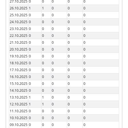
27.10.2025
0
0
0
0
0
26.10.2025
1
1
0
0
0
25.10.2025
0
0
0
0
0
24.10.2025
0
0
0
0
0
23.10.2025
0
0
0
0
0
22.10.2025
0
0
0
0
0
21.10.2025
0
0
0
0
0
20.10.2025
0
0
0
0
0
19.10.2025
0
0
0
0
0
18.10.2025
0
0
0
0
0
17.10.2025
0
0
0
0
0
16.10.2025
0
0
0
0
0
15.10.2025
0
0
0
0
0
14.10.2025
0
0
0
0
0
13.10.2025
1
1
0
0
0
12.10.2025
1
1
0
0
0
11.10.2025
0
0
0
0
0
10.10.2025
0
0
0
0
0
09.10.2025
0
0
0
0
0