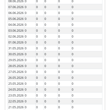
08.06.2026
0
0
0
0
0
07.06.2026
0
0
0
0
0
06.06.2026
0
0
0
0
0
05.06.2026
0
0
0
0
0
04.06.2026
0
0
0
0
0
03.06.2026
0
0
0
0
0
02.06.2026
0
0
0
0
0
01.06.2026
0
0
0
0
0
31.05.2026
0
0
0
0
0
30.05.2026
0
0
0
0
0
29.05.2026
0
0
0
0
0
28.05.2026
0
0
0
0
0
27.05.2026
0
0
0
0
0
26.05.2026
0
0
0
0
0
25.05.2026
0
0
0
0
0
24.05.2026
0
0
0
0
0
23.05.2026
0
0
0
0
0
22.05.2026
0
0
0
0
0
21.05.2026
0
0
0
0
0