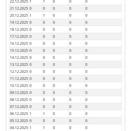
22.12.2025
1
1
0
0
0
21.12.2025
0
0
0
0
0
20.12.2025
1
1
0
0
0
19.12.2025
0
0
0
0
0
18.12.2025
0
0
0
0
0
17.12.2025
0
0
0
0
0
16.12.2025
0
0
0
0
0
15.12.2025
0
0
0
0
0
14.12.2025
0
0
0
0
0
13.12.2025
0
0
0
0
0
12.12.2025
0
0
0
0
0
11.12.2025
0
0
0
0
0
10.12.2025
0
0
0
0
0
09.12.2025
0
0
0
0
0
08.12.2025
0
0
0
0
0
07.12.2025
0
0
0
0
0
06.12.2025
1
1
0
0
0
05.12.2025
0
0
0
0
0
04.12.2025
1
1
0
0
0