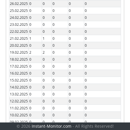
26.02.2025
0
0
0
0
0
25.02.2025
0
0
0
0
0
24.02.2025
0
0
0
0
0
23.02.2025
0
0
0
0
0
22.02.2025
0
0
0
0
0
21.02.2025
1
1
0
0
0
20.02.2025
0
0
0
0
0
19.02.2025
2
2
0
0
0
18.02.2025
0
0
0
0
0
17.02.2025
0
0
0
0
0
16.02.2025
0
0
0
0
0
15.02.2025
0
0
0
0
0
14.02.2025
0
0
0
0
0
13.02.2025
0
0
0
0
0
12.02.2025
0
0
0
0
0
11.02.2025
0
0
0
0
0
10.02.2025
0
0
0
0
0
09.02.2025
0
0
0
0
0
© 2026
Instant-Monitor.com
- All Rights Reserved!
08.02.2025
0
0
0
0
0