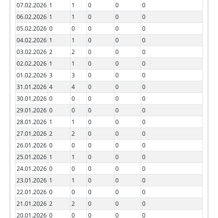
07.02.2026
1
1
0
0
0
06.02.2026
1
1
0
0
0
05.02.2026
0
0
0
0
0
04.02.2026
1
1
0
0
0
03.02.2026
2
2
0
0
0
02.02.2026
1
1
0
0
0
01.02.2026
3
3
0
0
0
31.01.2026
4
4
0
0
0
30.01.2026
0
0
0
0
0
29.01.2026
0
0
0
0
0
28.01.2026
1
1
0
0
0
27.01.2026
2
2
0
0
0
26.01.2026
0
0
0
0
0
25.01.2026
1
1
0
0
0
24.01.2026
0
0
0
0
0
23.01.2026
1
1
0
0
0
22.01.2026
0
0
0
0
0
21.01.2026
2
2
0
0
0
20.01.2026
0
0
0
0
0