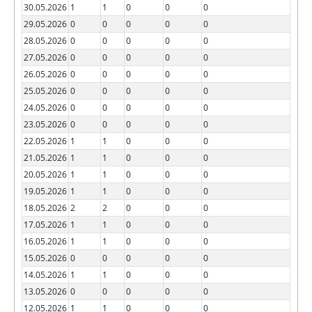
30.05.2026
1
1
0
0
0
29.05.2026
0
0
0
0
0
28.05.2026
0
0
0
0
0
27.05.2026
0
0
0
0
0
26.05.2026
0
0
0
0
0
25.05.2026
0
0
0
0
0
24.05.2026
0
0
0
0
0
23.05.2026
0
0
0
0
0
22.05.2026
1
1
0
0
0
21.05.2026
1
1
0
0
0
20.05.2026
1
1
0
0
0
19.05.2026
1
1
0
0
0
18.05.2026
2
2
0
0
0
17.05.2026
1
1
0
0
0
16.05.2026
1
1
0
0
0
15.05.2026
0
0
0
0
0
14.05.2026
1
1
0
0
0
13.05.2026
0
0
0
0
0
12.05.2026
1
1
0
0
0