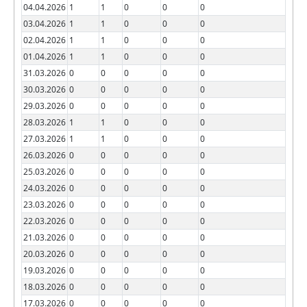
04.04.2026
1
1
0
0
0
03.04.2026
1
1
0
0
0
02.04.2026
1
1
0
0
0
01.04.2026
1
1
0
0
0
31.03.2026
0
0
0
0
0
30.03.2026
0
0
0
0
0
29.03.2026
0
0
0
0
0
28.03.2026
1
1
0
0
0
27.03.2026
1
1
0
0
0
26.03.2026
0
0
0
0
0
25.03.2026
0
0
0
0
0
24.03.2026
0
0
0
0
0
23.03.2026
0
0
0
0
0
22.03.2026
0
0
0
0
0
21.03.2026
0
0
0
0
0
20.03.2026
0
0
0
0
0
19.03.2026
0
0
0
0
0
18.03.2026
0
0
0
0
0
17.03.2026
0
0
0
0
0