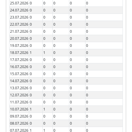
25.07.2026
0
0
0
0
0
24.07.2026
0
0
0
0
0
23.07.2026
0
0
0
0
0
22.07.2026
0
0
0
0
0
21.07.2026
0
0
0
0
0
20.07.2026
0
0
0
0
0
19.07.2026
0
0
0
0
0
18.07.2026
1
1
0
0
0
17.07.2026
0
0
0
0
0
16.07.2026
0
0
0
0
0
15.07.2026
0
0
0
0
0
14.07.2026
0
0
0
0
0
13.07.2026
0
0
0
0
0
12.07.2026
0
0
0
0
0
11.07.2026
0
0
0
0
0
10.07.2026
1
1
0
0
0
09.07.2026
0
0
0
0
0
08.07.2026
0
0
0
0
0
07.07.2026
1
1
0
0
0