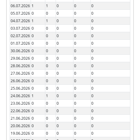
06.07.2026
1
1
0
0
0
05.07.2026
0
0
0
0
0
04.07.2026
1
1
0
0
0
03.07.2026
0
0
0
0
0
02.07.2026
0
0
0
0
0
01.07.2026
0
0
0
0
0
30.06.2026
0
0
0
0
0
29.06.2026
0
0
0
0
0
28.06.2026
0
0
0
0
0
27.06.2026
0
0
0
0
0
26.06.2026
0
0
0
0
0
25.06.2026
0
0
0
0
0
24.06.2026
1
1
0
0
0
23.06.2026
0
0
0
0
0
22.06.2026
0
0
0
0
0
21.06.2026
0
0
0
0
0
20.06.2026
0
0
0
0
0
19.06.2026
0
0
0
0
0