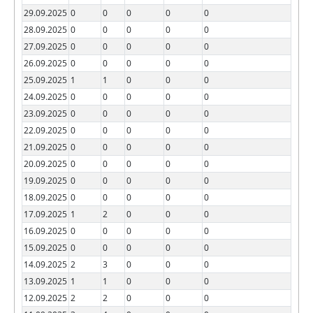
29.09.2025
0
0
0
0
0
28.09.2025
0
0
0
0
0
27.09.2025
0
0
0
0
0
26.09.2025
0
0
0
0
0
25.09.2025
1
1
0
0
0
24.09.2025
0
0
0
0
0
23.09.2025
0
0
0
0
0
22.09.2025
0
0
0
0
0
21.09.2025
0
0
0
0
0
20.09.2025
0
0
0
0
0
19.09.2025
0
0
0
0
0
18.09.2025
0
0
0
0
0
17.09.2025
1
2
0
0
0
16.09.2025
0
0
0
0
0
15.09.2025
0
0
0
0
0
14.09.2025
2
3
0
0
0
13.09.2025
1
1
0
0
0
12.09.2025
2
2
0
0
0