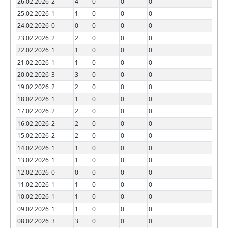
26.02.2026
2
4
0
0
0
25.02.2026
1
1
0
0
0
24.02.2026
0
0
0
0
0
23.02.2026
2
2
0
0
0
22.02.2026
1
1
0
0
0
21.02.2026
1
1
0
0
0
20.02.2026
3
3
0
0
0
19.02.2026
2
2
0
0
0
18.02.2026
1
1
0
0
0
17.02.2026
2
2
0
0
0
16.02.2026
2
2
0
0
0
15.02.2026
2
2
0
0
0
14.02.2026
1
1
0
0
0
13.02.2026
1
1
0
0
0
12.02.2026
0
0
0
0
0
11.02.2026
1
1
0
0
0
10.02.2026
1
1
0
0
0
09.02.2026
1
1
0
0
0
08.02.2026
3
3
0
0
0