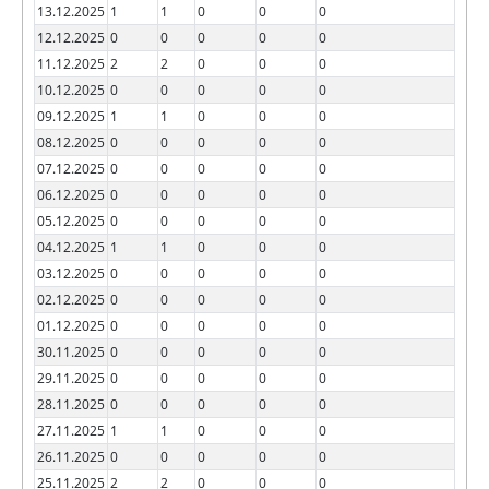
13.12.2025
1
1
0
0
0
12.12.2025
0
0
0
0
0
11.12.2025
2
2
0
0
0
10.12.2025
0
0
0
0
0
09.12.2025
1
1
0
0
0
08.12.2025
0
0
0
0
0
07.12.2025
0
0
0
0
0
06.12.2025
0
0
0
0
0
05.12.2025
0
0
0
0
0
04.12.2025
1
1
0
0
0
03.12.2025
0
0
0
0
0
02.12.2025
0
0
0
0
0
01.12.2025
0
0
0
0
0
30.11.2025
0
0
0
0
0
29.11.2025
0
0
0
0
0
28.11.2025
0
0
0
0
0
27.11.2025
1
1
0
0
0
26.11.2025
0
0
0
0
0
25.11.2025
2
2
0
0
0