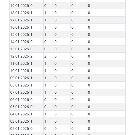
19.01.2026
0
0
0
0
0
18.01.2026
1
1
0
0
0
17.01.2026
1
1
0
0
0
16.01.2026
1
1
0
0
0
15.01.2026
1
1
0
0
0
14.01.2026
0
0
0
0
0
13.01.2026
0
0
0
0
0
12.01.2026
2
2
0
0
0
11.01.2026
1
1
0
0
0
10.01.2026
1
1
0
0
0
09.01.2026
1
1
0
0
0
08.01.2026
1
1
0
0
0
07.01.2026
1
1
0
0
0
06.01.2026
0
0
0
0
0
05.01.2026
0
0
0
0
0
04.01.2026
1
1
0
0
0
03.01.2026
1
1
0
0
0
02.01.2026
0
0
0
0
0