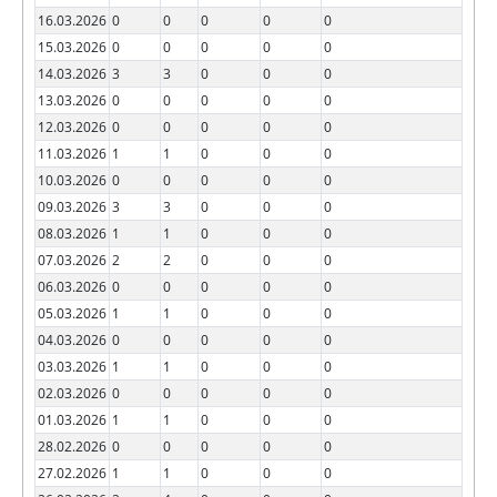
16.03.2026
0
0
0
0
0
15.03.2026
0
0
0
0
0
14.03.2026
3
3
0
0
0
13.03.2026
0
0
0
0
0
12.03.2026
0
0
0
0
0
11.03.2026
1
1
0
0
0
10.03.2026
0
0
0
0
0
09.03.2026
3
3
0
0
0
08.03.2026
1
1
0
0
0
07.03.2026
2
2
0
0
0
06.03.2026
0
0
0
0
0
05.03.2026
1
1
0
0
0
04.03.2026
0
0
0
0
0
03.03.2026
1
1
0
0
0
02.03.2026
0
0
0
0
0
01.03.2026
1
1
0
0
0
28.02.2026
0
0
0
0
0
27.02.2026
1
1
0
0
0