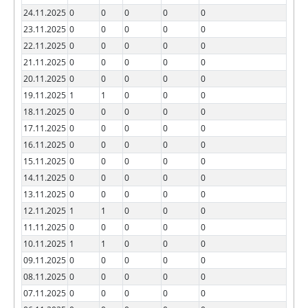
24.11.2025
0
0
0
0
0
23.11.2025
0
0
0
0
0
22.11.2025
0
0
0
0
0
21.11.2025
0
0
0
0
0
20.11.2025
0
0
0
0
0
19.11.2025
1
1
0
0
0
18.11.2025
0
0
0
0
0
17.11.2025
0
0
0
0
0
16.11.2025
0
0
0
0
0
15.11.2025
0
0
0
0
0
14.11.2025
0
0
0
0
0
13.11.2025
0
0
0
0
0
12.11.2025
1
1
0
0
0
11.11.2025
0
0
0
0
0
10.11.2025
1
1
0
0
0
09.11.2025
0
0
0
0
0
08.11.2025
0
0
0
0
0
07.11.2025
0
0
0
0
0