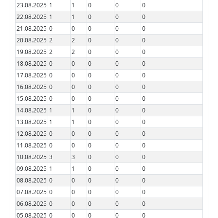
23.08.2025
1
1
0
0
0
22.08.2025
1
1
0
0
0
21.08.2025
0
0
0
0
0
20.08.2025
2
2
0
0
0
19.08.2025
2
2
0
0
0
18.08.2025
0
0
0
0
0
17.08.2025
0
0
0
0
0
16.08.2025
0
0
0
0
0
15.08.2025
0
0
0
0
0
14.08.2025
1
1
0
0
0
13.08.2025
1
1
0
0
0
12.08.2025
0
0
0
0
0
11.08.2025
0
0
0
0
0
10.08.2025
3
3
0
0
0
09.08.2025
1
1
0
0
0
08.08.2025
0
0
0
0
0
07.08.2025
0
0
0
0
0
06.08.2025
0
0
0
0
0
05.08.2025
0
0
0
0
0