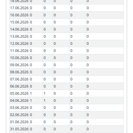
18.06.2026
0
0
0
0
0
17.06.2026
0
0
0
0
0
16.06.2026
0
0
0
0
0
15.06.2026
0
0
0
0
0
14.06.2026
0
0
0
0
0
13.06.2026
0
0
0
0
0
12.06.2026
0
0
0
0
0
11.06.2026
0
0
0
0
0
10.06.2026
0
0
0
0
0
09.06.2026
0
0
0
0
0
08.06.2026
0
0
0
0
0
07.06.2026
0
0
0
0
0
06.06.2026
0
0
0
0
0
05.06.2026
1
1
0
0
0
04.06.2026
1
1
0
0
0
03.06.2026
0
0
0
0
0
02.06.2026
0
0
0
0
0
01.06.2026
0
0
0
0
0
31.05.2026
0
0
0
0
0