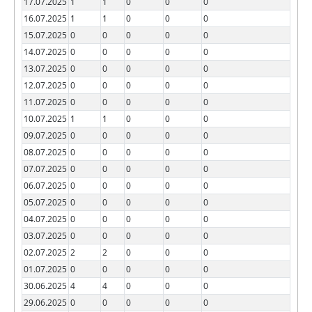
17.07.2025
1
1
0
0
0
16.07.2025
1
1
0
0
0
15.07.2025
0
0
0
0
0
14.07.2025
0
0
0
0
0
13.07.2025
0
0
0
0
0
12.07.2025
0
0
0
0
0
11.07.2025
0
0
0
0
0
10.07.2025
1
1
0
0
0
09.07.2025
0
0
0
0
0
08.07.2025
0
0
0
0
0
07.07.2025
0
0
0
0
0
06.07.2025
0
0
0
0
0
05.07.2025
0
0
0
0
0
04.07.2025
0
0
0
0
0
03.07.2025
0
0
0
0
0
02.07.2025
2
2
0
0
0
01.07.2025
0
0
0
0
0
30.06.2025
4
4
0
0
0
29.06.2025
0
0
0
0
0