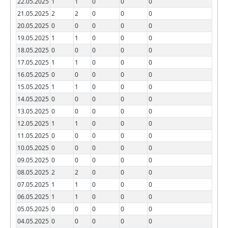
22.05.2025
1
1
0
0
0
21.05.2025
2
2
0
0
0
20.05.2025
0
0
0
0
0
19.05.2025
1
1
0
0
0
18.05.2025
0
0
0
0
0
17.05.2025
1
1
0
0
0
16.05.2025
0
0
0
0
0
15.05.2025
1
1
0
0
0
14.05.2025
0
0
0
0
0
13.05.2025
0
0
0
0
0
12.05.2025
1
1
0
0
0
11.05.2025
0
0
0
0
0
10.05.2025
0
0
0
0
0
09.05.2025
0
0
0
0
0
08.05.2025
2
2
0
0
0
07.05.2025
1
1
0
0
0
06.05.2025
1
1
0
0
0
05.05.2025
0
0
0
0
0
04.05.2025
0
0
0
0
0