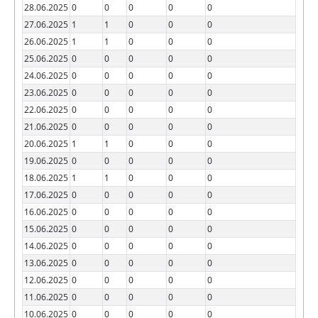
28.06.2025
0
0
0
0
0
27.06.2025
1
1
0
0
0
26.06.2025
1
1
0
0
0
25.06.2025
0
0
0
0
0
24.06.2025
0
0
0
0
0
23.06.2025
0
0
0
0
0
22.06.2025
0
0
0
0
0
21.06.2025
0
0
0
0
0
20.06.2025
1
1
0
0
0
19.06.2025
0
0
0
0
0
18.06.2025
1
1
0
0
0
17.06.2025
0
0
0
0
0
16.06.2025
0
0
0
0
0
15.06.2025
0
0
0
0
0
14.06.2025
0
0
0
0
0
13.06.2025
0
0
0
0
0
12.06.2025
0
0
0
0
0
11.06.2025
0
0
0
0
0
10.06.2025
0
0
0
0
0