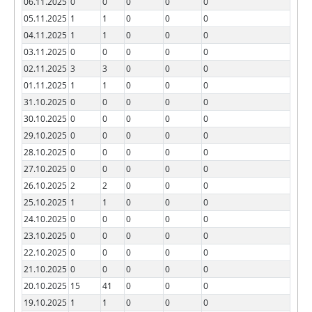
06.11.2025
0
0
0
0
0
05.11.2025
1
1
0
0
0
04.11.2025
1
1
0
0
0
03.11.2025
0
0
0
0
0
02.11.2025
3
3
0
0
0
01.11.2025
1
1
0
0
0
31.10.2025
0
0
0
0
0
30.10.2025
0
0
0
0
0
29.10.2025
0
0
0
0
0
28.10.2025
0
0
0
0
0
27.10.2025
0
0
0
0
0
26.10.2025
2
2
0
0
0
25.10.2025
1
1
0
0
0
24.10.2025
0
0
0
0
0
23.10.2025
0
0
0
0
0
22.10.2025
0
0
0
0
0
21.10.2025
0
0
0
0
0
20.10.2025
15
41
0
0
0
19.10.2025
1
1
0
0
0