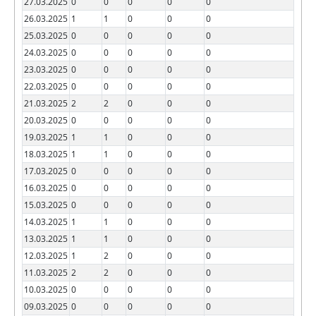
27.03.2025
0
0
0
0
0
26.03.2025
1
1
0
0
0
25.03.2025
0
0
0
0
0
24.03.2025
0
0
0
0
0
23.03.2025
0
0
0
0
0
22.03.2025
0
0
0
0
0
21.03.2025
2
2
0
0
0
20.03.2025
0
0
0
0
0
19.03.2025
1
1
0
0
0
18.03.2025
1
1
0
0
0
17.03.2025
0
0
0
0
0
16.03.2025
0
0
0
0
0
15.03.2025
0
0
0
0
0
14.03.2025
1
1
0
0
0
13.03.2025
1
1
0
0
0
12.03.2025
1
2
0
0
0
11.03.2025
2
2
0
0
0
10.03.2025
0
0
0
0
0
09.03.2025
0
0
0
0
0