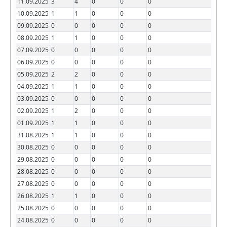
11.09.2025
3
4
0
0
0
10.09.2025
1
1
0
0
0
09.09.2025
0
0
0
0
0
08.09.2025
1
1
0
0
0
07.09.2025
0
0
0
0
0
06.09.2025
0
0
0
0
0
05.09.2025
2
2
0
0
0
04.09.2025
1
1
0
0
0
03.09.2025
0
0
0
0
0
02.09.2025
1
2
0
0
0
01.09.2025
1
1
0
0
0
31.08.2025
1
1
0
0
0
30.08.2025
0
0
0
0
0
29.08.2025
0
0
0
0
0
28.08.2025
0
0
0
0
0
27.08.2025
0
0
0
0
0
26.08.2025
1
1
0
0
0
25.08.2025
0
0
0
0
0
24.08.2025
0
0
0
0
0