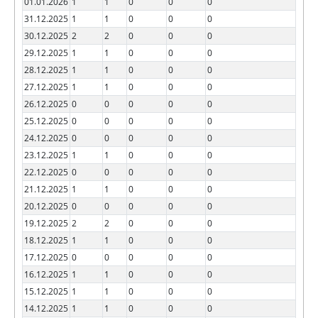
01.01.2026
1
1
0
0
0
31.12.2025
1
1
0
0
0
30.12.2025
2
2
0
0
0
29.12.2025
1
1
0
0
0
28.12.2025
1
1
0
0
0
27.12.2025
1
1
0
0
0
26.12.2025
0
0
0
0
0
25.12.2025
0
0
0
0
0
24.12.2025
0
0
0
0
0
23.12.2025
1
1
0
0
0
22.12.2025
0
0
0
0
0
21.12.2025
1
1
0
0
0
20.12.2025
0
0
0
0
0
19.12.2025
2
2
0
0
0
18.12.2025
1
1
0
0
0
17.12.2025
0
0
0
0
0
16.12.2025
1
1
0
0
0
15.12.2025
1
1
0
0
0
14.12.2025
1
1
0
0
0