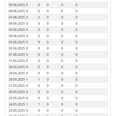
09.06.2025
0
0
0
0
0
08.06.2025
0
0
0
0
0
07.06.2025
2
2
0
0
0
06.06.2025
0
0
0
0
0
05.06.2025
0
0
0
0
0
04.06.2025
0
0
0
0
0
03.06.2025
0
0
0
0
0
02.06.2025
0
0
0
0
0
01.06.2025
0
0
0
0
0
31.05.2025
0
0
0
0
0
30.05.2025
0
0
0
0
0
29.05.2025
0
0
0
0
0
28.05.2025
1
1
0
0
0
27.05.2025
0
0
0
0
0
26.05.2025
0
0
0
0
0
25.05.2025
0
0
0
0
0
24.05.2025
1
1
0
0
0
23.05.2025
0
0
0
0
0