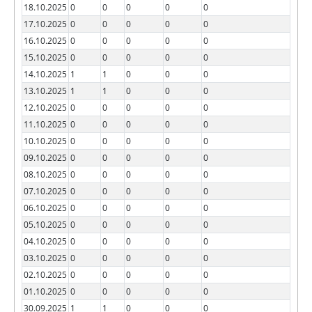
18.10.2025
0
0
0
0
0
17.10.2025
0
0
0
0
0
16.10.2025
0
0
0
0
0
15.10.2025
0
0
0
0
0
14.10.2025
1
1
0
0
0
13.10.2025
1
1
0
0
0
12.10.2025
0
0
0
0
0
11.10.2025
0
0
0
0
0
10.10.2025
0
0
0
0
0
09.10.2025
0
0
0
0
0
08.10.2025
0
0
0
0
0
07.10.2025
0
0
0
0
0
06.10.2025
0
0
0
0
0
05.10.2025
0
0
0
0
0
04.10.2025
0
0
0
0
0
03.10.2025
0
0
0
0
0
02.10.2025
0
0
0
0
0
01.10.2025
0
0
0
0
0
30.09.2025
1
1
0
0
0