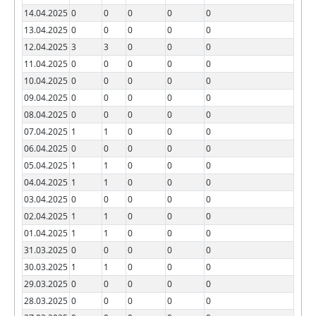
14.04.2025
0
0
0
0
0
13.04.2025
0
0
0
0
0
12.04.2025
3
3
0
0
0
11.04.2025
0
0
0
0
0
10.04.2025
0
0
0
0
0
09.04.2025
0
0
0
0
0
08.04.2025
0
0
0
0
0
07.04.2025
1
1
0
0
0
06.04.2025
0
0
0
0
0
05.04.2025
1
1
0
0
0
04.04.2025
1
1
0
0
0
03.04.2025
0
0
0
0
0
02.04.2025
1
1
0
0
0
01.04.2025
1
1
0
0
0
31.03.2025
0
0
0
0
0
30.03.2025
1
1
0
0
0
29.03.2025
0
0
0
0
0
28.03.2025
0
0
0
0
0