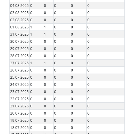
04.08.2025
0
0
0
0
0
03.08.2025
0
0
0
0
0
02.08.2025
0
0
0
0
0
01.08.2025
1
1
0
0
0
31.07.2025
1
1
0
0
0
30.07.2025
0
0
0
0
0
29.07.2025
0
0
0
0
0
28.07.2025
0
0
0
0
0
27.07.2025
1
1
0
0
0
26.07.2025
0
0
0
0
0
25.07.2025
0
0
0
0
0
24.07.2025
0
0
0
0
0
23.07.2025
0
0
0
0
0
22.07.2025
0
0
0
0
0
21.07.2025
0
0
0
0
0
20.07.2025
0
0
0
0
0
19.07.2025
0
0
0
0
0
18.07.2025
0
0
0
0
0