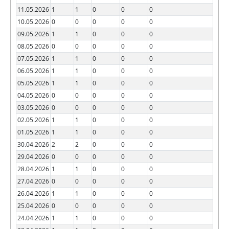
11.05.2026
1
1
0
0
0
10.05.2026
0
0
0
0
0
09.05.2026
1
1
0
0
0
08.05.2026
0
0
0
0
0
07.05.2026
1
1
0
0
0
06.05.2026
1
1
0
0
0
05.05.2026
1
1
0
0
0
04.05.2026
0
0
0
0
0
03.05.2026
0
0
0
0
0
02.05.2026
1
1
0
0
0
01.05.2026
1
1
0
0
0
30.04.2026
2
2
0
0
0
29.04.2026
0
0
0
0
0
28.04.2026
1
1
0
0
0
27.04.2026
0
0
0
0
0
26.04.2026
1
1
0
0
0
25.04.2026
0
0
0
0
0
24.04.2026
1
1
0
0
0