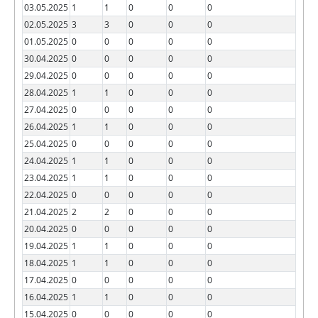
03.05.2025
1
1
0
0
0
02.05.2025
3
3
0
0
0
01.05.2025
0
0
0
0
0
30.04.2025
0
0
0
0
0
29.04.2025
0
0
0
0
0
28.04.2025
1
1
0
0
0
27.04.2025
0
0
0
0
0
26.04.2025
1
1
0
0
0
25.04.2025
0
0
0
0
0
24.04.2025
1
1
0
0
0
23.04.2025
1
1
0
0
0
22.04.2025
0
0
0
0
0
21.04.2025
2
2
0
0
0
20.04.2025
0
0
0
0
0
19.04.2025
1
1
0
0
0
18.04.2025
1
1
0
0
0
17.04.2025
0
0
0
0
0
16.04.2025
1
1
0
0
0
15.04.2025
0
0
0
0
0